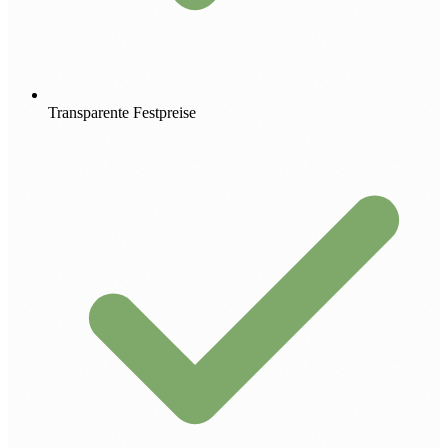
Transparente Festpreise