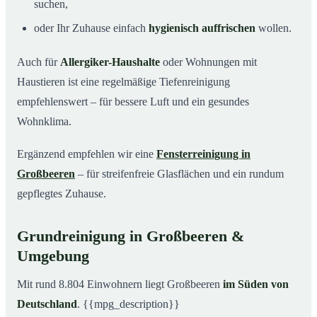
suchen,
oder Ihr Zuhause einfach
hygienisch auffrischen
wollen.
Auch für
Allergiker-Haushalte
oder Wohnungen mit
Haustieren ist eine regelmäßige Tiefenreinigung
empfehlenswert – für bessere Luft und ein gesundes
Wohnklima.
Ergänzend empfehlen wir eine
Fensterreinigung in
Großbeeren
– für streifenfreie Glasflächen und ein rundum
gepflegtes Zuhause.
Grundreinigung in Großbeeren &
Umgebung
Mit rund 8.804 Einwohnern liegt Großbeeren
im Süden von
Deutschland
. {{mpg_description}}