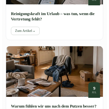
Reinigungskraft im Urlaub – was tun, wenn die
Vertretung fehlt?
Zum Artikel
→
9
JUL
Warum fühlen wir uns nach dem Putzen besser?