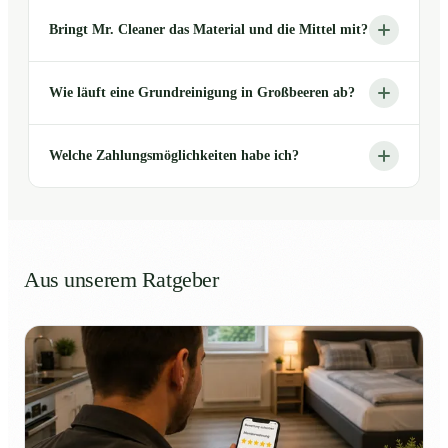
Bringt Mr. Cleaner das Material und die Mittel mit?
Wie läuft eine Grundreinigung in Großbeeren ab?
Welche Zahlungsmöglichkeiten habe ich?
Aus unserem Ratgeber