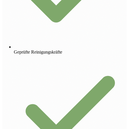
Geprüfte Reinigungskräfte