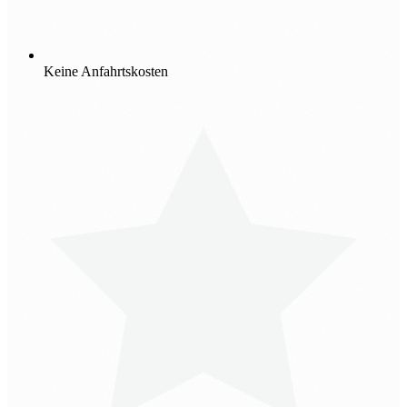
Keine Anfahrtskosten