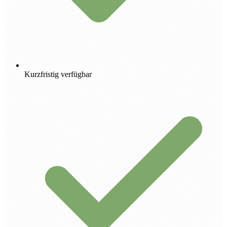
Kurzfristig verfügbar