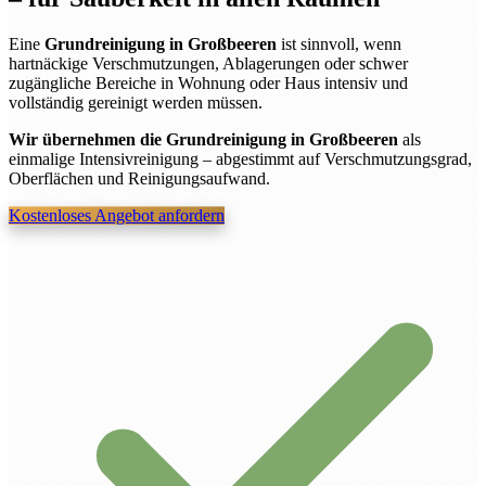
Eine
Grundreinigung in Großbeeren
ist sinnvoll, wenn
hartnäckige Verschmutzungen, Ablagerungen oder schwer
zugängliche Bereiche in Wohnung oder Haus intensiv und
vollständig gereinigt werden müssen.
Wir übernehmen die Grundreinigung in Großbeeren
als
einmalige Intensivreinigung – abgestimmt auf Verschmutzungsgrad,
Oberflächen und Reinigungsaufwand.
Kostenloses Angebot anfordern