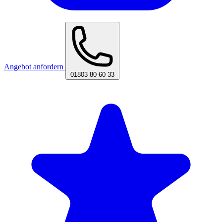
Angebot anfordern
01803 80 60 33