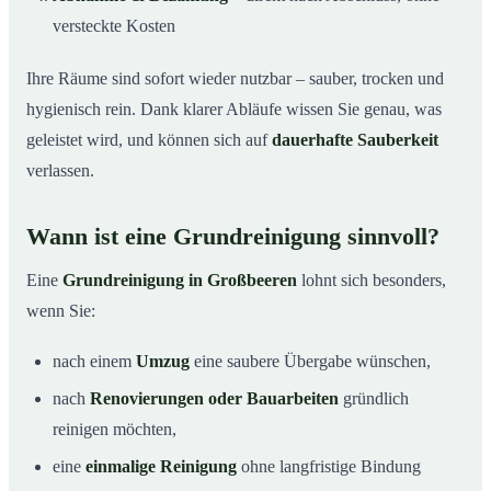
versteckte Kosten
Ihre Räume sind sofort wieder nutzbar – sauber, trocken und
hygienisch rein. Dank klarer Abläufe wissen Sie genau, was
geleistet wird, und können sich auf
dauerhafte Sauberkeit
verlassen.
Wann ist eine Grundreinigung sinnvoll?
Eine
Grundreinigung in Großbeeren
lohnt sich besonders,
wenn Sie:
nach einem
Umzug
eine saubere Übergabe wünschen,
nach
Renovierungen oder Bauarbeiten
gründlich
reinigen möchten,
eine
einmalige Reinigung
ohne langfristige Bindung