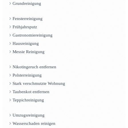
Grundreinigung
Fensterreinigung
Frühjahrsputz
Gastronomiereinigung
Hausreinigung
Messie Reinigung
Nikotingeruch entfernen
Polsterreinigung
Stark verschmutzte Wohnung
Taubenkot entfernen
Teppichreinigung
Umzugsreinigung
Wasserschaden reinigen