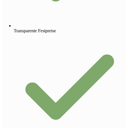
Transparente Festpreise