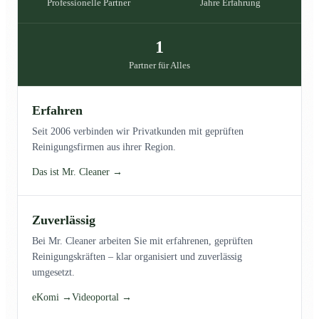
Professionelle Partner
Jahre Erfahrung
1
Partner für Alles
Erfahren
Seit 2006 verbinden wir Privatkunden mit geprüften
Reinigungsfirmen aus ihrer Region.
Das ist Mr. Cleaner →
Zuverlässig
Bei Mr. Cleaner arbeiten Sie mit erfahrenen, geprüften
Reinigungskräften – klar organisiert und zuverlässig
umgesetzt.
eKomi →
Videoportal →