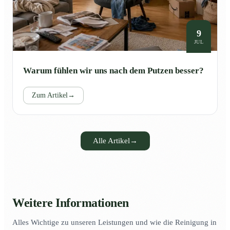
9
JUL
Warum fühlen wir uns nach dem Putzen besser?
Zum Artikel
→
Alle Artikel
→
Weitere Informationen
Alles Wichtige zu unseren Leistungen und wie die Reinigung in