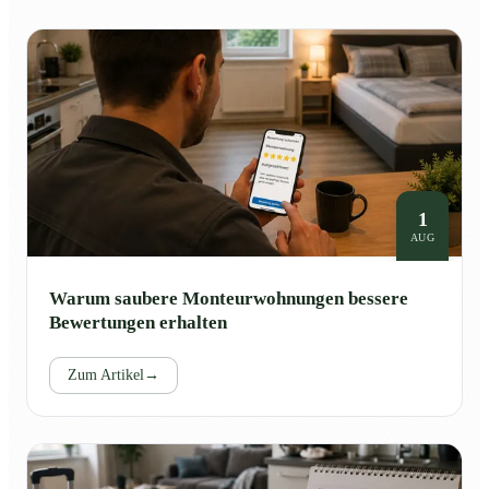
1
AUG
Warum saubere Monteurwohnungen bessere
Bewertungen erhalten
Zum Artikel
→