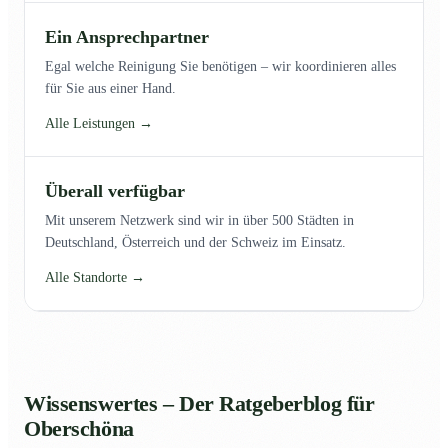
Ein Ansprechpartner
Egal welche Reinigung Sie benötigen – wir koordinieren alles
für Sie aus einer Hand.
Alle Leistungen →
Überall verfügbar
Mit unserem Netzwerk sind wir in über 500 Städten in
Deutschland, Österreich und der Schweiz im Einsatz.
Alle Standorte →
Wissenswertes – Der Ratgeberblog für
Oberschöna