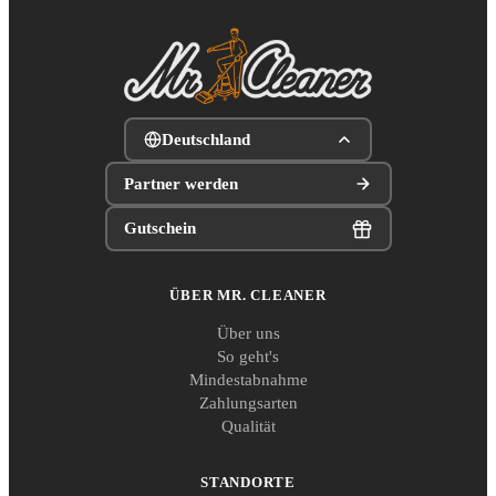
Deutschland
Partner werden
Gutschein
ÜBER MR. CLEANER
Über uns
So geht's
Mindestabnahme
Zahlungsarten
Qualität
STANDORTE