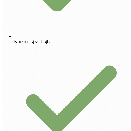
Kurzfristig verfügbar