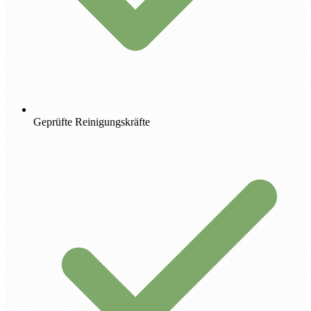
Geprüfte Reinigungskräfte