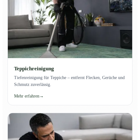
Teppichreinigung
Tiefenreinigung für Teppiche – entfernt Flecken, Gerüche und
Schmutz zuverlässig.
Mehr erfahren
→