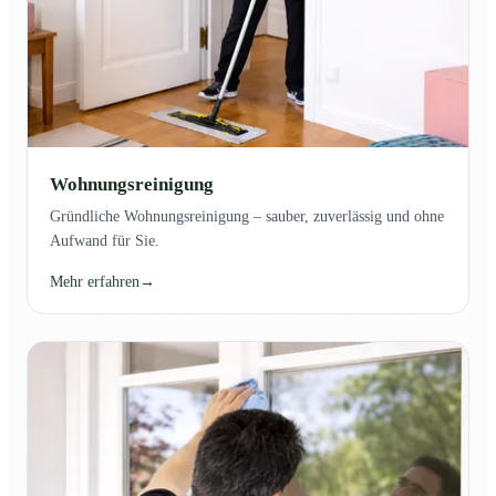
Wohnungsreinigung
Gründliche Wohnungsreinigung – sauber, zuverlässig und ohne
Aufwand für Sie.
Mehr erfahren
→