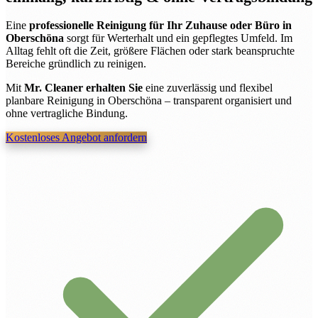
Eine
professionelle Reinigung für Ihr Zuhause oder Büro in
Oberschöna
sorgt für Werterhalt und ein gepflegtes Umfeld. Im
Alltag fehlt oft die Zeit, größere Flächen oder stark beanspruchte
Bereiche gründlich zu reinigen.
Mit
Mr. Cleaner erhalten Sie
eine zuverlässig und flexibel
planbare Reinigung in Oberschöna – transparent organisiert und
ohne vertragliche Bindung.
Kostenloses Angebot anfordern