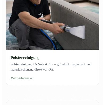
Polsterreinigung
Polsterreinigung für Sofa & Co. – gründlich, hygienisch und
materialschonend direkt vor Ort.
Mehr erfahren
→