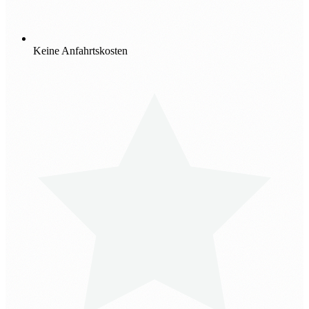
Keine Anfahrtskosten