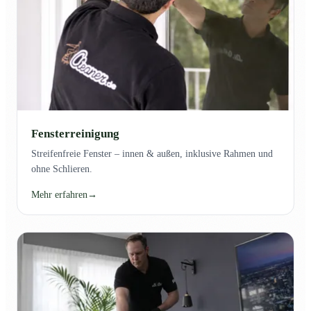
Fensterreinigung
Streifenfreie Fenster – innen & außen, inklusive Rahmen und
ohne Schlieren.
Mehr erfahren
→