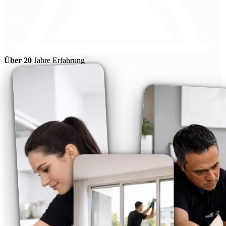
Über 20
Jahre Erfahrung