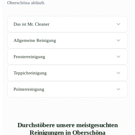
Oberschöna abläuft.
Das ist Mr. Cleaner
Allgemeine Reinigung
Fensterreinigung
Teppichreinigung
Polsterreinigung
Durchstöbere unsere meistgesuchten
Reinigungen in Oberschöna