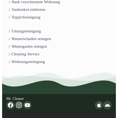
Stark verschmutzte Wohnung
Taubenkot entfernen
Teppichreinigung
Umzugsreinigung
Wasserschaden reinigen
Wintergarten reinigen
Cleaning Service
Wohnungsreinigung
Mr. Cleaner