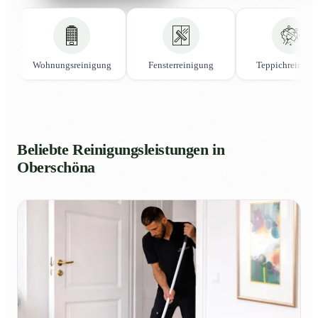
Wohnungsreinigung
Fensterreinigung
Teppichreinigu
Beliebte Reinigungsleistungen in
Oberschöna