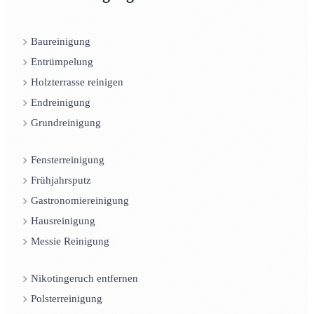
Baureinigung
Entrümpelung
Holzterrasse reinigen
Endreinigung
Grundreinigung
Fensterreinigung
Frühjahrsputz
Gastronomiereinigung
Hausreinigung
Messie Reinigung
Nikotingeruch entfernen
Polsterreinigung