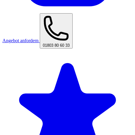
Angebot anfordern
01803 80 60 33