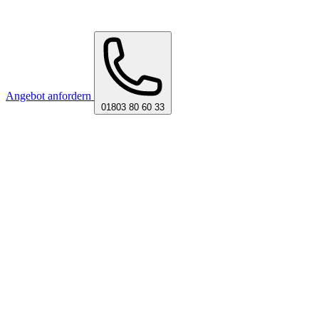
Angebot anfordern
01803 80 60 33