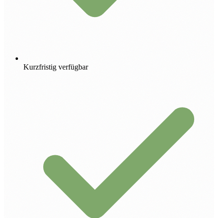
Kurzfristig verfügbar