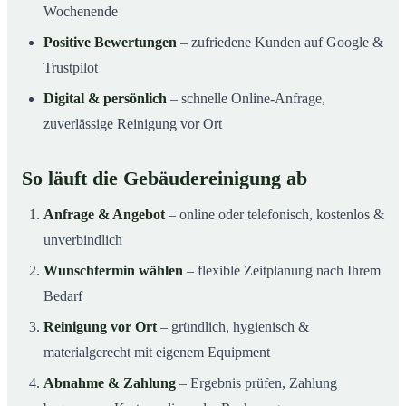
Wochenende
Positive Bewertungen
– zufriedene Kunden auf Google &
Trustpilot
Digital & persönlich
– schnelle Online-Anfrage,
zuverlässige Reinigung vor Ort
So läuft die Gebäudereinigung ab
Anfrage & Angebot
– online oder telefonisch, kostenlos &
unverbindlich
Wunschtermin wählen
– flexible Zeitplanung nach Ihrem
Bedarf
Reinigung vor Ort
– gründlich, hygienisch &
materialgerecht mit eigenem Equipment
Abnahme & Zahlung
– Ergebnis prüfen, Zahlung