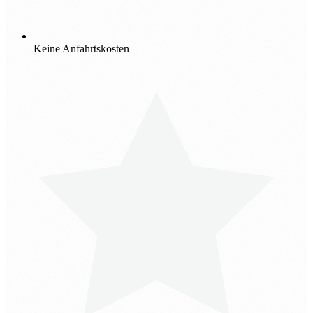
Keine Anfahrtskosten