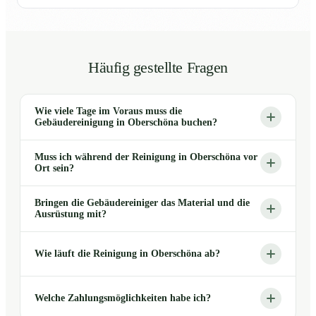
Häufig gestellte Fragen
Wie viele Tage im Voraus muss die
Gebäudereinigung in Oberschöna buchen?
Muss ich während der Reinigung in Oberschöna vor
Ort sein?
Bringen die Gebäudereiniger das Material und die
Ausrüstung mit?
Wie läuft die Reinigung in Oberschöna ab?
Welche Zahlungsmöglichkeiten habe ich?