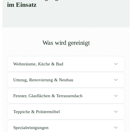
im Einsatz
Was wird gereinigt
Wohnräume, Küche & Bad
Umzug, Renovierung & Neubau
Fenster, Glasflächen & Terrassendach
Teppiche & Polstermöbel
Spezialreinigungen