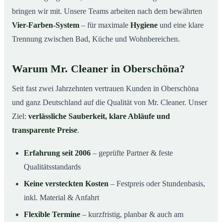
bringen wir mit. Unsere Teams arbeiten nach dem bewährten
Vier-Farben-System
– für maximale
Hygiene
und eine klare
Trennung zwischen Bad, Küche und Wohnbereichen.
Warum Mr. Cleaner in Oberschöna?
Seit fast zwei Jahrzehnten vertrauen Kunden in Oberschöna
und ganz Deutschland auf die Qualität von Mr. Cleaner. Unser
Ziel:
verlässliche Sauberkeit, klare Abläufe und
transparente Preise
.
Erfahrung seit 2006
– geprüfte Partner & feste
Qualitätsstandards
Keine versteckten Kosten
– Festpreis oder Stundenbasis,
inkl. Material & Anfahrt
Flexible Termine
– kurzfristig, planbar & auch am