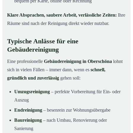
bequem per Karte, online oder Rechnung
Klare Absprachen, saubere Arbeit, verlässliche Zeiten:
Ihre
Räume sind nach der Reinigung direkt wieder nutzbar.
Typische Anlässe für eine
Gebäudereinigung
Eine professionelle
Gebäudereinigung in Oberschöna
lohnt
sich in vielen Fällen – immer dann, wenn es
schnell,
gründlich und zuverlässig
gehen soll:
Umzugsreinigung
– perfekte Vorbereitung für Ein- oder
Auszug
Endreinigung
– besenrein zur Wohnungsübergabe
Baureinigung
– nach Umbau, Renovierung oder
Sanierung