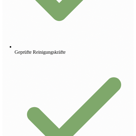
Geprüfte Reinigungskräfte