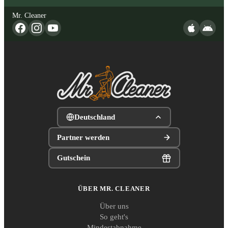
Mr. Cleaner
Deutschland
Partner werden
Gutschein
ÜBER MR. CLEANER
Über uns
So geht's
Mindestabnahme