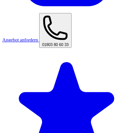
Angebot anfordern
01803 80 60 33