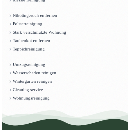
Messie Reinigung
Nikotingeruch entfernen
Polsterreinigung
Stark verschmutzte Wohnung
Taubenkot entfernen
Teppichreinigung
Umzugsreinigung
Wasserschaden reinigen
Wintergarten reinigen
Cleaning service
Wohnungsreinigung