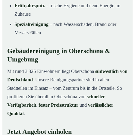
Frühjahrsputz
– frische Hygiene und neue Energie im
Zuhause
Spezialreinigung
– nach Wasserschäden, Brand oder
Messie-Fällen
Gebäudereinigung in Oberschöna &
Umgebung
Mit rund 3.325 Einwohnern liegt Oberschöna
südwestlich von
Deutschland
. Unsere Reinigungspartner sind in allen
Stadtteilen im Einsatz – vom Zentrum bis in die Ortsteile. So
profitieren Sie überall in Oberschöna von
schneller
Verfügbarkeit
,
fester Preisstruktur
und
verlässlicher
Qualität
.
Jetzt Angebot einholen