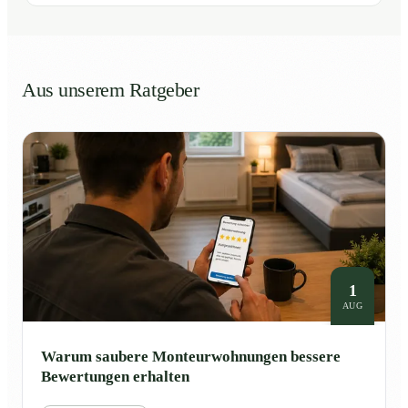
Aus unserem Ratgeber
1
AUG
Warum saubere Monteurwohnungen bessere
Bewertungen erhalten