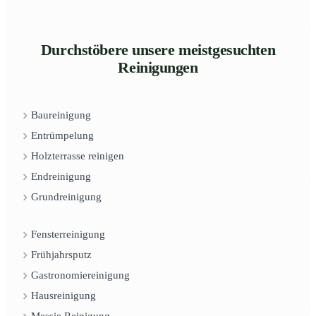
Durchstöbere unsere meistgesuchten
Reinigungen
Baureinigung
Entrümpelung
Holzterrasse reinigen
Endreinigung
Grundreinigung
Fensterreinigung
Frühjahrsputz
Gastronomiereinigung
Hausreinigung