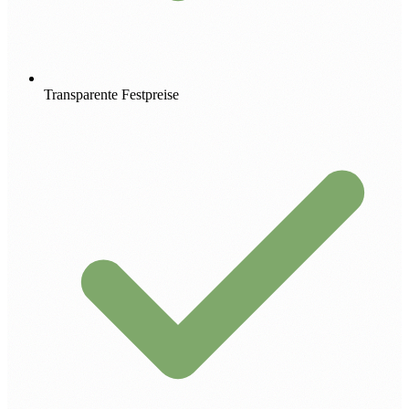
Transparente Festpreise