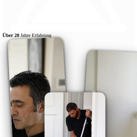
Über 20
Jahre Erfahrung