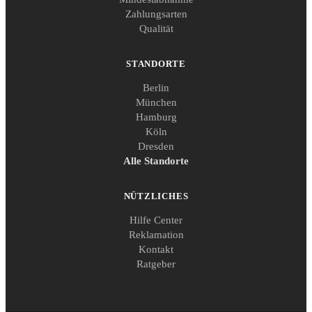
Zahlungsarten
Qualität
STANDORTE
Berlin
München
Hamburg
Köln
Dresden
Alle Standorte
NÜTZLICHES
Hilfe Center
Reklamation
Kontakt
Ratgeber