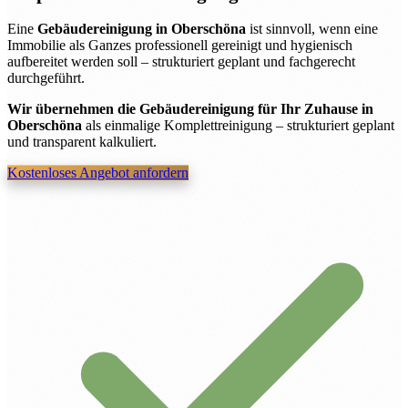
Eine
Gebäudereinigung in Oberschöna
ist sinnvoll, wenn eine
Immobilie als Ganzes professionell gereinigt und hygienisch
aufbereitet werden soll – strukturiert geplant und fachgerecht
durchgeführt.
Wir übernehmen die Gebäudereinigung für Ihr Zuhause in
Oberschöna
als einmalige Komplettreinigung – strukturiert geplant
und transparent kalkuliert.
Kostenloses Angebot anfordern