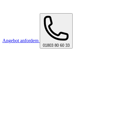
Angebot anfordern
01803 80 60 33