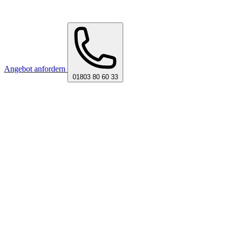
Angebot anfordern
01803 80 60 33