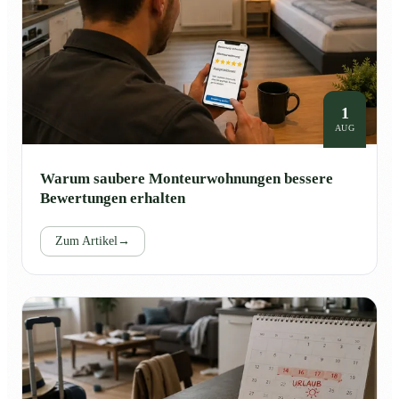
1
AUG
Warum saubere Monteurwohnungen bessere
Bewertungen erhalten
Zum Artikel
→