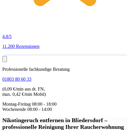
4.8
/5
11.200 Rezensionen
Professionelle fachkundige Beratung
01803 80 60 33
(0,09 €/min aus dt. FN,
max. 0,42 €/min Mobil)
Montag-Freitag
08:00 - 18:00
Wochenende
08:00 - 14:00
Nikotingeruch entfernen in Bliedersdorf
–
professionelle Reinigung Ihrer Raucherwohnung