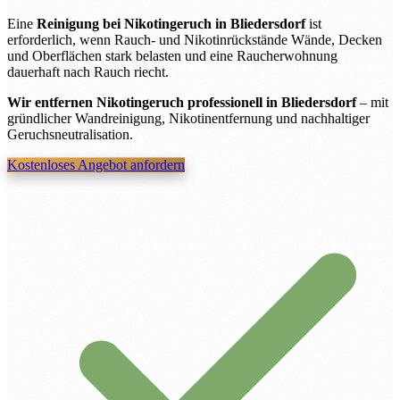
Eine
Reinigung bei Nikotingeruch in Bliedersdorf
ist
erforderlich, wenn Rauch- und Nikotinrückstände Wände, Decken
und Oberflächen stark belasten und eine Raucherwohnung
dauerhaft nach Rauch riecht.
Wir entfernen Nikotingeruch professionell in Bliedersdorf
– mit
gründlicher Wandreinigung, Nikotinentfernung und nachhaltiger
Geruchsneutralisation.
Kostenloses Angebot anfordern