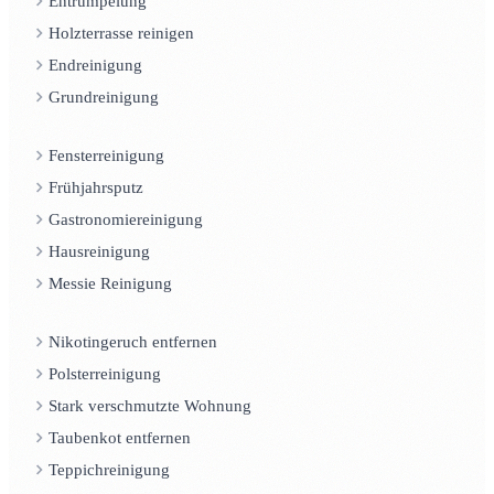
Entrümpelung
Holzterrasse reinigen
Endreinigung
Grundreinigung
Fensterreinigung
Frühjahrsputz
Gastronomiereinigung
Hausreinigung
Messie Reinigung
Nikotingeruch entfernen
Polsterreinigung
Stark verschmutzte Wohnung
Taubenkot entfernen
Teppichreinigung