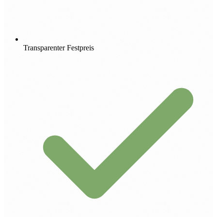
Transparenter Festpreis