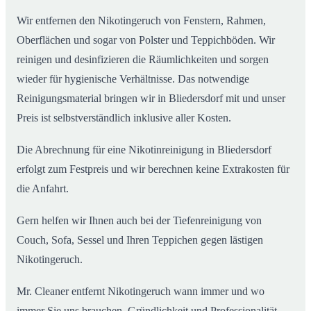
Wir entfernen den Nikotingeruch von Fenstern, Rahmen,
Oberflächen und sogar von Polster und Teppichböden. Wir
reinigen und desinfizieren die Räumlichkeiten und sorgen
wieder für hygienische Verhältnisse. Das notwendige
Reinigungsmaterial bringen wir in Bliedersdorf mit und unser
Preis ist selbstverständlich inklusive aller Kosten.
Die Abrechnung für eine Nikotinreinigung in Bliedersdorf
erfolgt zum Festpreis und wir berechnen keine Extrakosten für
die Anfahrt.
Gern helfen wir Ihnen auch bei der Tiefenreinigung von
Couch, Sofa, Sessel und Ihren Teppichen gegen lästigen
Nikotingeruch.
Mr. Cleaner entfernt Nikotingeruch wann immer und wo
immer Sie uns brauchen. Gründlichkeit und Professionalität