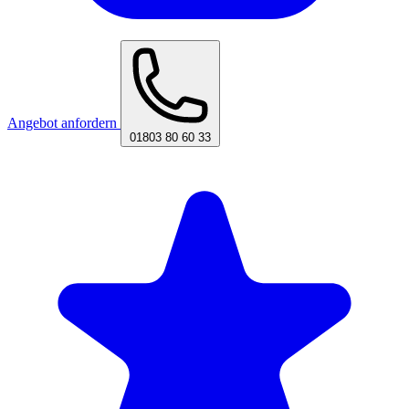
Angebot anfordern
01803 80 60 33