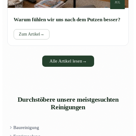
JUL
Warum fühlen wir uns nach dem Putzen besser?
Zum Artikel
→
Alle Artikel lesen
→
Durchstöbere unsere meistgesuchten
Reinigungen
Baureinigung