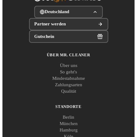
Deutschland
Partner werden
Gutschein
ÜBER MR. CLEANER
Über uns
So geht's
Mindestabnahme
Zahlungsarten
Qualität
STANDORTE
Berlin
München
Hamburg
Köln