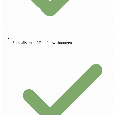
Spezialisiert auf Raucherwohnungen