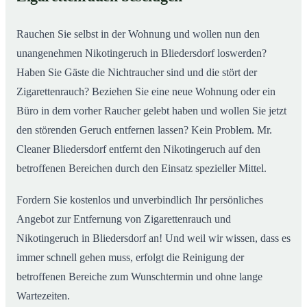
nachhaltig
Rauchen Sie selbst in der Wohnung und wollen nun den
unangenehmen Nikotingeruch in Bliedersdorf loswerden?
Haben Sie Gäste die Nichtraucher sind und die stört der
Zigarettenrauch? Beziehen Sie eine neue Wohnung oder ein
Büro in dem vorher Raucher gelebt haben und wollen Sie jetzt
den störenden Geruch entfernen lassen? Kein Problem. Mr.
Cleaner Bliedersdorf entfernt den Nikotingeruch auf den
betroffenen Bereichen durch den Einsatz spezieller Mittel.
Fordern Sie kostenlos und unverbindlich Ihr persönliches
Angebot zur Entfernung von Zigarettenrauch und
Nikotingeruch in Bliedersdorf an! Und weil wir wissen, dass es
immer schnell gehen muss, erfolgt die Reinigung der
betroffenen Bereiche zum Wunschtermin und ohne lange
Wartezeiten.