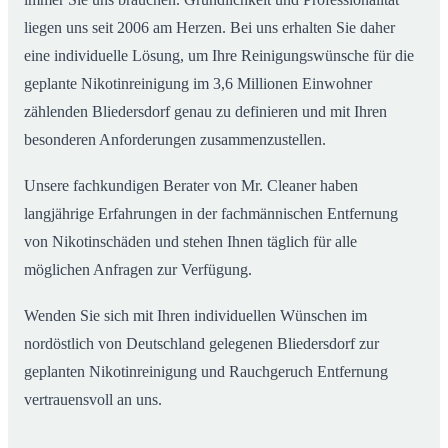
liegen uns seit 2006 am Herzen. Bei uns erhalten Sie daher
eine individuelle Lösung, um Ihre Reinigungswünsche für die
geplante Nikotinreinigung im 3,6 Millionen Einwohner
zählenden Bliedersdorf genau zu definieren und mit Ihren
besonderen Anforderungen zusammenzustellen.
Unsere fachkundigen Berater von Mr. Cleaner haben
langjährige Erfahrungen in der fachmännischen Entfernung
von Nikotinschäden und stehen Ihnen täglich für alle
möglichen Anfragen zur Verfügung.
Wenden Sie sich mit Ihren individuellen Wünschen im
nordöstlich von Deutschland gelegenen Bliedersdorf zur
geplanten Nikotinreinigung und Rauchgeruch Entfernung
vertrauensvoll an uns.