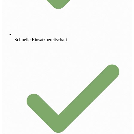
Schnelle Einsatzbereitschaft