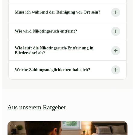
Muss ich während der Reinigung vor Ort sein?
Wie wird Nikotingeruch entfernt?
Wie läuft die Nikotingeruch-Entfernung in
Bliedersdorf ab?
Welche Zahlungsmöglichkeiten habe ich?
Aus unserem Ratgeber