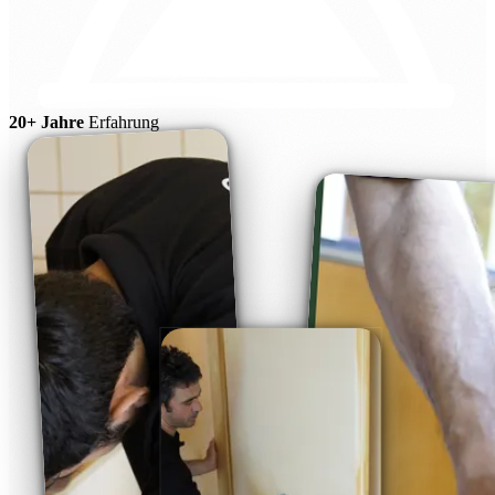
20+ Jahre
Erfahrung