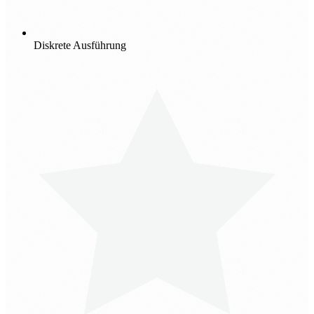
Diskrete Ausführung