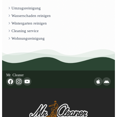
Umzugsreinigung
Wasserschaden reinigen
Wintergarten reinigen
Cleaning service
Wohnungsreinigung
Mr. Cleaner