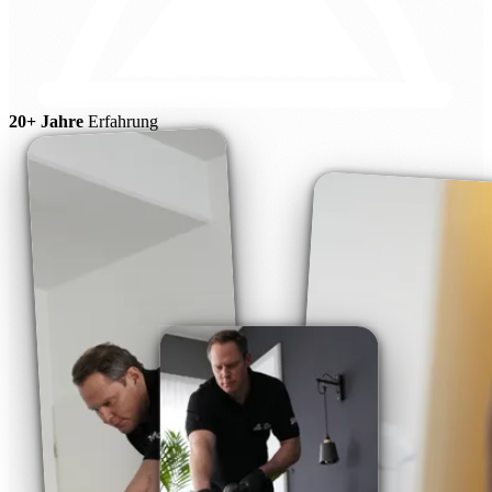
20+ Jahre
Erfahrung