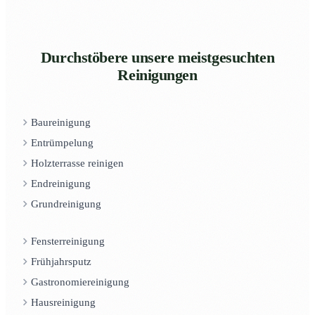
Durchstöbere unsere meistgesuchten
Reinigungen
Baureinigung
Entrümpelung
Holzterrasse reinigen
Endreinigung
Grundreinigung
Fensterreinigung
Frühjahrsputz
Gastronomiereinigung
Hausreinigung