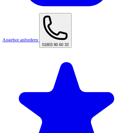
Angebot anfordern
01803 80 60 33