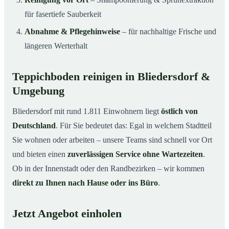
für fasertiefe Sauberkeit
Abnahme & Pflegehinweise
– für nachhaltige Frische und
längeren Werterhalt
Teppichboden reinigen in Bliedersdorf &
Umgebung
Bliedersdorf mit rund 1.811 Einwohnern liegt
östlich von
Deutschland
. Für Sie bedeutet das: Egal in welchem Stadtteil
Sie wohnen oder arbeiten – unsere Teams sind schnell vor Ort
und bieten einen
zuverlässigen Service ohne Wartezeiten
.
Ob in der Innenstadt oder den Randbezirken – wir kommen
direkt zu Ihnen nach Hause oder ins Büro
.
Jetzt Angebot einholen