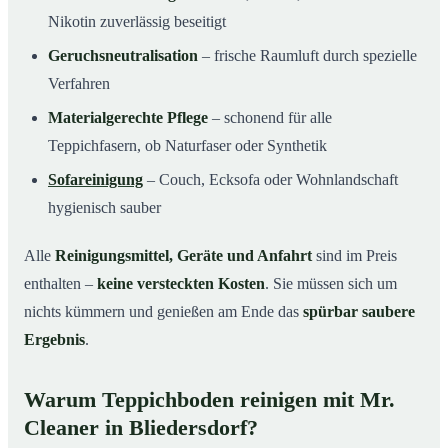
Nikotin zuverlässig beseitigt
Geruchsneutralisation
– frische Raumluft durch spezielle
Verfahren
Materialgerechte Pflege
– schonend für alle
Teppichfasern, ob Naturfaser oder Synthetik
Sofareinigung
– Couch, Ecksofa oder Wohnlandschaft
hygienisch sauber
Alle
Reinigungsmittel, Geräte und Anfahrt
sind im Preis
enthalten –
keine versteckten Kosten
. Sie müssen sich um
nichts kümmern und genießen am Ende das
spürbar saubere
Ergebnis
.
Warum Teppichboden reinigen mit Mr.
Cleaner in Bliedersdorf?