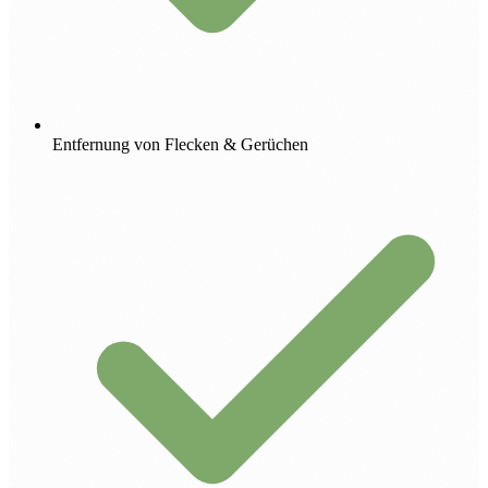
Entfernung von Flecken & Gerüchen