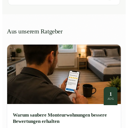
Aus unserem Ratgeber
1
AUG
Warum saubere Monteurwohnungen bessere
Bewertungen erhalten