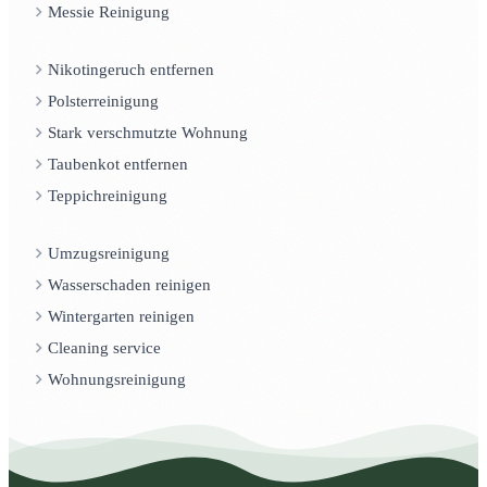
Messie Reinigung
Nikotingeruch entfernen
Polsterreinigung
Stark verschmutzte Wohnung
Taubenkot entfernen
Teppichreinigung
Umzugsreinigung
Wasserschaden reinigen
Wintergarten reinigen
Cleaning service
Wohnungsreinigung