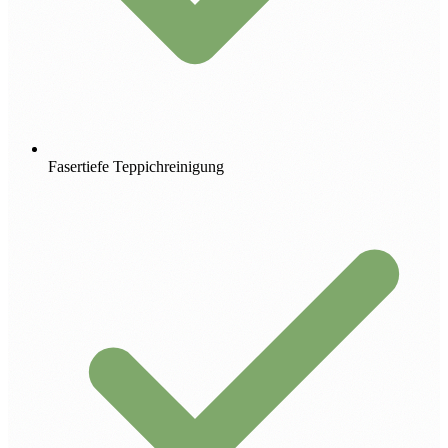
Fasertiefe Teppichreinigung