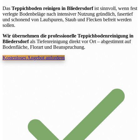
Das
Teppichboden reinigen in Bliedersdorf
ist sinnvoll, wenn fest
verlegte Bodenbeläge nach intensiver Nutzung gründlich, fasertief
und schonend von Laufspuren, Staub und Flecken befreit werden
sollen.
Wir übernehmen die professionelle Teppichbodenreinigung in
Bliedersdorf
als Tiefenreinigung direkt vor Ort – abgestimmt auf
Bodenfläche, Florart und Beanspruchung.
Kostenloses Angebot anfordern