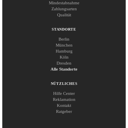
Mindestabnahme
Zahlungsarten
Qualität
STANDORTE
Berlin
München
Hamburg
Köln
Dresden
Alle Standorte
NÜTZLICHES
Hilfe Center
Reklamation
Kontakt
Ratgeber