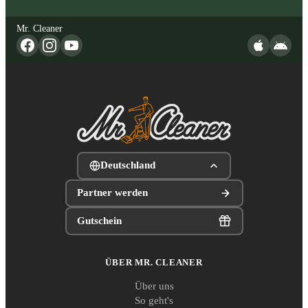
Mr. Cleaner
Deutschland
Partner werden
Gutschein
ÜBER MR. CLEANER
Über uns
So geht's