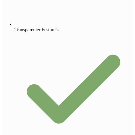
Transparenter Festpreis