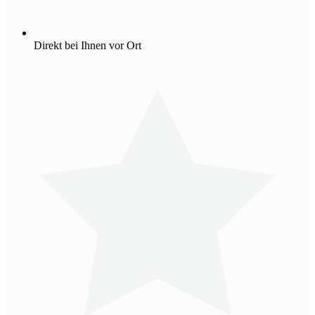
Direkt bei Ihnen vor Ort