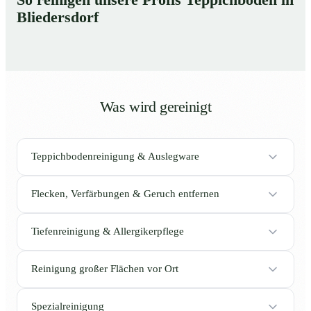
Bliedersdorf
Was wird gereinigt
Teppichbodenreinigung & Auslegware
Flecken, Verfärbungen & Geruch entfernen
Tiefenreinigung & Allergikerpflege
Reinigung großer Flächen vor Ort
Spezialreinigung