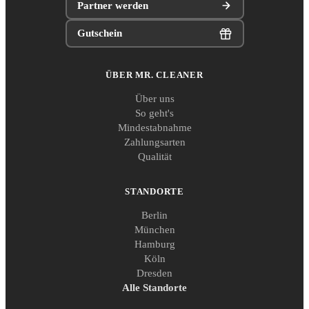
Partner werden
Gutschein
ÜBER MR. CLEANER
Über uns
So geht's
Mindestabnahme
Zahlungsarten
Qualität
STANDORTE
Berlin
München
Hamburg
Köln
Dresden
Alle Standorte