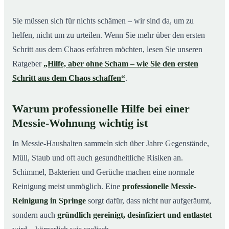
Sie müssen sich für nichts schämen – wir sind da, um zu
helfen, nicht um zu urteilen. Wenn Sie mehr über den ersten
Schritt aus dem Chaos erfahren möchten, lesen Sie unseren
Ratgeber
„Hilfe, aber ohne Scham – wie Sie den ersten
Schritt aus dem Chaos schaffen“
.
Warum professionelle Hilfe bei einer
Messie-Wohnung wichtig ist
In Messie-Haushalten sammeln sich über Jahre Gegenstände,
Müll, Staub und oft auch gesundheitliche Risiken an.
Schimmel, Bakterien und Gerüche machen eine normale
Reinigung meist unmöglich. Eine
professionelle Messie-
Reinigung in Springe
sorgt dafür, dass nicht nur aufgeräumt,
sondern auch
gründlich gereinigt, desinfiziert und entlastet