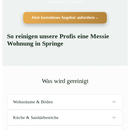
umgesetzt in Springe
Jetzt kostenloses Angebot anfordern
→
So reinigen unsere Profis eine Messie
Wohnung in Springe
Was wird gereinigt
Wohnräume & Böden
Küche & Sanitärbereiche