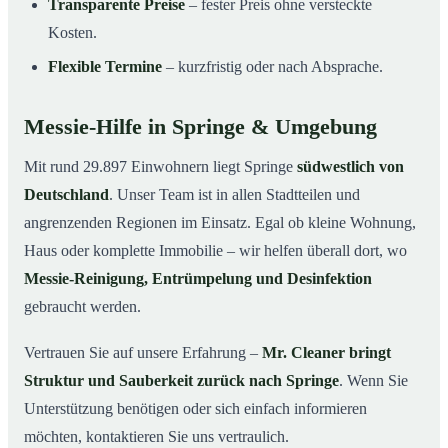
Transparente Preise
– fester Preis ohne versteckte
Kosten.
Flexible Termine
– kurzfristig oder nach Absprache.
Messie-Hilfe in Springe & Umgebung
Mit rund 29.897 Einwohnern liegt Springe
südwestlich von
Deutschland
. Unser Team ist in allen Stadtteilen und
angrenzenden Regionen im Einsatz. Egal ob kleine Wohnung,
Haus oder komplette Immobilie – wir helfen überall dort, wo
Messie-Reinigung, Entrümpelung und Desinfektion
gebraucht werden.
Vertrauen Sie auf unsere Erfahrung –
Mr. Cleaner bringt
Struktur und Sauberkeit zurück nach Springe
. Wenn Sie
Unterstützung benötigen oder sich einfach informieren
möchten, kontaktieren Sie uns vertraulich.