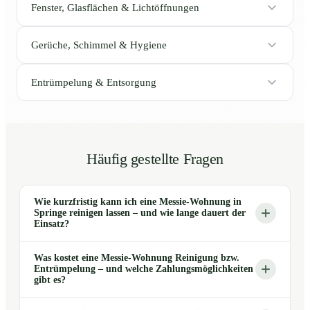
Fenster, Glasflächen & Lichtöffnungen
Gerüche, Schimmel & Hygiene
Entrümpelung & Entsorgung
Häufig gestellte Fragen
Wie kurzfristig kann ich eine Messie-Wohnung in
Springe reinigen lassen – und wie lange dauert der
Einsatz?
Was kostet eine Messie-Wohnung Reinigung bzw.
Entrümpelung – und welche Zahlungsmöglichkeiten
gibt es?