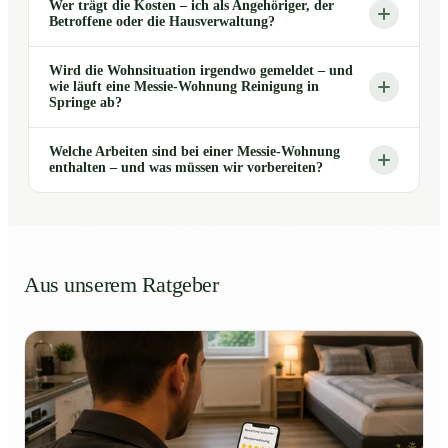
Wer trägt die Kosten – ich als Angehöriger, der
Betroffene oder die Hausverwaltung?
Wird die Wohnsituation irgendwo gemeldet – und
wie läuft eine Messie-Wohnung Reinigung in
Springe ab?
Welche Arbeiten sind bei einer Messie-Wohnung
enthalten – und was müssen wir vorbereiten?
Aus unserem Ratgeber