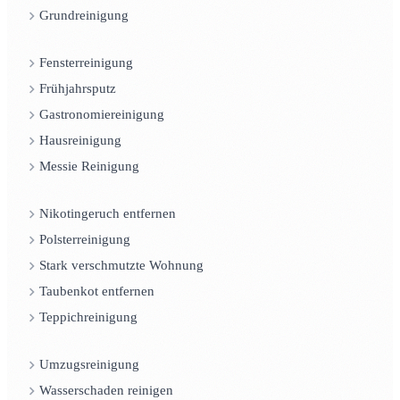
Grundreinigung
Fensterreinigung
Frühjahrsputz
Gastronomiereinigung
Hausreinigung
Messie Reinigung
Nikotingeruch entfernen
Polsterreinigung
Stark verschmutzte Wohnung
Taubenkot entfernen
Teppichreinigung
Umzugsreinigung
Wasserschaden reinigen