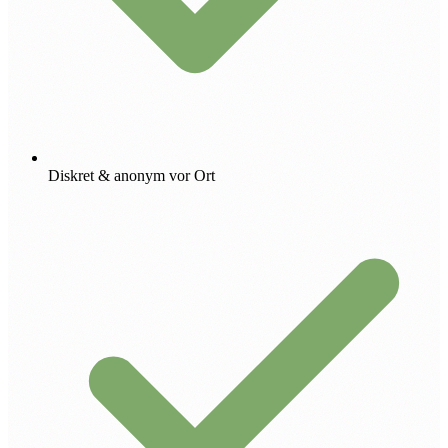
Diskret & anonym vor Ort