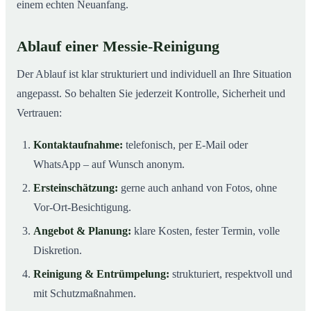
einem echten Neuanfang.
Ablauf einer Messie-Reinigung
Der Ablauf ist klar strukturiert und individuell an Ihre Situation
angepasst. So behalten Sie jederzeit Kontrolle, Sicherheit und
Vertrauen:
Kontaktaufnahme:
telefonisch, per E-Mail oder
WhatsApp – auf Wunsch anonym.
Ersteinschätzung:
gerne auch anhand von Fotos, ohne
Vor-Ort-Besichtigung.
Angebot & Planung:
klare Kosten, fester Termin, volle
Diskretion.
Reinigung & Entrümpelung:
strukturiert, respektvoll und
mit Schutzmaßnahmen.