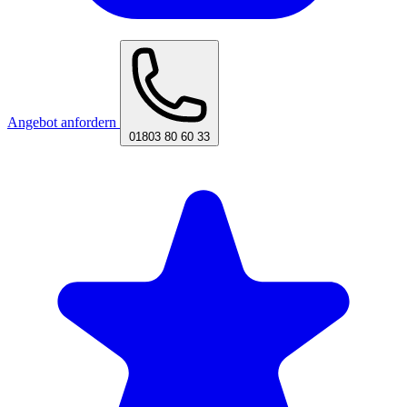
Angebot anfordern
01803 80 60 33