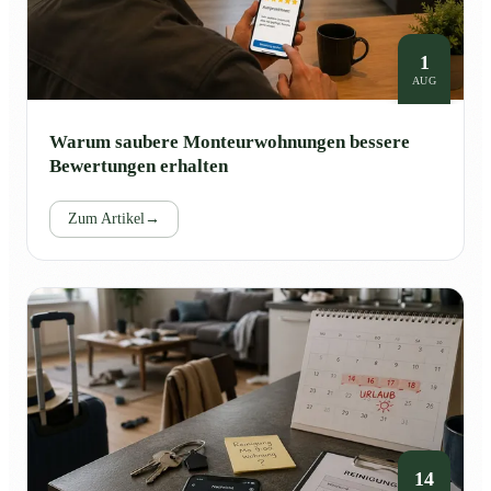
1
AUG
Warum saubere Monteurwohnungen bessere
Bewertungen erhalten
Zum Artikel
→
14