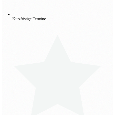
Kurzfristige Termine