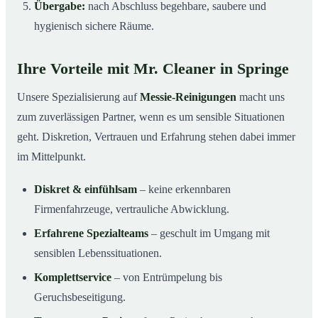
Übergabe:
nach Abschluss begehbare, saubere und
hygienisch sichere Räume.
Ihre Vorteile mit Mr. Cleaner in Springe
Unsere Spezialisierung auf
Messie-Reinigungen
macht uns
zum zuverlässigen Partner, wenn es um sensible Situationen
geht. Diskretion, Vertrauen und Erfahrung stehen dabei immer
im Mittelpunkt.
Diskret & einfühlsam
– keine erkennbaren
Firmenfahrzeuge, vertrauliche Abwicklung.
Erfahrene Spezialteams
– geschult im Umgang mit
sensiblen Lebenssituationen.
Komplettservice
– von Entrümpelung bis
Geruchsbeseitigung.