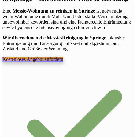
Eine
Messie-Wohnung zu reinigen in Springe
ist notwendig,
wenn Wohnräume durch Müll, Unrat oder starke Verschmutzung
unbewohnbar geworden sind und eine fachgerechte Entrümpelung
sowie hygienische Intensivreinigung erforderlich wird.
Wir übernehmen die Messie-Reinigung in Springe
inklusive
Entrümpelung und Entsorgung – diskret und abgestimmt auf
Zustand und Größe der Wohnung.
Kostenloses Angebot anfordern