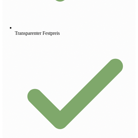
Transparenter Festpreis