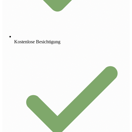
Kostenlose Besichtigung