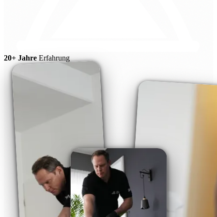
20+ Jahre
Erfahrung