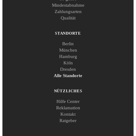
Mindestabnahme
Zahlungsarten
Qualität
STANDORTE
Berlin
München
Hamburg
Köln
Dresden
Alle Standorte
NÜTZLICHES
Hilfe Center
Reklamation
Kontakt
Ratgeber