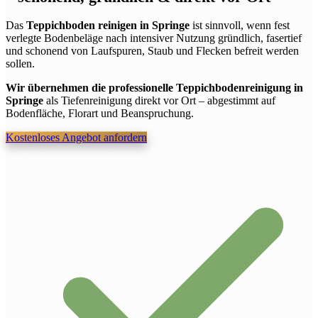
Das
Teppichboden reinigen in Springe
ist sinnvoll, wenn fest
verlegte Bodenbeläge nach intensiver Nutzung gründlich, fasertief
und schonend von Laufspuren, Staub und Flecken befreit werden
sollen.
Wir übernehmen die professionelle Teppichbodenreinigung in
Springe
als Tiefenreinigung direkt vor Ort – abgestimmt auf
Bodenfläche, Florart und Beanspruchung.
Kostenloses Angebot anfordern