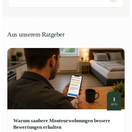
Aus unserem Ratgeber
1
AUG
Warum saubere Monteurwohnungen bessere
Bewertungen erhalten