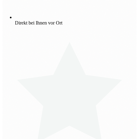
Direkt bei Ihnen vor Ort