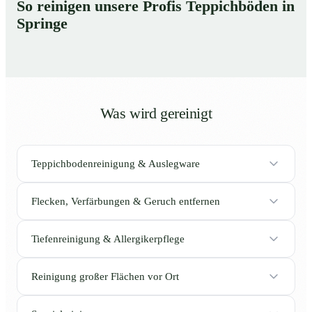
So reinigen unsere Profis Teppichböden in
Springe
Was wird gereinigt
Teppichbodenreinigung & Auslegware
Flecken, Verfärbungen & Geruch entfernen
Tiefenreinigung & Allergikerpflege
Reinigung großer Flächen vor Ort