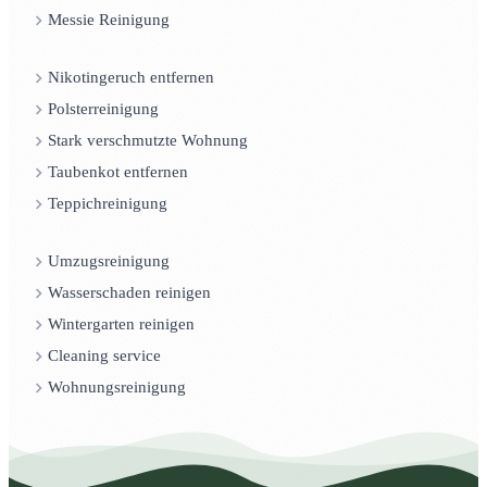
Messie Reinigung
Nikotingeruch entfernen
Polsterreinigung
Stark verschmutzte Wohnung
Taubenkot entfernen
Teppichreinigung
Umzugsreinigung
Wasserschaden reinigen
Wintergarten reinigen
Cleaning service
Wohnungsreinigung