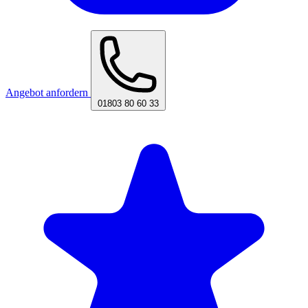
Angebot anfordern
01803 80 60 33