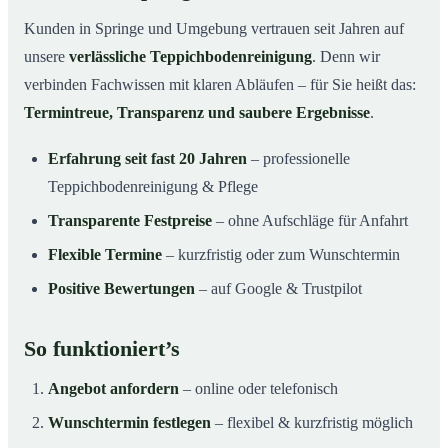
Kunden in Springe und Umgebung vertrauen seit Jahren auf
unsere
verlässliche Teppichbodenreinigung
. Denn wir
verbinden Fachwissen mit klaren Abläufen – für Sie heißt das:
Termintreue, Transparenz und saubere Ergebnisse
.
Erfahrung seit fast 20 Jahren
– professionelle
Teppichbodenreinigung & Pflege
Transparente Festpreise
– ohne Aufschläge für Anfahrt
Flexible Termine
– kurzfristig oder zum Wunschtermin
Positive Bewertungen
– auf Google & Trustpilot
So funktioniert’s
Angebot anfordern
– online oder telefonisch
Wunschtermin festlegen
– flexibel & kurzfristig möglich