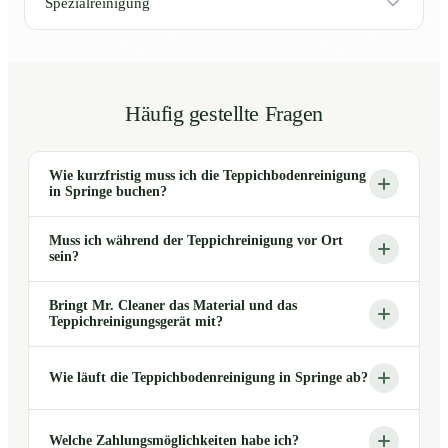
Spezialreinigung
Häufig gestellte Fragen
Wie kurzfristig muss ich die Teppichbodenreinigung
in Springe buchen?
Muss ich während der Teppichreinigung vor Ort
sein?
Bringt Mr. Cleaner das Material und das
Teppichreinigungsgerät mit?
Wie läuft die Teppichbodenreinigung in Springe ab?
Welche Zahlungsmöglichkeiten habe ich?