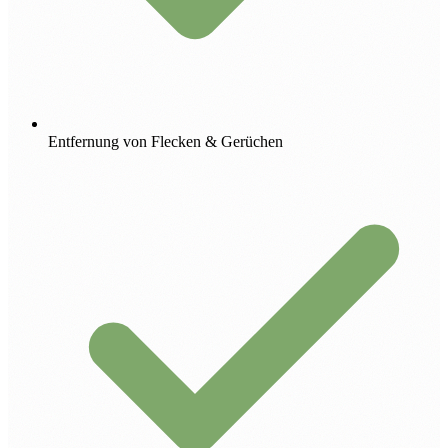
Entfernung von Flecken & Gerüchen