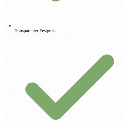
Transparenter Festpreis