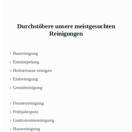
Durchstöbere unsere meistgesuchten
Reinigungen
Baureinigung
Entrümpelung
Holzterrasse reinigen
Endreinigung
Grundreinigung
Fensterreinigung
Frühjahrsputz
Gastronomiereinigung
Hausreinigung