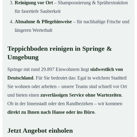
Reinigung vor Ort
– Shampoonierung & Sprühextraktion
für fasertiefe Sauberkeit
Abnahme & Pflegehinweise
– für nachhaltige Frische und
längeren Werterhalt
Teppichboden reinigen in Springe &
Umgebung
Springe mit rund 29.897 Einwohnern liegt
südwestlich von
Deutschland
. Für Sie bedeutet das: Egal in welchem Stadtteil
Sie wohnen oder arbeiten – unsere Teams sind schnell vor Ort
und bieten einen
zuverlässigen Service ohne Wartezeiten
.
Ob in der Innenstadt oder den Randbezirken – wir kommen
direkt zu Ihnen nach Hause oder ins Büro
.
Jetzt Angebot einholen