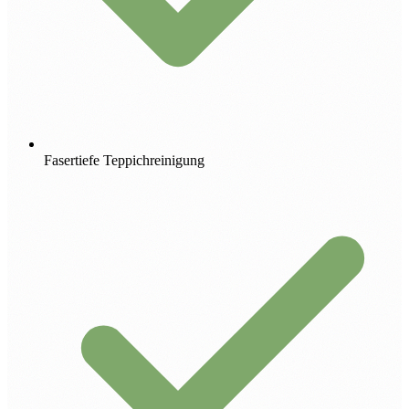
Fasertiefe Teppichreinigung