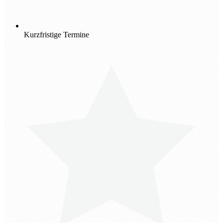
Kurzfristige Termine