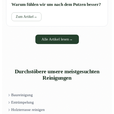
Warum fühlen wir uns nach dem Putzen besser?
Zum Artikel
→
Alle Artikel lesen
→
Durchstöbere unsere meistgesuchten
Reinigungen
Baureinigung
Entrümpelung
Holzterrasse reinigen