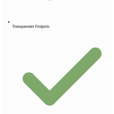
Transparenter Festpreis