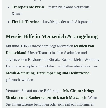
Transparente Preise
– fester Preis ohne versteckte
Kosten.
Flexible Termine
– kurzfristig oder nach Absprache.
Messie-Hilfe in Merzenich & Umgebung
Mit rund 9.968 Einwohnern liegt Merzenich
westlich von
Deutschland
. Unser Team ist in allen Stadtteilen und
angrenzenden Regionen im Einsatz. Egal ob kleine Wohnung,
Haus oder komplette Immobilie – wir helfen überall dort, wo
Messie-Reinigung, Entrümpelung und Desinfektion
gebraucht werden.
Vertrauen Sie auf unsere Erfahrung –
Mr. Cleaner bringt
Struktur und Sauberkeit zurück nach Merzenich
. Wenn
Sie Unterstützung benötigen oder sich einfach informieren