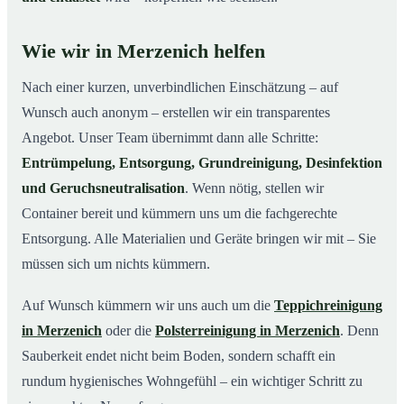
Wie wir in Merzenich helfen
Nach einer kurzen, unverbindlichen Einschätzung – auf
Wunsch auch anonym – erstellen wir ein transparentes
Angebot. Unser Team übernimmt dann alle Schritte:
Entrümpelung, Entsorgung, Grundreinigung, Desinfektion
und Geruchsneutralisation
. Wenn nötig, stellen wir
Container bereit und kümmern uns um die fachgerechte
Entsorgung. Alle Materialien und Geräte bringen wir mit – Sie
müssen sich um nichts kümmern.
Auf Wunsch kümmern wir uns auch um die
Teppichreinigung
in Merzenich
oder die
Polsterreinigung in Merzenich
. Denn
Sauberkeit endet nicht beim Boden, sondern schafft ein
rundum hygienisches Wohngefühl – ein wichtiger Schritt zu