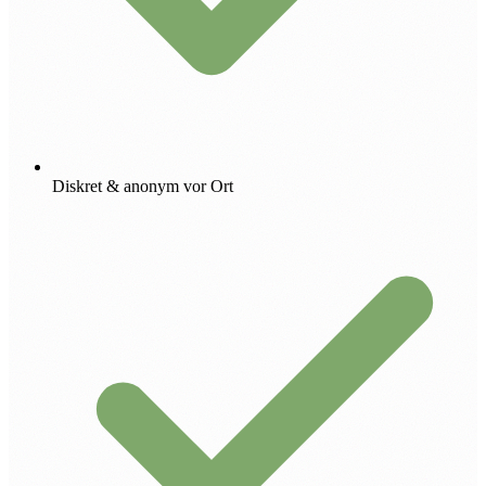
Diskret & anonym vor Ort