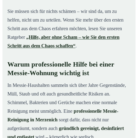
Sie müssen sich für nichts schämen – wir sind da, um zu
helfen, nicht um zu urteilen. Wenn Sie mehr über den ersten
Schritt aus dem Chaos erfahren möchten, lesen Sie unseren
Ratgeber
„Hilfe, aber ohne Scham – wie Sie den ersten
Schritt aus dem Chaos schaffen“
.
Warum professionelle Hilfe bei einer
Messie-Wohnung wichtig ist
In Messie-Haushalten sammeln sich über Jahre Gegenstände,
Müll, Staub und oft auch gesundheitliche Risiken an.
Schimmel, Bakterien und Gerüche machen eine normale
Reinigung meist unmöglich. Eine
professionelle Messie-
Reinigung in Merzenich
sorgt dafür, dass nicht nur
aufgeräumt, sondern auch
gründlich gereinigt, desinfiziert
und entlastet
wird – körperlich wie seelisch.