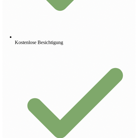
Kostenlose Besichtigung