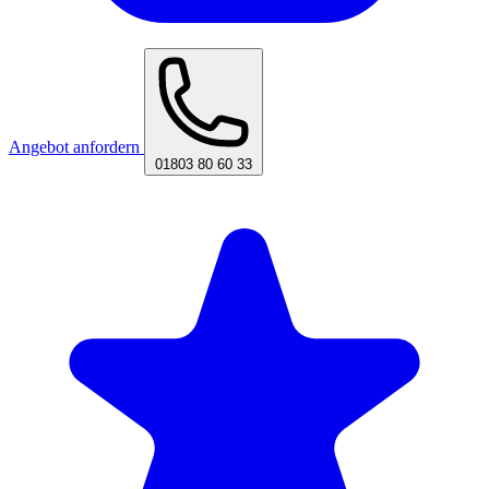
Angebot anfordern
01803 80 60 33