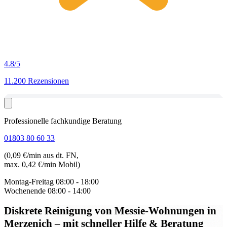
4.8
/5
11.200 Rezensionen
Professionelle fachkundige Beratung
01803 80 60 33
(0,09 €/min aus dt. FN,
max. 0,42 €/min Mobil)
Montag-Freitag
08:00 - 18:00
Wochenende
08:00 - 14:00
Diskrete Reinigung von Messie-Wohnungen in
Merzenich
– mit schneller Hilfe & Beratung