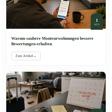
1
AUG
Warum saubere Monteurwohnungen bessere
Bewertungen erhalten
Zum Artikel
→