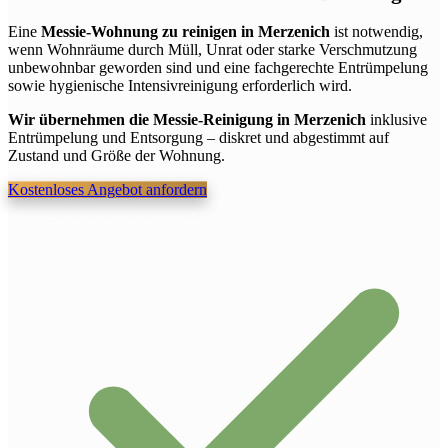
Eine
Messie-Wohnung zu reinigen in Merzenich
ist notwendig,
wenn Wohnräume durch Müll, Unrat oder starke Verschmutzung
unbewohnbar geworden sind und eine fachgerechte Entrümpelung
sowie hygienische Intensivreinigung erforderlich wird.
Wir übernehmen die Messie-Reinigung in Merzenich
inklusive
Entrümpelung und Entsorgung – diskret und abgestimmt auf
Zustand und Größe der Wohnung.
Kostenloses Angebot anfordern