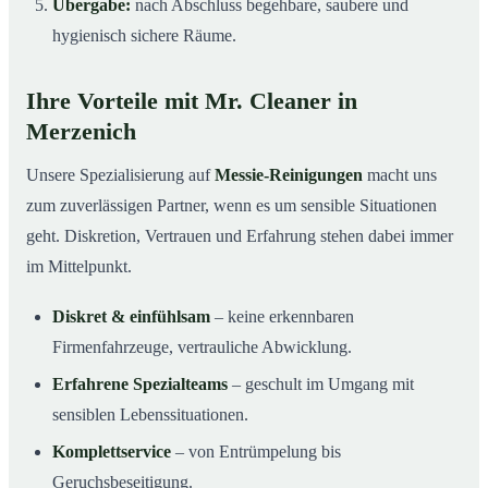
Übergabe:
nach Abschluss begehbare, saubere und
hygienisch sichere Räume.
Ihre Vorteile mit Mr. Cleaner in
Merzenich
Unsere Spezialisierung auf
Messie-Reinigungen
macht uns
zum zuverlässigen Partner, wenn es um sensible Situationen
geht. Diskretion, Vertrauen und Erfahrung stehen dabei immer
im Mittelpunkt.
Diskret & einfühlsam
– keine erkennbaren
Firmenfahrzeuge, vertrauliche Abwicklung.
Erfahrene Spezialteams
– geschult im Umgang mit
sensiblen Lebenssituationen.
Komplettservice
– von Entrümpelung bis
Geruchsbeseitigung.