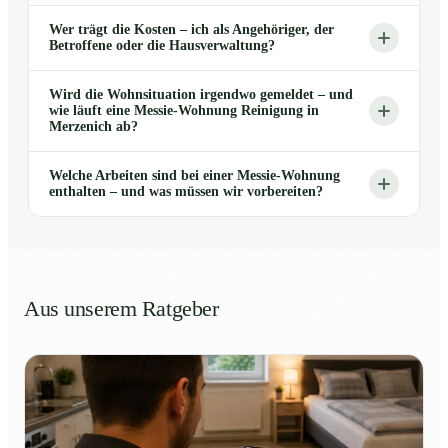
Wer trägt die Kosten – ich als Angehöriger, der
Betroffene oder die Hausverwaltung?
Wird die Wohnsituation irgendwo gemeldet – und
wie läuft eine Messie-Wohnung Reinigung in
Merzenich ab?
Welche Arbeiten sind bei einer Messie-Wohnung
enthalten – und was müssen wir vorbereiten?
Aus unserem Ratgeber