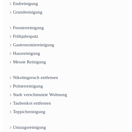
Endreinigung
Grundreinigung
Fensterreinigung
Frühjahrsputz
Gastronomiereinigung
Hausreinigung
Messie Reinigung
Nikotingeruch entfernen
Polsterreinigung
Stark verschmutzte Wohnung
Taubenkot entfernen
Teppichreinigung
Umzugsreinigung