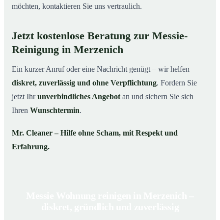
möchten, kontaktieren Sie uns vertraulich.
Jetzt kostenlose Beratung zur Messie-
Reinigung in Merzenich
Ein kurzer Anruf oder eine Nachricht genügt – wir helfen
diskret, zuverlässig und ohne Verpflichtung
. Fordern Sie
jetzt Ihr
unverbindliches Angebot
an und sichern Sie sich
Ihren
Wunschtermin
.
Mr. Cleaner – Hilfe ohne Scham, mit Respekt und
Erfahrung.
Messie Wohnung reinigen in Merzenich –
diskret, gründlich und zuverlässig