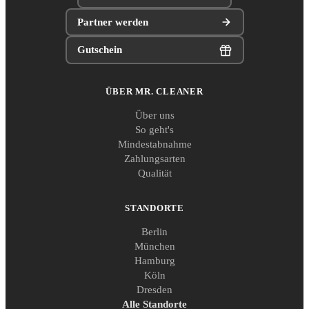
Partner werden
Gutschein
ÜBER MR. CLEANER
Über uns
So geht's
Mindestabnahme
Zahlungsarten
Qualität
STANDORTE
Berlin
München
Hamburg
Köln
Dresden
Alle Standorte