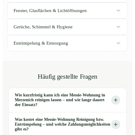
Fenster, Glasflächen & Lichtöffnungen
Gerüche, Schimmel & Hygiene
Entrümpelung & Entsorgung
Häufig gestellte Fragen
Wie kurzfristig kann ich eine Messie-Wohnung in
Merzenich reinigen lassen – und wie lange dauert
der Einsatz?
Was kostet eine Messie-Wohnung Reinigung bzw.
Entrümpelung – und welche Zahlungsmöglichkeiten
gibt es?