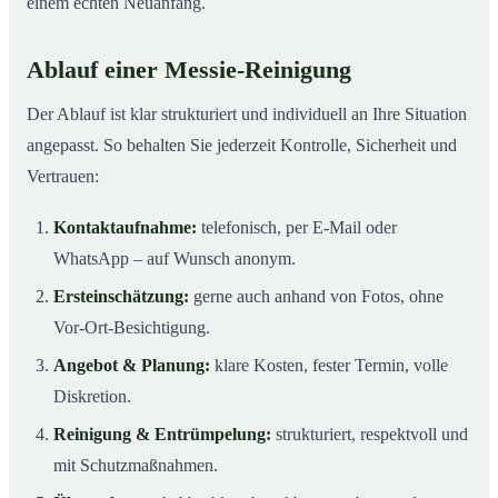
einem echten Neuanfang.
Ablauf einer Messie-Reinigung
Der Ablauf ist klar strukturiert und individuell an Ihre Situation
angepasst. So behalten Sie jederzeit Kontrolle, Sicherheit und
Vertrauen:
Kontaktaufnahme:
telefonisch, per E-Mail oder
WhatsApp – auf Wunsch anonym.
Ersteinschätzung:
gerne auch anhand von Fotos, ohne
Vor-Ort-Besichtigung.
Angebot & Planung:
klare Kosten, fester Termin, volle
Diskretion.
Reinigung & Entrümpelung:
strukturiert, respektvoll und
mit Schutzmaßnahmen.