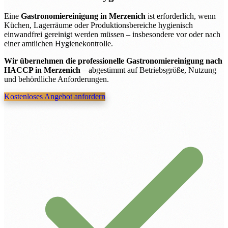
Eine
Gastronomiereinigung in Merzenich
ist erforderlich, wenn
Küchen, Lagerräume oder Produktionsbereiche hygienisch
einwandfrei gereinigt werden müssen – insbesondere vor oder nach
einer amtlichen Hygienekontrolle.
Wir übernehmen die professionelle Gastronomiereinigung nach
HACCP in Merzenich
– abgestimmt auf Betriebsgröße, Nutzung
und behördliche Anforderungen.
Kostenloses Angebot anfordern