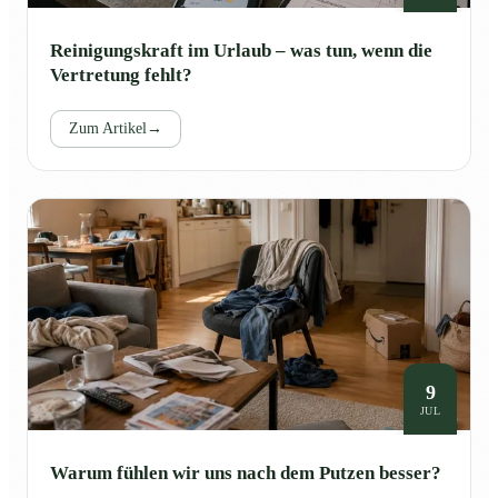
Reinigungskraft im Urlaub – was tun, wenn die
Vertretung fehlt?
Zum Artikel
→
9
JUL
Warum fühlen wir uns nach dem Putzen besser?