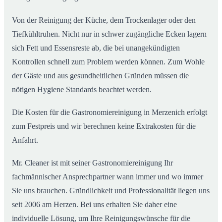
Von der Reinigung der Küche, dem Trockenlager oder den
Tiefkühltruhen. Nicht nur in schwer zugängliche Ecken lagern
sich Fett und Essensreste ab, die bei unangekündigten
Kontrollen schnell zum Problem werden können. Zum Wohle
der Gäste und aus gesundheitlichen Gründen müssen die
nötigen Hygiene Standards beachtet werden.
Die Kosten für die Gastronomiereinigung in Merzenich erfolgt
zum Festpreis und wir berechnen keine Extrakosten für die
Anfahrt.
Mr. Cleaner ist mit seiner Gastronomiereinigung Ihr
fachmännischer Ansprechpartner wann immer und wo immer
Sie uns brauchen. Gründlichkeit und Professionalität liegen uns
seit 2006 am Herzen. Bei uns erhalten Sie daher eine
individuelle Lösung, um Ihre Reinigungswünsche für die