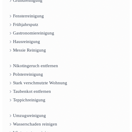
Grundreinigung
Fensterreinigung
Frühjahrsputz
Gastronomiereinigung
Hausreinigung
Messie Reinigung
Nikotingeruch entfernen
Polsterreinigung
Stark verschmutzte Wohnung
Taubenkot entfernen
Teppichreinigung
Umzugsreinigung
Wasserschaden reinigen