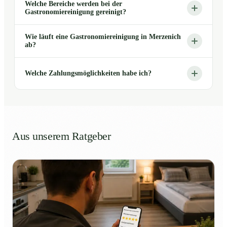
Welche Bereiche werden bei der
Gastronomiereinigung gereinigt?
Wie läuft eine Gastronomiereinigung in Merzenich
ab?
Welche Zahlungsmöglichkeiten habe ich?
Aus unserem Ratgeber