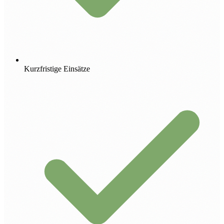
Kurzfristige Einsätze