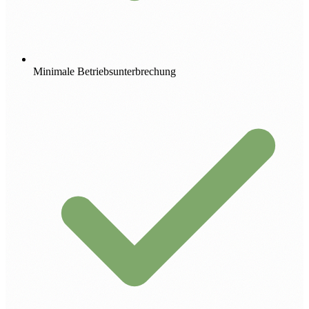
Minimale Betriebsunterbrechung