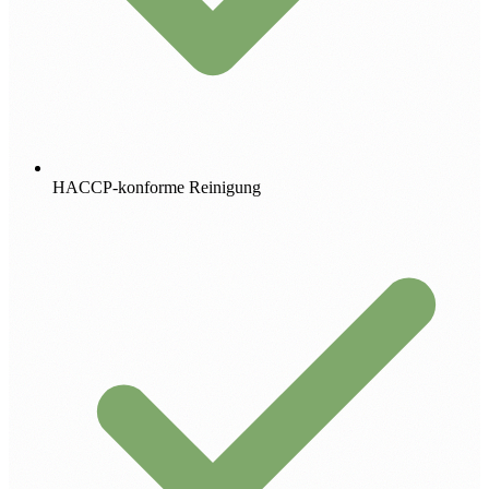
HACCP-konforme Reinigung