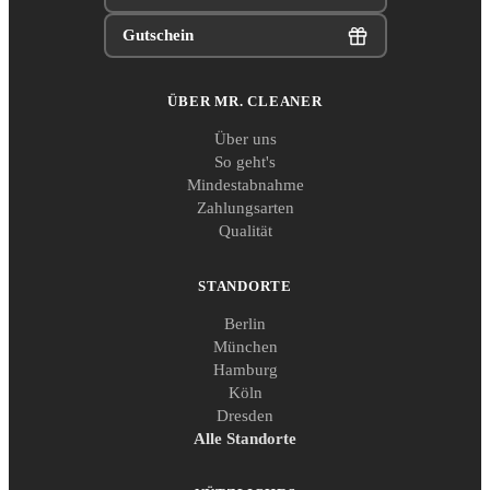
Gutschein
ÜBER MR. CLEANER
Über uns
So geht's
Mindestabnahme
Zahlungsarten
Qualität
STANDORTE
Berlin
München
Hamburg
Köln
Dresden
Alle Standorte