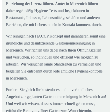
Entziehung der Lizenz führen. Ämter in Merzenich führen
daher regelmäßig Hygiene Tests und Inspektionen in
Restaurants, Imbissen, Lebensmittelgeschäften und anderen
Betrieben, die mit Lebensmitteln in Kontakt kommen, durch.
Wir reinigen nach HACCP Konzept und garantieren somit eine
gründliche und desinfizierende Gastronomiereinigung in
Merzenich. Wir richten uns dabei nach Ihren Öffnungszeiten
und versuchen, so individuell und effizient wie möglich zu
arbeiten. Wir versuchen lange Standzeiten zu vermeiden und
begleiten Sie entspannt durch jede amtliche Hygienekontrolle
in Merzenich.
Fordern Sie gleich Ihr kostenloses und unverbindliches
Angebot zur geplanten Gastronomiereinigung in Merzenich an!
Und weil wir wissen, dass es immer schnell gehen muss,
erfolgt die Reinigung Ihrer Gastro zum Wunschtermin.