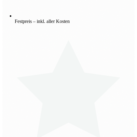
Festpreis – inkl. aller Kosten