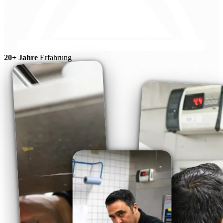
20+ Jahre
Erfahrung