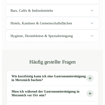
Bars, Cafés & Imbissbetriebe
Hotels, Kantinen & Gemeinschaftsflächen
Hygiene, Desinfektion & Spezialreinigung
Häufig gestellte Fragen
Wie kurzfristig kann ich eine Gastronomiereinigung
in Merzenich buchen?
Muss ich während der Gastronomiereinigung in
Merzenich vor Ort sein?