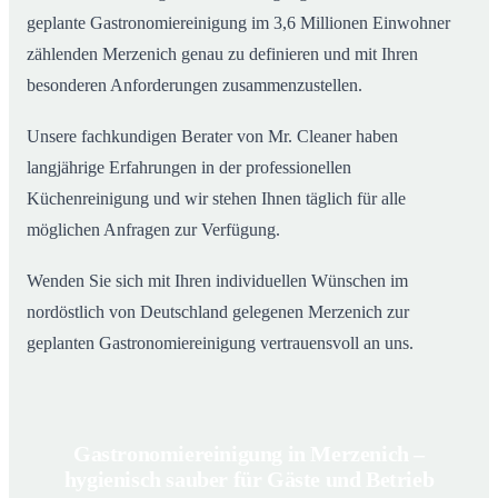
geplante Gastronomiereinigung im 3,6 Millionen Einwohner
zählenden Merzenich genau zu definieren und mit Ihren
besonderen Anforderungen zusammenzustellen.
Unsere fachkundigen Berater von Mr. Cleaner haben
langjährige Erfahrungen in der professionellen
Küchenreinigung und wir stehen Ihnen täglich für alle
möglichen Anfragen zur Verfügung.
Wenden Sie sich mit Ihren individuellen Wünschen im
nordöstlich von Deutschland gelegenen Merzenich zur
geplanten Gastronomiereinigung vertrauensvoll an uns.
Gastronomiereinigung in Merzenich –
hygienisch sauber für Gäste und Betrieb