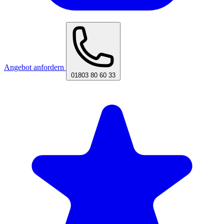
Angebot anfordern
01803 80 60 33