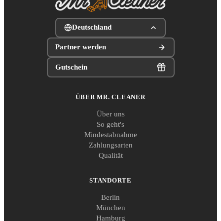
Deutschland
Partner werden
Gutschein
ÜBER MR. CLEANER
Über uns
So geht's
Mindestabnahme
Zahlungsarten
Qualität
STANDORTE
Berlin
München
Hamburg