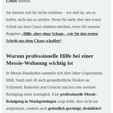
Leben
entsteht.
Sie müssen sich für nichts schämen – wir sind da, um zu
helfen, nicht um zu urteilen. Wenn Sie mehr über den ersten
Schritt aus dem Chaos erfahren möchten, lesen Sie unseren
Ratgeber
„Hilfe, aber ohne Scham – wie Sie den ersten
Schritt aus dem Chaos schaffen“
.
Warum professionelle Hilfe bei einer
Messie-Wohnung wichtig ist
In Messie-Haushalten sammeln sich über Jahre Gegenstände,
Müll, Staub und oft auch gesundheitliche Risiken an.
Schimmel, Bakterien und Gerüche machen eine normale
Reinigung meist unmöglich. Eine
professionelle Messie-
Reinigung in Markgröningen
sorgt dafür, dass nicht nur
aufgeräumt, sondern auch
gründlich gereinigt, desinfiziert