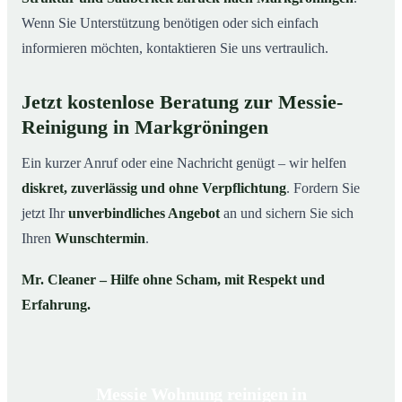
Wenn Sie Unterstützung benötigen oder sich einfach
informieren möchten, kontaktieren Sie uns vertraulich.
Jetzt kostenlose Beratung zur Messie-
Reinigung in Markgröningen
Ein kurzer Anruf oder eine Nachricht genügt – wir helfen
diskret, zuverlässig und ohne Verpflichtung
. Fordern Sie
jetzt Ihr
unverbindliches Angebot
an und sichern Sie sich
Ihren
Wunschtermin
.
Mr. Cleaner – Hilfe ohne Scham, mit Respekt und
Erfahrung.
Messie Wohnung reinigen in