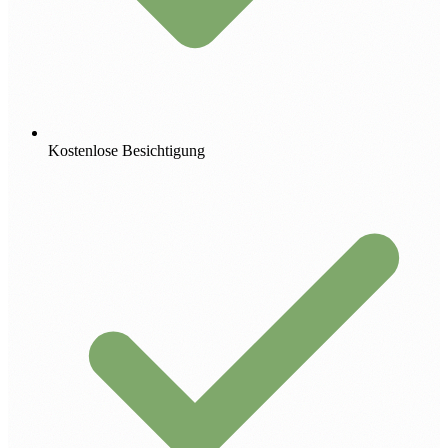
Kostenlose Besichtigung