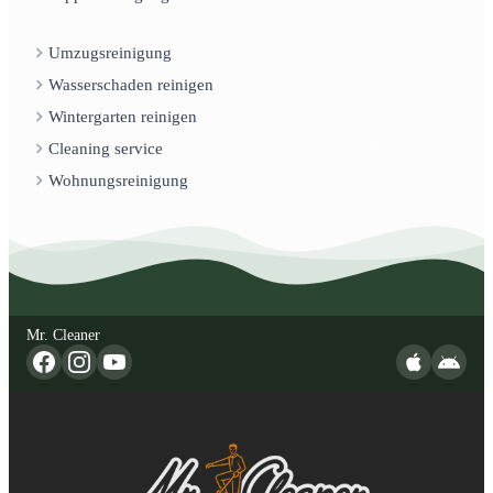
Umzugsreinigung
Wasserschaden reinigen
Wintergarten reinigen
Cleaning service
Wohnungsreinigung
Mr. Cleaner