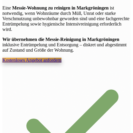
Eine
Messie-Wohnung zu reinigen in Markgröningen
ist
notwendig, wenn Wohnräume durch Müll, Unrat oder starke
Verschmutzung unbewohnbar geworden sind und eine fachgerechte
Entrümpelung sowie hygienische Intensivreinigung erforderlich
wird.
Wir übernehmen die Messie-Reinigung in Markgröningen
inklusive Entrümpelung und Entsorgung – diskret und abgestimmt
auf Zustand und Größe der Wohnung.
Kostenloses Angebot anfordern