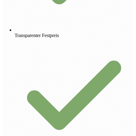
Transparenter Festpreis