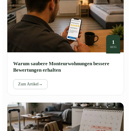
1
AUG
Warum saubere Monteurwohnungen bessere
Bewertungen erhalten
Zum Artikel
→