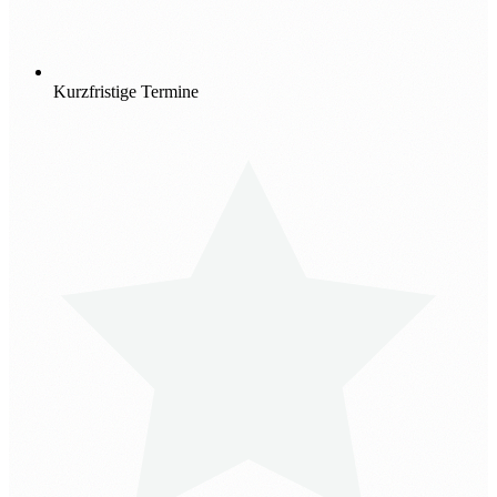
Kurzfristige Termine