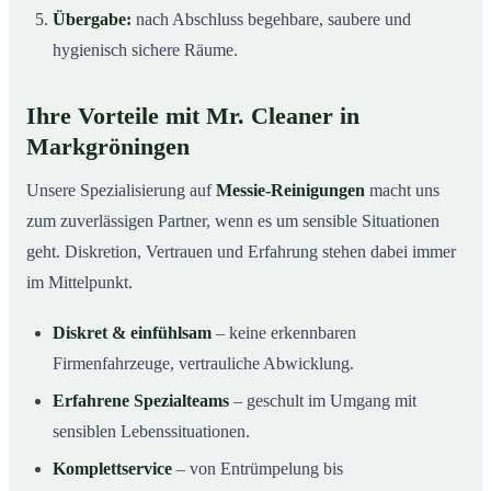
Übergabe:
nach Abschluss begehbare, saubere und
hygienisch sichere Räume.
Ihre Vorteile mit Mr. Cleaner in
Markgröningen
Unsere Spezialisierung auf
Messie-Reinigungen
macht uns
zum zuverlässigen Partner, wenn es um sensible Situationen
geht. Diskretion, Vertrauen und Erfahrung stehen dabei immer
im Mittelpunkt.
Diskret & einfühlsam
– keine erkennbaren
Firmenfahrzeuge, vertrauliche Abwicklung.
Erfahrene Spezialteams
– geschult im Umgang mit
sensiblen Lebenssituationen.
Komplettservice
– von Entrümpelung bis