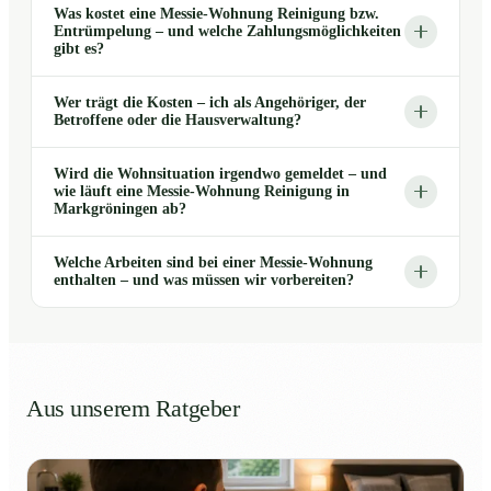
Was kostet eine Messie-Wohnung Reinigung bzw.
Entrümpelung – und welche Zahlungsmöglichkeiten
gibt es?
Wer trägt die Kosten – ich als Angehöriger, der
Betroffene oder die Hausverwaltung?
Wird die Wohnsituation irgendwo gemeldet – und
wie läuft eine Messie-Wohnung Reinigung in
Markgröningen ab?
Welche Arbeiten sind bei einer Messie-Wohnung
enthalten – und was müssen wir vorbereiten?
Aus unserem Ratgeber