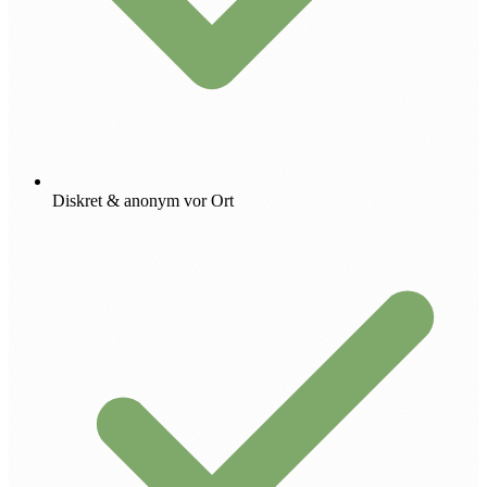
Diskret & anonym vor Ort