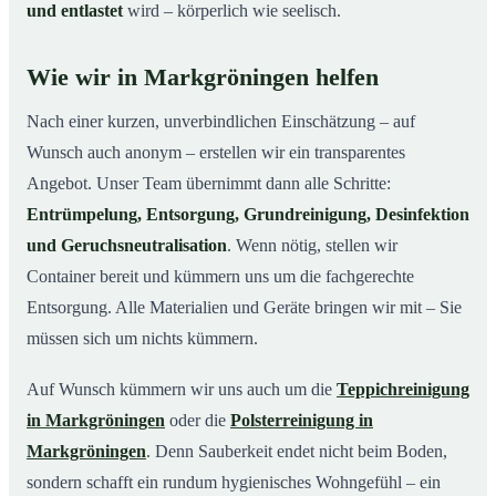
und entlastet
wird – körperlich wie seelisch.
Wie wir in Markgröningen helfen
Nach einer kurzen, unverbindlichen Einschätzung – auf
Wunsch auch anonym – erstellen wir ein transparentes
Angebot. Unser Team übernimmt dann alle Schritte:
Entrümpelung, Entsorgung, Grundreinigung, Desinfektion
und Geruchsneutralisation
. Wenn nötig, stellen wir
Container bereit und kümmern uns um die fachgerechte
Entsorgung. Alle Materialien und Geräte bringen wir mit – Sie
müssen sich um nichts kümmern.
Auf Wunsch kümmern wir uns auch um die
Teppichreinigung
in Markgröningen
oder die
Polsterreinigung in
Markgröningen
. Denn Sauberkeit endet nicht beim Boden,
sondern schafft ein rundum hygienisches Wohngefühl – ein