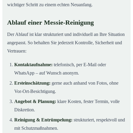
wichtiger Schritt zu einem echten Neuanfang.
Ablauf einer Messie-Reinigung
Der Ablauf ist klar strukturiert und individuell an Ihre Situation
angepasst. So behalten Sie jederzeit Kontrolle, Sicherheit und
Vertrauen:
Kontaktaufnahme:
telefonisch, per E-Mail oder
WhatsApp – auf Wunsch anonym.
Ersteinschätzung:
gerne auch anhand von Fotos, ohne
Vor-Ort-Besichtigung.
Angebot & Planung:
klare Kosten, fester Termin, volle
Diskretion.
Reinigung & Entrümpelung:
strukturiert, respektvoll und
mit Schutzmaßnahmen.