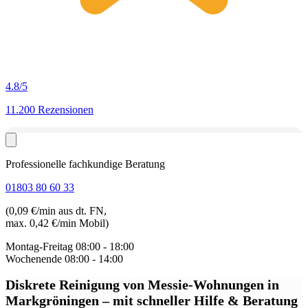
4.8
/5
11.200 Rezensionen
Professionelle fachkundige Beratung
01803 80 60 33
(0,09 €/min aus dt. FN,
max. 0,42 €/min Mobil)
Montag-Freitag
08:00 - 18:00
Wochenende
08:00 - 14:00
Diskrete Reinigung von Messie-Wohnungen in
Markgröningen
– mit schneller Hilfe & Beratung