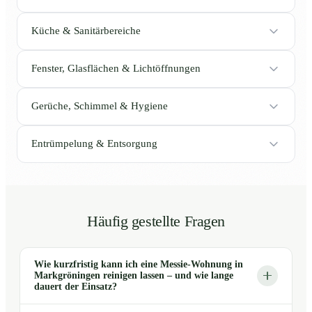
Küche & Sanitärbereiche
Fenster, Glasflächen & Lichtöffnungen
Gerüche, Schimmel & Hygiene
Entrümpelung & Entsorgung
Häufig gestellte Fragen
Wie kurzfristig kann ich eine Messie-Wohnung in
Markgröningen reinigen lassen – und wie lange
dauert der Einsatz?