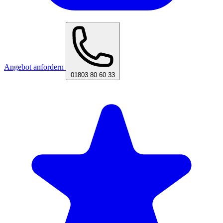
Angebot anfordern
01803 80 60 33