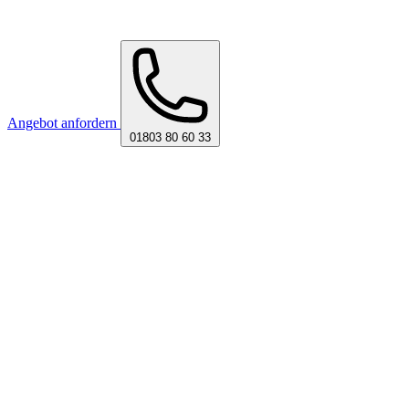
Angebot anfordern
01803 80 60 33