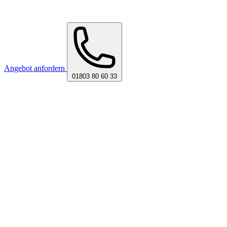
Angebot anfordern
01803 80 60 33