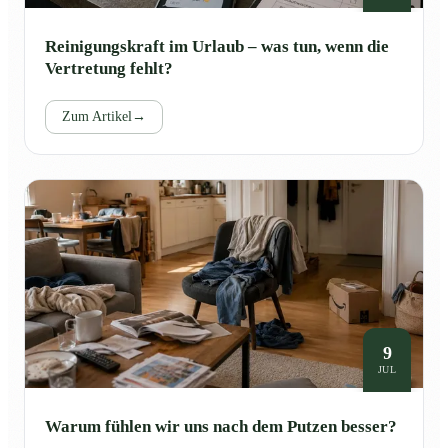
Reinigungskraft im Urlaub – was tun, wenn die
Vertretung fehlt?
Zum Artikel
→
9
JUL
Warum fühlen wir uns nach dem Putzen besser?