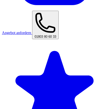
Angebot anfordern
01803 80 60 33