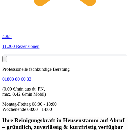
4.8
/5
11.200 Rezensionen
Professionelle fachkundige Beratung
01803 80 60 33
(0,09 €/min aus dt. FN,
max. 0,42 €/min Mobil)
Montag-Freitag
08:00 - 18:00
Wochenende
08:00 - 14:00
Ihre Reinigungskraft in Heusenstamm auf Abruf
– gründlich, zuverlässig & kurzfristig verfügbar