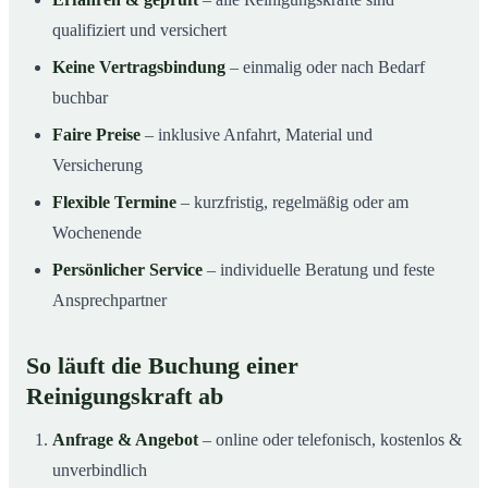
qualifiziert und versichert
Keine Vertragsbindung
– einmalig oder nach Bedarf
buchbar
Faire Preise
– inklusive Anfahrt, Material und
Versicherung
Flexible Termine
– kurzfristig, regelmäßig oder am
Wochenende
Persönlicher Service
– individuelle Beratung und feste
Ansprechpartner
So läuft die Buchung einer
Reinigungskraft ab
Anfrage & Angebot
– online oder telefonisch, kostenlos &
unverbindlich