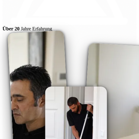
Über 20
Jahre Erfahrung