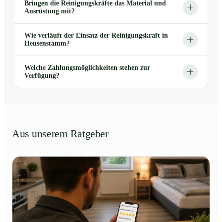
Bringen die Reinigungskräfte das Material und
Ausrüstung mit?
Wie verläuft der Einsatz der Reinigungskraft in
Heusenstamm?
Welche Zahlungsmöglichkeiten stehen zur
Verfügung?
Aus unserem Ratgeber