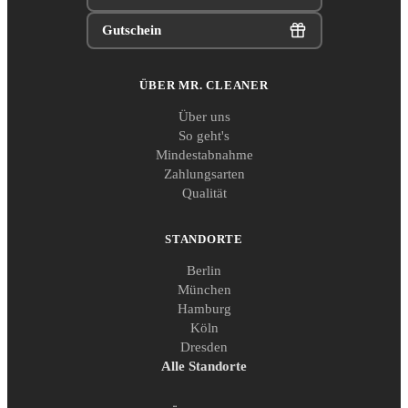
Gutschein
ÜBER MR. CLEANER
Über uns
So geht's
Mindestabnahme
Zahlungsarten
Qualität
STANDORTE
Berlin
München
Hamburg
Köln
Dresden
Alle Standorte