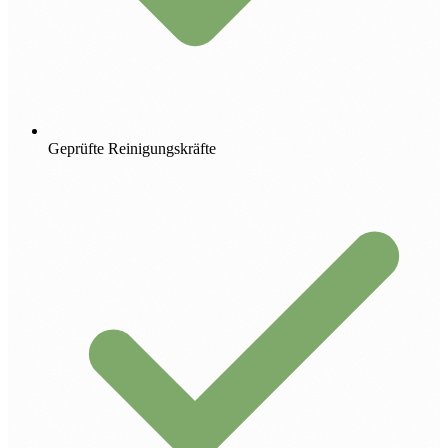
Geprüfte Reinigungskräfte