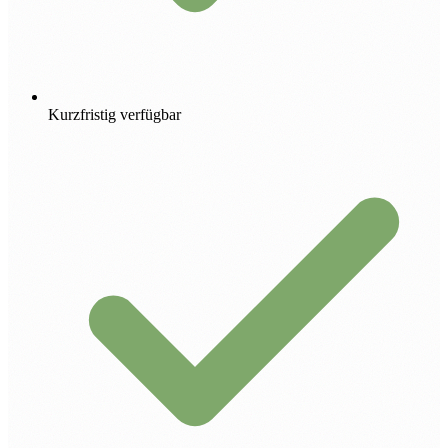
Kurzfristig verfügbar