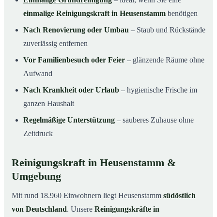
einmalige Reinigungskraft in Heusenstamm
benötigen
Nach Renovierung oder Umbau
– Staub und Rückstände
zuverlässig entfernen
Vor Familienbesuch oder Feier
– glänzende Räume ohne
Aufwand
Nach Krankheit oder Urlaub
– hygienische Frische im
ganzen Haushalt
Regelmäßige Unterstützung
– sauberes Zuhause ohne
Zeitdruck
Reinigungskraft in Heusenstamm &
Umgebung
Mit rund 18.960 Einwohnern liegt Heusenstamm
südöstlich
von Deutschland
. Unsere
Reinigungskräfte in