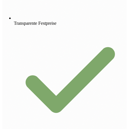
Transparente Festpreise