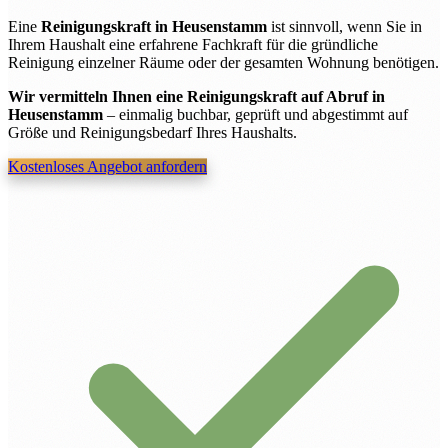
Eine
Reinigungskraft in Heusenstamm
ist sinnvoll, wenn Sie in
Ihrem Haushalt eine erfahrene Fachkraft für die gründliche
Reinigung einzelner Räume oder der gesamten Wohnung benötigen.
Wir vermitteln Ihnen eine Reinigungskraft auf Abruf in
Heusenstamm
– einmalig buchbar, geprüft und abgestimmt auf
Größe und Reinigungsbedarf Ihres Haushalts.
Kostenloses Angebot anfordern