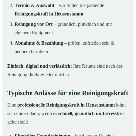
Termin & Auswahl
– wir finden die passende
Reinigungskraft in Heusenstamm
Reinigung vor Ort
– gründlich, pünktlich und mit
eigenem Equipment
Abnahme & Bezahlung
– prüfen, zufrieden sein &
bequem bezahlen
Einfach, digital und verlässlich:
Ihre Räume sind nach der
Reinigung direkt wieder nutzbar.
Typische Anlässe für eine Reinigungskraft
Eine
professionelle Reinigungskraft in Heusenstamm
lohnt
sich immer dann, wenn es
schnell, gründlich und stressfrei
gehen soll:
Einmalige Grundreinigung
– ideal, wenn Sie eine