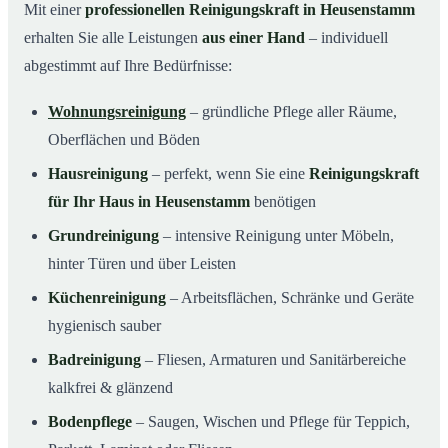
Mit einer
professionellen Reinigungskraft in Heusenstamm
erhalten Sie alle Leistungen
aus einer Hand
– individuell
abgestimmt auf Ihre Bedürfnisse:
Wohnungsreinigung
– gründliche Pflege aller Räume,
Oberflächen und Böden
Hausreinigung
– perfekt, wenn Sie eine
Reinigungskraft
für Ihr Haus in Heusenstamm
benötigen
Grundreinigung
– intensive Reinigung unter Möbeln,
hinter Türen und über Leisten
Küchenreinigung
– Arbeitsflächen, Schränke und Geräte
hygienisch sauber
Badreinigung
– Fliesen, Armaturen und Sanitärbereiche
kalkfrei & glänzend
Bodenpflege
– Saugen, Wischen und Pflege für Teppich,