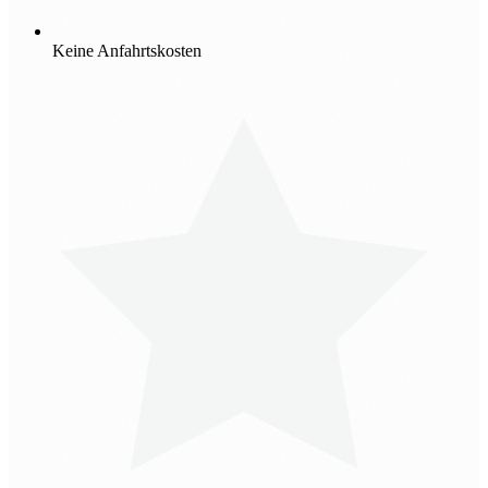
Keine Anfahrtskosten