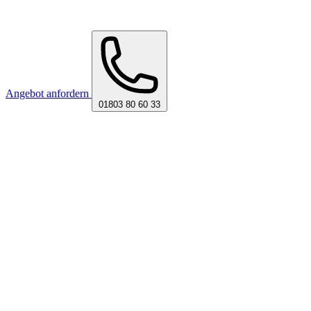
Angebot anfordern
01803 80 60 33