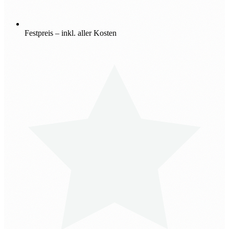
Festpreis – inkl. aller Kosten