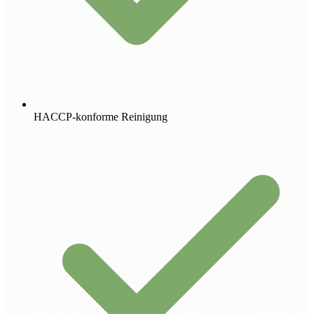
HACCP-konforme Reinigung