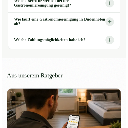
Welche Bereiche werden bei der
Gastronomiereinigung gereinigt?
Wie läuft eine Gastronomiereinigung in Dudenhofen
ab?
Welche Zahlungsmöglichkeiten habe ich?
Aus unserem Ratgeber