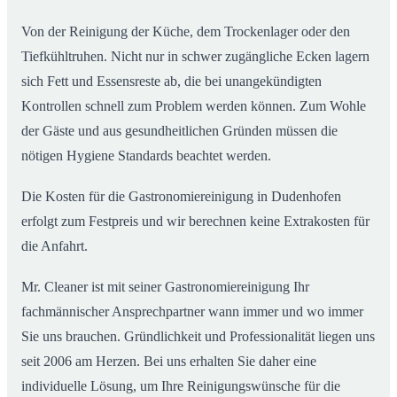
Von der Reinigung der Küche, dem Trockenlager oder den
Tiefkühltruhen. Nicht nur in schwer zugängliche Ecken lagern
sich Fett und Essensreste ab, die bei unangekündigten
Kontrollen schnell zum Problem werden können. Zum Wohle
der Gäste und aus gesundheitlichen Gründen müssen die
nötigen Hygiene Standards beachtet werden.
Die Kosten für die Gastronomiereinigung in Dudenhofen
erfolgt zum Festpreis und wir berechnen keine Extrakosten für
die Anfahrt.
Mr. Cleaner ist mit seiner Gastronomiereinigung Ihr
fachmännischer Ansprechpartner wann immer und wo immer
Sie uns brauchen. Gründlichkeit und Professionalität liegen uns
seit 2006 am Herzen. Bei uns erhalten Sie daher eine
individuelle Lösung, um Ihre Reinigungswünsche für die