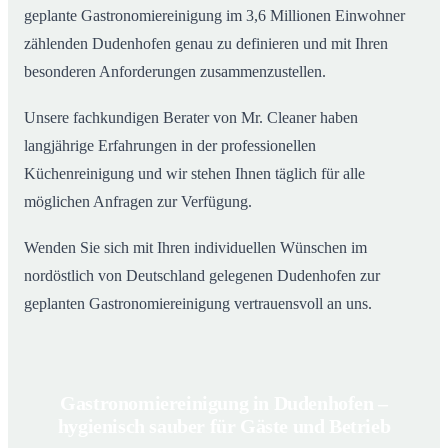
geplante Gastronomiereinigung im 3,6 Millionen Einwohner
zählenden Dudenhofen genau zu definieren und mit Ihren
besonderen Anforderungen zusammenzustellen.
Unsere fachkundigen Berater von Mr. Cleaner haben
langjährige Erfahrungen in der professionellen
Küchenreinigung und wir stehen Ihnen täglich für alle
möglichen Anfragen zur Verfügung.
Wenden Sie sich mit Ihren individuellen Wünschen im
nordöstlich von Deutschland gelegenen Dudenhofen zur
geplanten Gastronomiereinigung vertrauensvoll an uns.
Gastronomiereinigung in Dudenhofen –
hygienisch sauber für Gäste und Betrieb