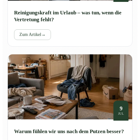
Reinigungskraft im Urlaub – was tun, wenn die
Vertretung fehlt?
Zum Artikel
→
9
JUL
Warum fühlen wir uns nach dem Putzen besser?