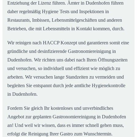
Entziehung der Lizenz führen. Ämter in Dudenhofen führen
daher regelmäßig Hygiene Tests und Inspektionen in
Restaurants, Imbissen, Lebensmittelgeschäften und anderen
Betrieben, die mit Lebensmitteln in Kontakt kommen, durch.
Wir reinigen nach HACCP Konzept und garantieren somit eine
gründliche und desinfizierende Gastronomiereinigung in
Dudenhofen. Wir richten uns dabei nach Ihren Öffnungszeiten
und versuchen, so individuell und effizient wie möglich zu
arbeiten. Wir versuchen lange Standzeiten zu vermeiden und
begleiten Sie entspannt durch jede amtliche Hygienekontrolle
in Dudenhofen.
Fordern Sie gleich Ihr kostenloses und unverbindliches
Angebot zur geplanten Gastronomiereinigung in Dudenhofen
an! Und weil wir wissen, dass es immer schnell gehen muss,
erfolgt die Reinigung Ihrer Gastro zum Wunschtermin.