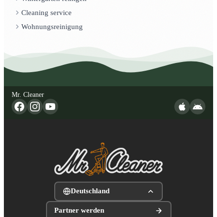
Cleaning service
Wohnungsreinigung
Mr. Cleaner
Deutschland
Partner werden