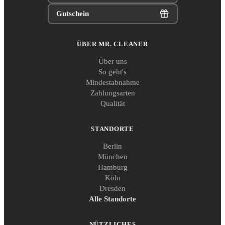
Gutschein
ÜBER MR. CLEANER
Über uns
So geht's
Mindestabnahme
Zahlungsarten
Qualität
STANDORTE
Berlin
München
Hamburg
Köln
Dresden
Alle Standorte
NÜTZLICHES