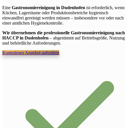
Eine
Gastronomiereinigung in Dudenhofen
ist erforderlich, wenn
Küchen, Lagerräume oder Produktionsbereiche hygienisch
einwandfrei gereinigt werden müssen – insbesondere vor oder nach
einer amtlichen Hygienekontrolle.
Wir übernehmen die professionelle Gastronomiereinigung nach
HACCP in Dudenhofen
– abgestimmt auf Betriebsgröße, Nutzung
und behördliche Anforderungen.
Kostenloses Angebot anfordern