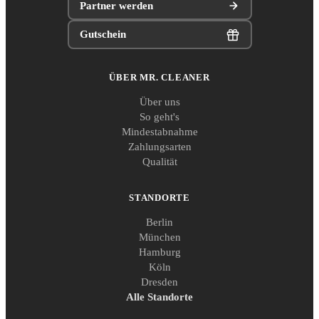
Partner werden
Gutschein
ÜBER MR. CLEANER
Über uns
So geht's
Mindestabnahme
Zahlungsarten
Qualität
STANDORTE
Berlin
München
Hamburg
Köln
Dresden
Alle Standorte