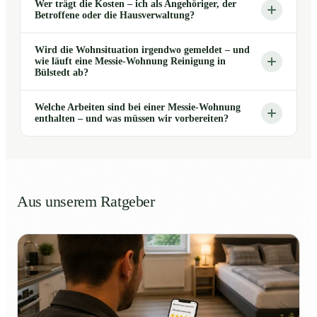
Wer trägt die Kosten – ich als Angehöriger, der
Betroffene oder die Hausverwaltung?
Wird die Wohnsituation irgendwo gemeldet – und
wie läuft eine Messie-Wohnung Reinigung in
Bülstedt ab?
Welche Arbeiten sind bei einer Messie-Wohnung
enthalten – und was müssen wir vorbereiten?
Aus unserem Ratgeber