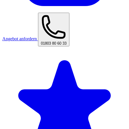
Angebot anfordern
01803 80 60 33