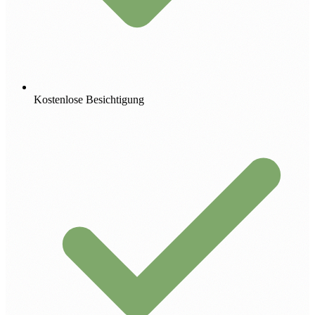
Kostenlose Besichtigung