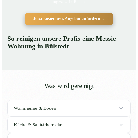
umgesetzt in Bülstedt
Jetzt kostenloses Angebot anfordern
→
So reinigen unsere Profis eine Messie
Wohnung in Bülstedt
Was wird gereinigt
Wohnräume & Böden
Küche & Sanitärbereiche