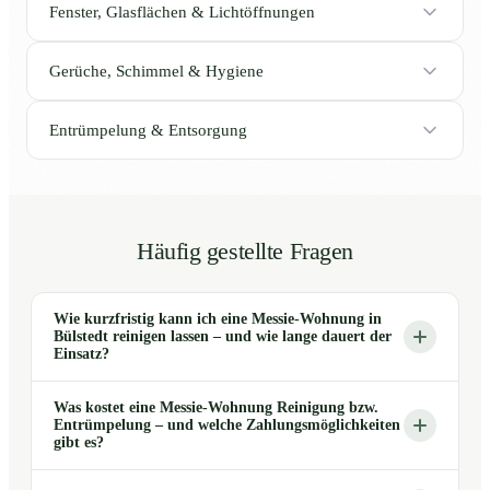
Fenster, Glasflächen & Lichtöffnungen
Gerüche, Schimmel & Hygiene
Entrümpelung & Entsorgung
Häufig gestellte Fragen
Wie kurzfristig kann ich eine Messie-Wohnung in
Bülstedt reinigen lassen – und wie lange dauert der
Einsatz?
Was kostet eine Messie-Wohnung Reinigung bzw.
Entrümpelung – und welche Zahlungsmöglichkeiten
gibt es?