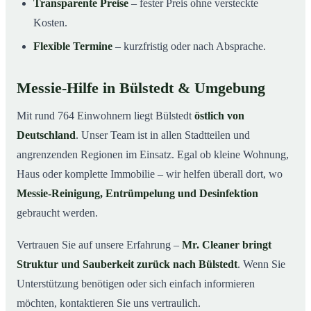
Transparente Preise
– fester Preis ohne versteckte
Kosten.
Flexible Termine
– kurzfristig oder nach Absprache.
Messie-Hilfe in Bülstedt & Umgebung
Mit rund 764 Einwohnern liegt Bülstedt
östlich von
Deutschland
. Unser Team ist in allen Stadtteilen und
angrenzenden Regionen im Einsatz. Egal ob kleine Wohnung,
Haus oder komplette Immobilie – wir helfen überall dort, wo
Messie-Reinigung, Entrümpelung und Desinfektion
gebraucht werden.
Vertrauen Sie auf unsere Erfahrung –
Mr. Cleaner bringt
Struktur und Sauberkeit zurück nach Bülstedt
. Wenn Sie
Unterstützung benötigen oder sich einfach informieren
möchten, kontaktieren Sie uns vertraulich.