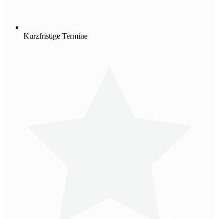
Kurzfristige Termine