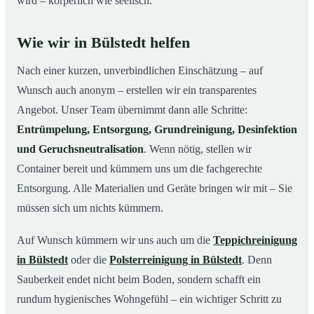
wird – körperlich wie seelisch.
Wie wir in Bülstedt helfen
Nach einer kurzen, unverbindlichen Einschätzung – auf
Wunsch auch anonym – erstellen wir ein transparentes
Angebot. Unser Team übernimmt dann alle Schritte:
Entrümpelung, Entsorgung, Grundreinigung, Desinfektion
und Geruchsneutralisation
. Wenn nötig, stellen wir
Container bereit und kümmern uns um die fachgerechte
Entsorgung. Alle Materialien und Geräte bringen wir mit – Sie
müssen sich um nichts kümmern.
Auf Wunsch kümmern wir uns auch um die
Teppichreinigung
in Bülstedt
oder die
Polsterreinigung in Bülstedt
. Denn
Sauberkeit endet nicht beim Boden, sondern schafft ein
rundum hygienisches Wohngefühl – ein wichtiger Schritt zu