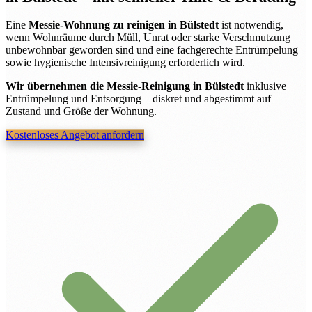
Eine
Messie-Wohnung zu reinigen in Bülstedt
ist notwendig,
wenn Wohnräume durch Müll, Unrat oder starke Verschmutzung
unbewohnbar geworden sind und eine fachgerechte Entrümpelung
sowie hygienische Intensivreinigung erforderlich wird.
Wir übernehmen die Messie-Reinigung in Bülstedt
inklusive
Entrümpelung und Entsorgung – diskret und abgestimmt auf
Zustand und Größe der Wohnung.
Kostenloses Angebot anfordern