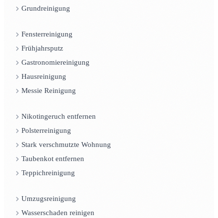
Grundreinigung
Fensterreinigung
Frühjahrsputz
Gastronomiereinigung
Hausreinigung
Messie Reinigung
Nikotingeruch entfernen
Polsterreinigung
Stark verschmutzte Wohnung
Taubenkot entfernen
Teppichreinigung
Umzugsreinigung
Wasserschaden reinigen