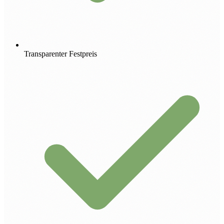
Transparenter Festpreis