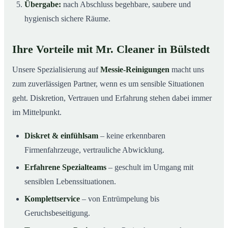
Übergabe:
nach Abschluss begehbare, saubere und
hygienisch sichere Räume.
Ihre Vorteile mit Mr. Cleaner in Bülstedt
Unsere Spezialisierung auf
Messie-Reinigungen
macht uns
zum zuverlässigen Partner, wenn es um sensible Situationen
geht. Diskretion, Vertrauen und Erfahrung stehen dabei immer
im Mittelpunkt.
Diskret & einfühlsam
– keine erkennbaren
Firmenfahrzeuge, vertrauliche Abwicklung.
Erfahrene Spezialteams
– geschult im Umgang mit
sensiblen Lebenssituationen.
Komplettservice
– von Entrümpelung bis
Geruchsbeseitigung.