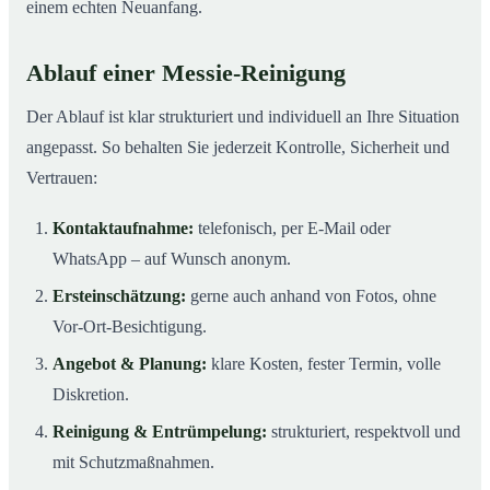
einem echten Neuanfang.
Ablauf einer Messie-Reinigung
Der Ablauf ist klar strukturiert und individuell an Ihre Situation
angepasst. So behalten Sie jederzeit Kontrolle, Sicherheit und
Vertrauen:
Kontaktaufnahme:
telefonisch, per E-Mail oder
WhatsApp – auf Wunsch anonym.
Ersteinschätzung:
gerne auch anhand von Fotos, ohne
Vor-Ort-Besichtigung.
Angebot & Planung:
klare Kosten, fester Termin, volle
Diskretion.
Reinigung & Entrümpelung:
strukturiert, respektvoll und
mit Schutzmaßnahmen.