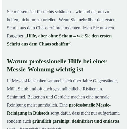
Sie müssen sich für nichts schämen – wir sind da, um zu
helfen, nicht um zu urteilen. Wenn Sie mehr über den ersten
Schritt aus dem Chaos erfahren möchten, lesen Sie unseren
Ratgeber
„Hilfe, aber ohne Scham – wie Sie den ersten
Schritt aus dem Chaos schaffen“
.
Warum professionelle Hilfe bei einer
Messie-Wohnung wichtig ist
In Messie-Haushalten sammeln sich über Jahre Gegenstände,
Müll, Staub und oft auch gesundheitliche Risiken an.
Schimmel, Bakterien und Gerüche machen eine normale
Reinigung meist unmöglich. Eine
professionelle Messie-
Reinigung in Bülstedt
sorgt dafür, dass nicht nur aufgeräumt,
sondern auch
gründlich gereinigt, desinfiziert und entlastet