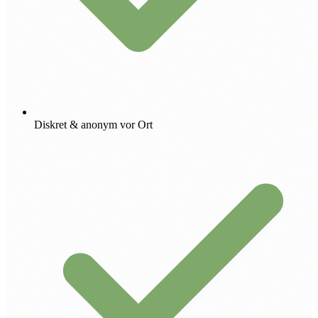
Diskret & anonym vor Ort