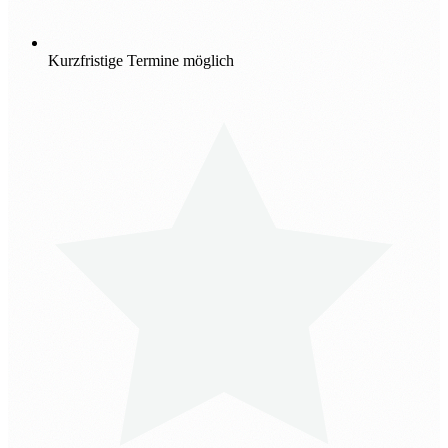
Kurzfristige Termine möglich