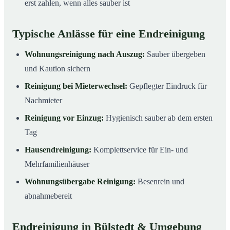
erst zahlen, wenn alles sauber ist
Typische Anlässe für eine Endreinigung
Wohnungsreinigung nach Auszug:
Sauber übergeben
und Kaution sichern
Reinigung bei Mieterwechsel:
Gepflegter Eindruck für
Nachmieter
Reinigung vor Einzug:
Hygienisch sauber ab dem ersten
Tag
Hausendreinigung:
Komplettservice für Ein- und
Mehrfamilienhäuser
Wohnungsübergabe Reinigung:
Besenrein und
abnahmebereit
Endreinigung in Bülstedt & Umgebung