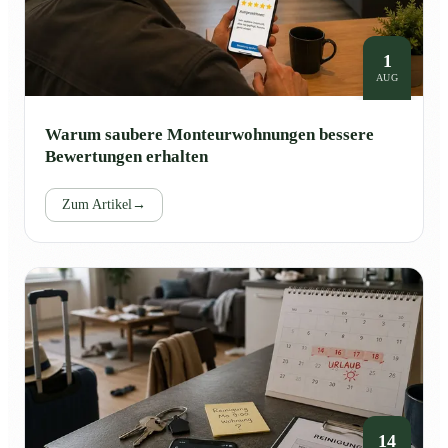
1
AUG
Warum saubere Monteurwohnungen bessere
Bewertungen erhalten
Zum Artikel
→
14