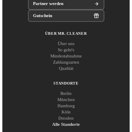
Partner werden
Gutschein
ÜBER MR. CLEANER
Über uns
So geht's
Mindestabnahme
Zahlungsarten
Qualität
STANDORTE
Berlin
München
Hamburg
Köln
Dresden
Alle Standorte