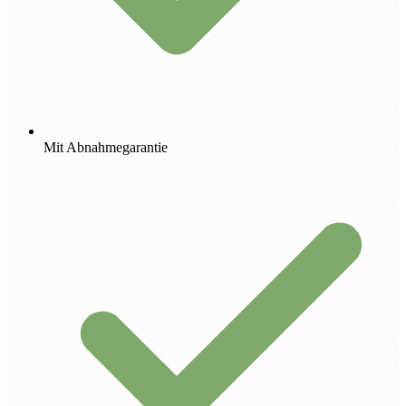
Mit Abnahmegarantie