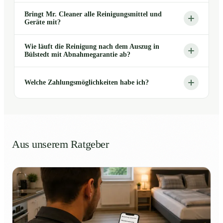
Bringt Mr. Cleaner alle Reinigungsmittel und
Geräte mit?
Wie läuft die Reinigung nach dem Auszug in
Bülstedt mit Abnahmegarantie ab?
Welche Zahlungsmöglichkeiten habe ich?
Aus unserem Ratgeber