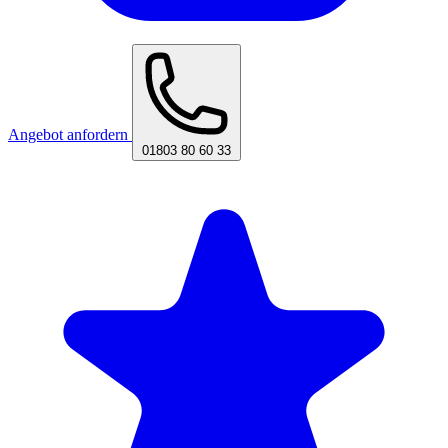
Angebot anfordern
01803 80 60 33