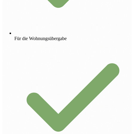
Für die Wohnungsübergabe