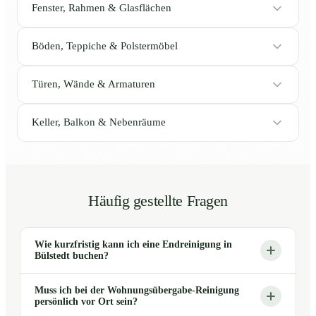
Fenster, Rahmen & Glasflächen
Böden, Teppiche & Polstermöbel
Türen, Wände & Armaturen
Keller, Balkon & Nebenräume
Häufig gestellte Fragen
Wie kurzfristig kann ich eine Endreinigung in
Bülstedt buchen?
Muss ich bei der Wohnungsübergabe-Reinigung
persönlich vor Ort sein?