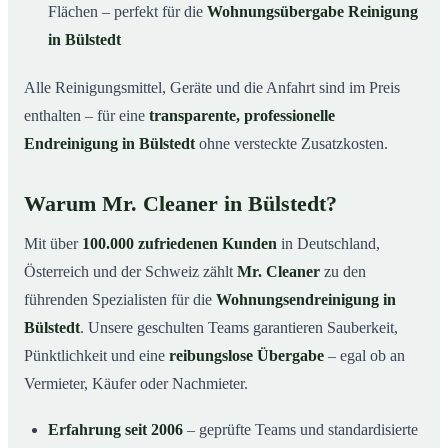
Flächen – perfekt für die
Wohnungsübergabe Reinigung
in Bülstedt
Alle Reinigungsmittel, Geräte und die Anfahrt sind im Preis
enthalten – für eine
transparente, professionelle
Endreinigung in Bülstedt
ohne versteckte Zusatzkosten.
Warum Mr. Cleaner in Bülstedt?
Mit über
100.000 zufriedenen Kunden
in Deutschland,
Österreich und der Schweiz zählt
Mr. Cleaner
zu den
führenden Spezialisten für die
Wohnungsendreinigung in
Bülstedt
. Unsere geschulten Teams garantieren Sauberkeit,
Pünktlichkeit und eine
reibungslose Übergabe
– egal ob an
Vermieter, Käufer oder Nachmieter.
Erfahrung seit 2006
– geprüfte Teams und standardisierte