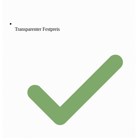
Transparenter Festpreis