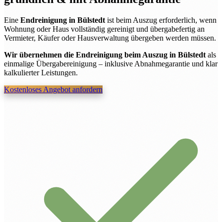
Eine
Endreinigung in Bülstedt
ist beim Auszug erforderlich, wenn
Wohnung oder Haus vollständig gereinigt und übergabefertig an
Vermieter, Käufer oder Hausverwaltung übergeben werden müssen.
Wir übernehmen die Endreinigung beim Auszug in Bülstedt
als
einmalige Übergabereinigung – inklusive Abnahmegarantie und klar
kalkulierter Leistungen.
Kostenloses Angebot anfordern