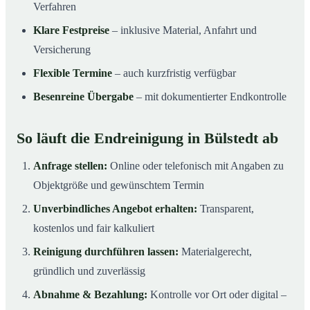
Verfahren
Klare Festpreise
– inklusive Material, Anfahrt und
Versicherung
Flexible Termine
– auch kurzfristig verfügbar
Besenreine Übergabe
– mit dokumentierter Endkontrolle
So läuft die Endreinigung in Bülstedt ab
Anfrage stellen:
Online oder telefonisch mit Angaben zu
Objektgröße und gewünschtem Termin
Unverbindliches Angebot erhalten:
Transparent,
kostenlos und fair kalkuliert
Reinigung durchführen lassen:
Materialgerecht,
gründlich und zuverlässig
Abnahme & Bezahlung:
Kontrolle vor Ort oder digital –