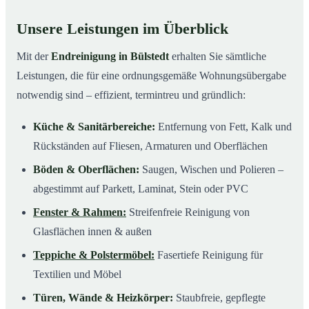
Unsere Leistungen im Überblick
Mit der
Endreinigung in Bülstedt
erhalten Sie sämtliche
Leistungen, die für eine ordnungsgemäße Wohnungsübergabe
notwendig sind – effizient, termintreu und gründlich:
Küche & Sanitärbereiche:
Entfernung von Fett, Kalk und
Rückständen auf Fliesen, Armaturen und Oberflächen
Böden & Oberflächen:
Saugen, Wischen und Polieren –
abgestimmt auf Parkett, Laminat, Stein oder PVC
Fenster & Rahmen:
Streifenfreie Reinigung von
Glasflächen innen & außen
Teppiche & Polstermöbel:
Fasertiefe Reinigung für
Textilien und Möbel
Türen, Wände & Heizkörper:
Staubfreie, gepflegte