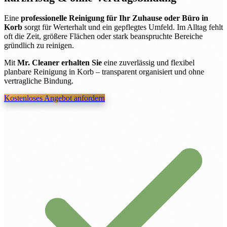
Eine
professionelle Reinigung für Ihr Zuhause oder Büro in
Korb
sorgt für Werterhalt und ein gepflegtes Umfeld. Im Alltag fehlt
oft die Zeit, größere Flächen oder stark beanspruchte Bereiche
gründlich zu reinigen.
Mit
Mr. Cleaner erhalten Sie
eine zuverlässig und flexibel
planbare Reinigung in Korb – transparent organisiert und ohne
vertragliche Bindung.
Kostenloses Angebot anfordern