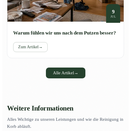
9
JUL
Warum fühlen wir uns nach dem Putzen besser?
Zum Artikel
→
Alle Artikel
→
Weitere Informationen
Alles Wichtige zu unseren Leistungen und wie die Reinigung in
Korb abläuft.