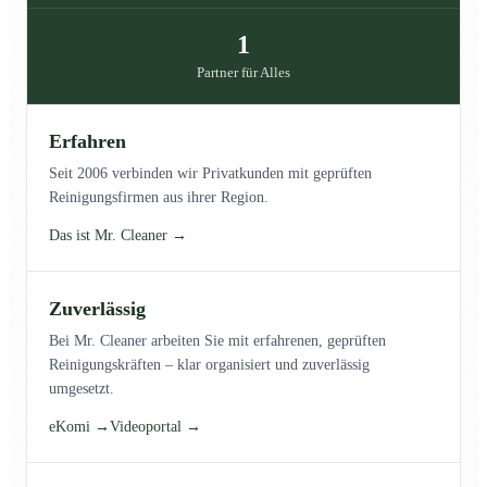
1
Partner für Alles
Erfahren
Seit 2006 verbinden wir Privatkunden mit geprüften
Reinigungsfirmen aus ihrer Region.
Das ist Mr. Cleaner →
Zuverlässig
Bei Mr. Cleaner arbeiten Sie mit erfahrenen, geprüften
Reinigungskräften – klar organisiert und zuverlässig
umgesetzt.
eKomi →
Videoportal →