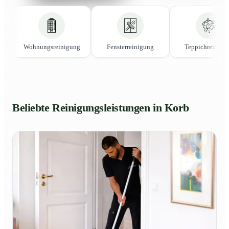
Wohnungsreinigung
Fensterreinigung
Teppichreinigu
Beliebte Reinigungsleistungen in Korb