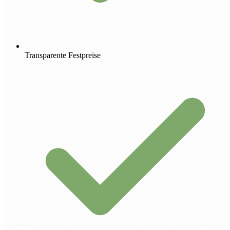
Transparente Festpreise