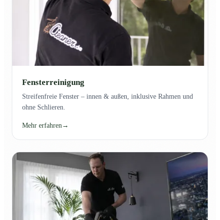
Fensterreinigung
Streifenfreie Fenster – innen & außen, inklusive Rahmen und
ohne Schlieren.
Mehr erfahren
→