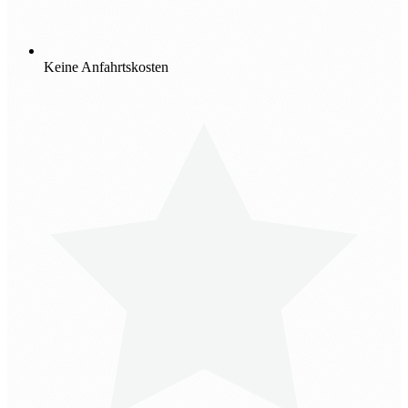
Keine Anfahrtskosten