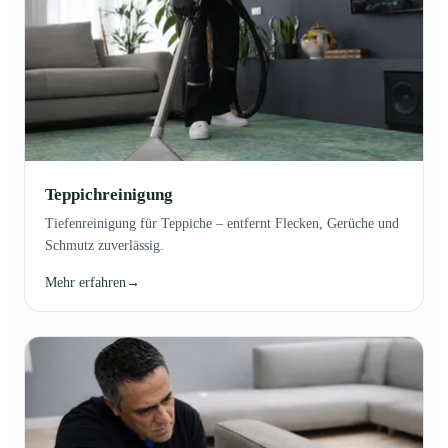
Teppichreinigung
Tiefenreinigung für Teppiche – entfernt Flecken, Gerüche und
Schmutz zuverlässig.
Mehr erfahren
→