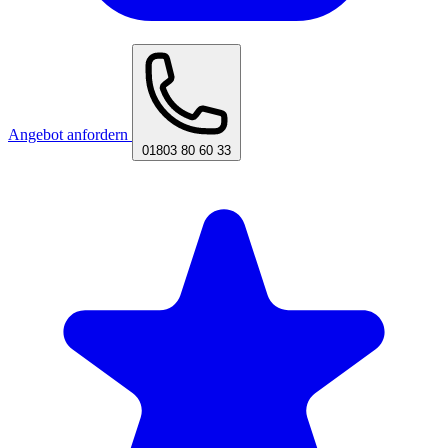
Angebot anfordern
01803 80 60 33