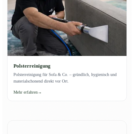
Polsterreinigung
Polsterreinigung für Sofa & Co. – gründlich, hygienisch und
materialschonend direkt vor Ort.
Mehr erfahren
→