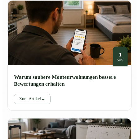
1
AUG
Warum saubere Monteurwohnungen bessere
Bewertungen erhalten
Zum Artikel
→