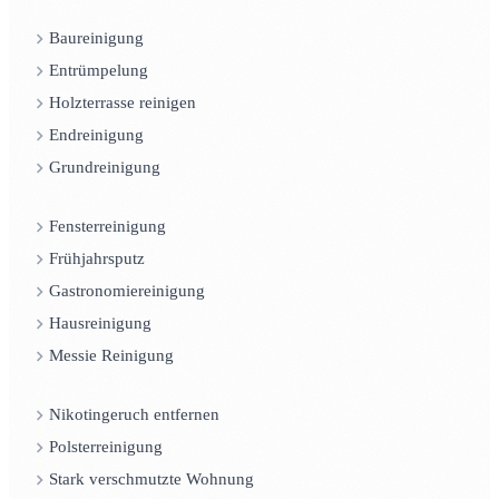
Baureinigung
Entrümpelung
Holzterrasse reinigen
Endreinigung
Grundreinigung
Fensterreinigung
Frühjahrsputz
Gastronomiereinigung
Hausreinigung
Messie Reinigung
Nikotingeruch entfernen
Polsterreinigung
Stark verschmutzte Wohnung