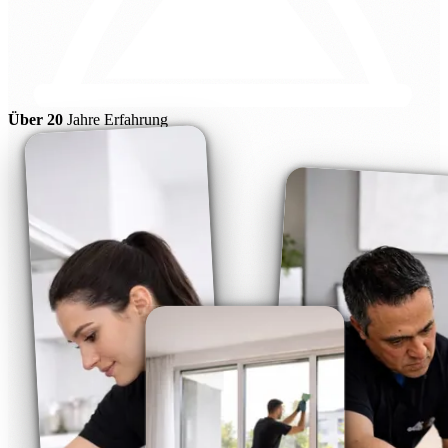
Über 20
Jahre Erfahrung