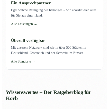
Ein Ansprechpartner
Egal welche Reinigung Sie benötigen – wir koordinieren alles
für Sie aus einer Hand.
Alle Leistungen →
Überall verfügbar
Mit unserem Netzwerk sind wir in über 500 Städten in
Deutschland, Österreich und der Schweiz im Einsatz.
Alle Standorte →
Wissenswertes – Der Ratgeberblog für
Korb