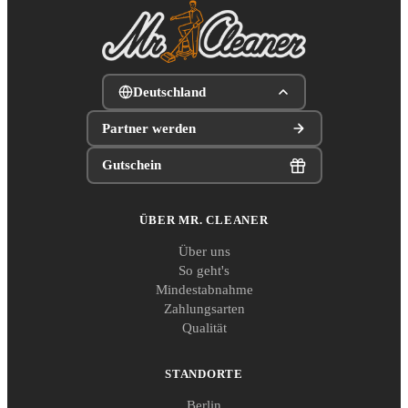
Deutschland
Partner werden
Gutschein
ÜBER MR. CLEANER
Über uns
So geht's
Mindestabnahme
Zahlungsarten
Qualität
STANDORTE
Berlin