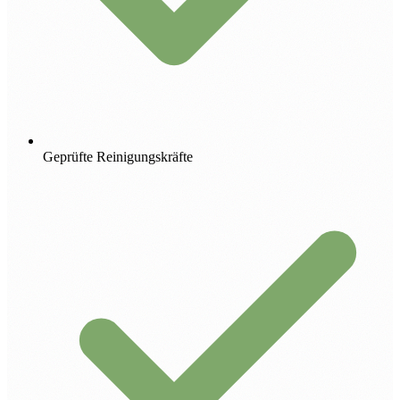
Geprüfte Reinigungskräfte