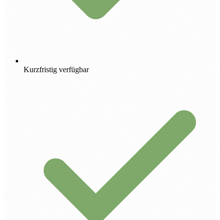
Kurzfristig verfügbar