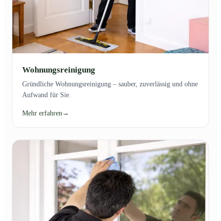
Wohnungsreinigung
Gründliche Wohnungsreinigung – sauber, zuverlässig und ohne
Aufwand für Sie.
Mehr erfahren
→