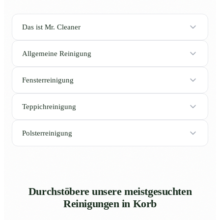
Das ist Mr. Cleaner
Allgemeine Reinigung
Fensterreinigung
Teppichreinigung
Polsterreinigung
Durchstöbere unsere meistgesuchten
Reinigungen in Korb