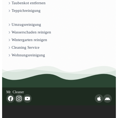
Taubenkot entfernen
Teppichreinigung
Umzugsreinigung
Wasserschaden reinigen
Wintergarten reinigen
Cleaning Service
Wohnungsreinigung
Mr. Cleaner