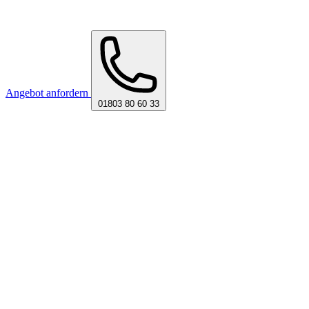
Angebot anfordern
01803 80 60 33