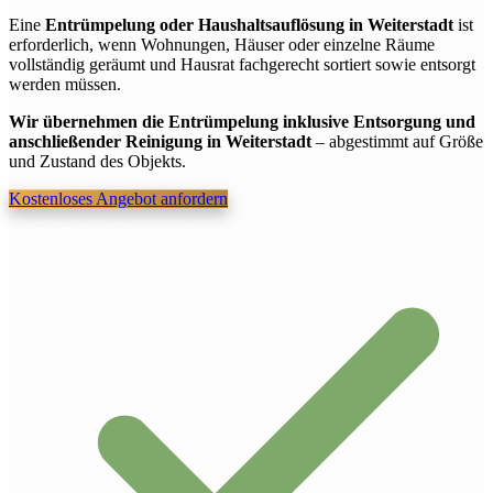
Eine
Entrümpelung oder Haushaltsauflösung in Weiterstadt
ist
erforderlich, wenn Wohnungen, Häuser oder einzelne Räume
vollständig geräumt und Hausrat fachgerecht sortiert sowie entsorgt
werden müssen.
Wir übernehmen die Entrümpelung inklusive Entsorgung und
anschließender Reinigung in Weiterstadt
– abgestimmt auf Größe
und Zustand des Objekts.
Kostenloses Angebot anfordern