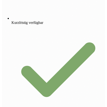
Kurzfristig verfügbar