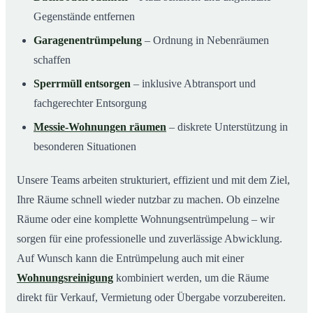
Gegenstände entfernen
Garagenentrümpelung
– Ordnung in Nebenräumen
schaffen
Sperrmüll entsorgen
– inklusive Abtransport und
fachgerechter Entsorgung
Messie-Wohnungen räumen
– diskrete Unterstützung in
besonderen Situationen
Unsere Teams arbeiten strukturiert, effizient und mit dem Ziel,
Ihre Räume schnell wieder nutzbar zu machen. Ob einzelne
Räume oder eine komplette Wohnungsentrümpelung – wir
sorgen für eine professionelle und zuverlässige Abwicklung.
Auf Wunsch kann die Entrümpelung auch mit einer
Wohnungsreinigung
kombiniert werden, um die Räume
direkt für Verkauf, Vermietung oder Übergabe vorzubereiten.