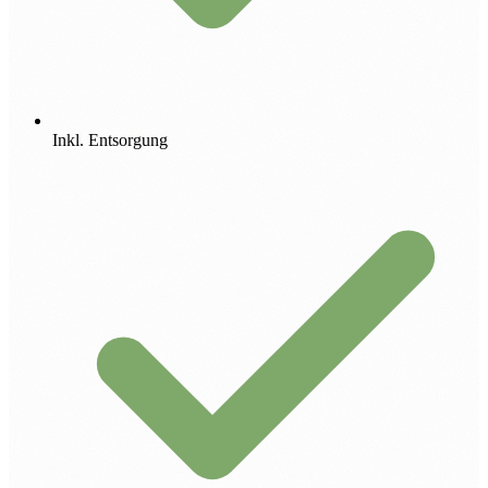
Inkl. Entsorgung