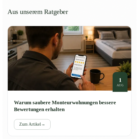
Aus unserem Ratgeber
1
AUG
Warum saubere Monteurwohnungen bessere
Bewertungen erhalten
Zum Artikel
→