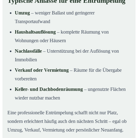
Typische Anlässe für eine Entrümpelung
Umzug
– weniger Ballast und geringerer
Transportaufwand
Haushaltsauflösung
– komplette Räumung von
Wohnungen oder Häusern
Nachlassfälle
– Unterstützung bei der Auflösung von
Immobilien
Verkauf oder Vermietung
– Räume für die Übergabe
vorbereiten
Keller- und Dachbodenräumung
– ungenutzte Flächen
wieder nutzbar machen
Eine professionelle Entrümpelung schafft nicht nur Platz,
sondern erleichtert häufig auch den nächsten Schritt – egal ob
Umzug, Verkauf, Vermietung oder persönlicher Neuanfang.