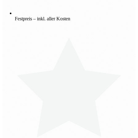
Festpreis – inkl. aller Kosten