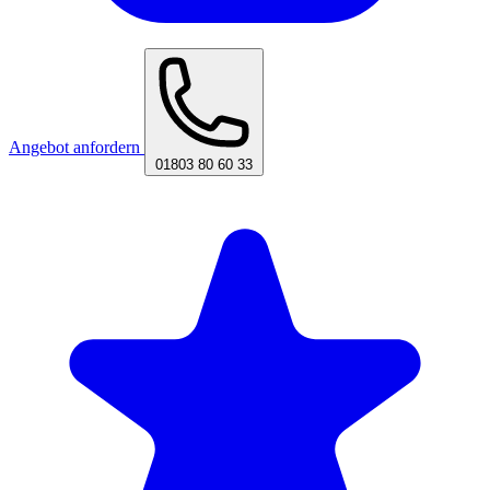
Angebot anfordern
01803 80 60 33