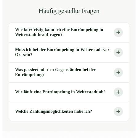
Häufig gestellte Fragen
Wie kurzfristig kann ich eine Entrümpelung in
Weiterstadt beauftragen?
Muss ich bei der Entrümpelung in Weiterstadt vor
Ort sein?
Was passiert mit den Gegenständen bei der
Entrümpelung?
Wie läuft eine Entrümpelung in Weiterstadt ab?
Welche Zahlungsmöglichkeiten habe ich?