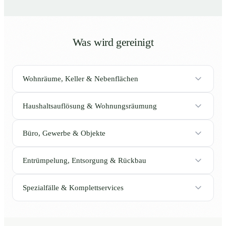
Was wird gereinigt
Wohnräume, Keller & Nebenflächen
Haushaltsauflösung & Wohnungsräumung
Büro, Gewerbe & Objekte
Entrümpelung, Entsorgung & Rückbau
Spezialfälle & Komplettservices