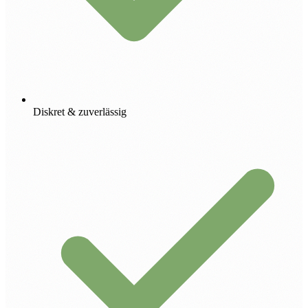
Diskret & zuverlässig