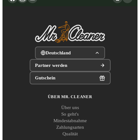
Deutschland
Partner werden
Gutschein
ÜBER MR. CLEANER
Über uns
So geht's
Mindestabnahme
Zahlungsarten
Qualität