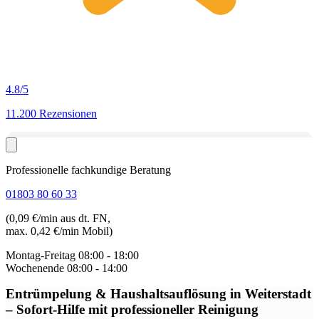
4.8
/5
11.200 Rezensionen
Professionelle fachkundige Beratung
01803 80 60 33
(0,09 €/min aus dt. FN,
max. 0,42 €/min Mobil)
Montag-Freitag
08:00 - 18:00
Wochenende
08:00 - 14:00
Entrümpelung & Haushaltsauflösung in Weiterstadt
– Sofort-Hilfe mit professioneller Reinigung