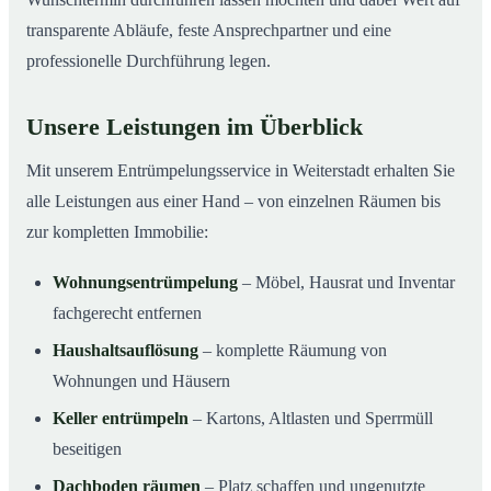
transparente Abläufe, feste Ansprechpartner und eine
professionelle Durchführung legen.
Unsere Leistungen im Überblick
Mit unserem Entrümpelungsservice in Weiterstadt erhalten Sie
alle Leistungen aus einer Hand – von einzelnen Räumen bis
zur kompletten Immobilie:
Wohnungsentrümpelung
– Möbel, Hausrat und Inventar
fachgerecht entfernen
Haushaltsauflösung
– komplette Räumung von
Wohnungen und Häusern
Keller entrümpeln
– Kartons, Altlasten und Sperrmüll
beseitigen
Dachboden räumen
– Platz schaffen und ungenutzte