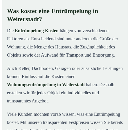
Was kostet eine Entrümpelung in
Weiterstadt?
Die
Entrümpelung Kosten
hängen von verschiedenen
Faktoren ab. Entscheidend sind unter anderem die Größe der
Wohnung, die Menge des Hausrats, die Zugänglichkeit des
Objekts sowie der Aufwand für Transport und Entsorgung.
Auch Keller, Dachböden, Garagen oder zusätzliche Leistungen
können Einfluss auf die Kosten einer
Wohnungsentrümpelung in Weiterstadt
haben. Deshalb
erstellen wir für jedes Objekt ein individuelles und
transparentes Angebot.
Viele Kunden möchten vorab wissen, was eine Entrümpelung
kostet. Mit unseren transparenten Festpreisen wissen Sie bereits