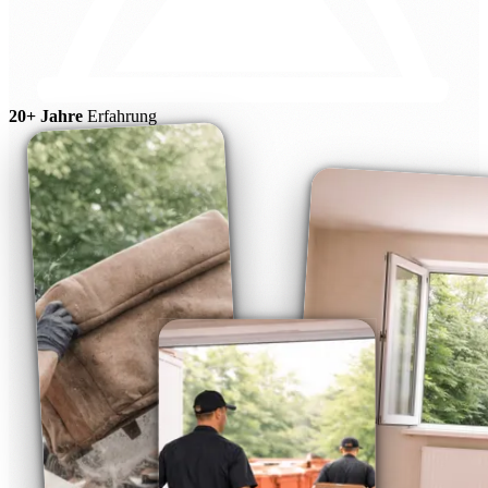
20+ Jahre
Erfahrung