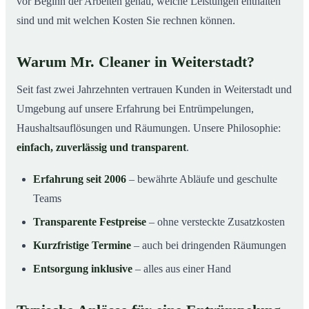
vor Beginn der Arbeiten genau, welche Leistungen enthalten
sind und mit welchen Kosten Sie rechnen können.
Warum Mr. Cleaner in Weiterstadt?
Seit fast zwei Jahrzehnten vertrauen Kunden in Weiterstadt und
Umgebung auf unsere Erfahrung bei Entrümpelungen,
Haushaltsauflösungen und Räumungen. Unsere Philosophie:
einfach, zuverlässig und transparent
.
Erfahrung seit 2006
– bewährte Abläufe und geschulte
Teams
Transparente Festpreise
– ohne versteckte Zusatzkosten
Kurzfristige Termine
– auch bei dringenden Räumungen
Entsorgung inklusive
– alles aus einer Hand