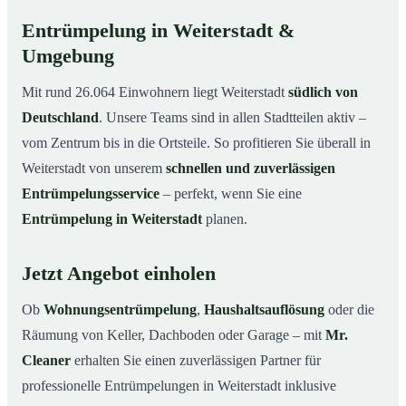
Entrümpelung in Weiterstadt &
Umgebung
Mit rund 26.064 Einwohnern liegt Weiterstadt
südlich von
Deutschland
. Unsere Teams sind in allen Stadtteilen aktiv –
vom Zentrum bis in die Ortsteile. So profitieren Sie überall in
Weiterstadt von unserem
schnellen und zuverlässigen
Entrümpelungsservice
– perfekt, wenn Sie eine
Entrümpelung in Weiterstadt
planen.
Jetzt Angebot einholen
Ob
Wohnungsentrümpelung
,
Haushaltsauflösung
oder die
Räumung von Keller, Dachboden oder Garage – mit
Mr.
Cleaner
erhalten Sie einen zuverlässigen Partner für
professionelle Entrümpelungen in Weiterstadt inklusive