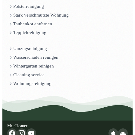
Polsterreinigung
Stark verschmutzte Wohnung
Taubenkot entfernen
Teppichreinigung
Umzugsreinigung
Wasserschaden reinigen
Wintergarten reinigen
Cleaning service
Wohnungsreinigung
Mr. Cleaner