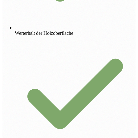
Werterhalt der Holzoberfläche