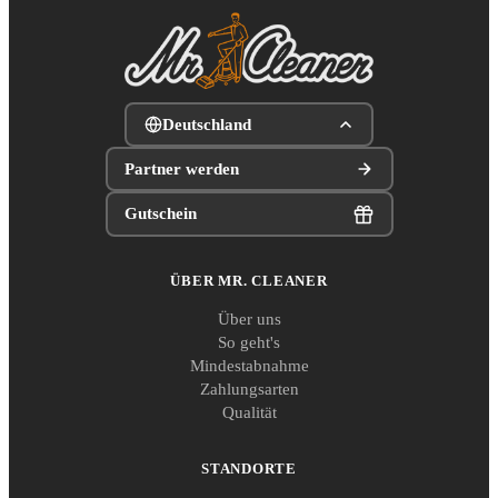
Deutschland
Partner werden
Gutschein
ÜBER MR. CLEANER
Über uns
So geht's
Mindestabnahme
Zahlungsarten
Qualität
STANDORTE