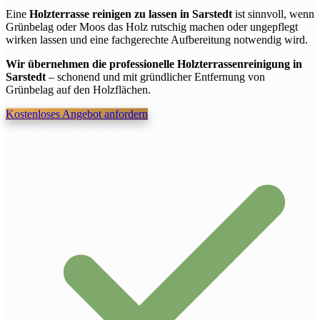
Eine
Holzterrasse reinigen zu lassen in Sarstedt
ist sinnvoll, wenn
Grünbelag oder Moos das Holz rutschig machen oder ungepflegt
wirken lassen und eine fachgerechte Aufbereitung notwendig wird.
Wir übernehmen die professionelle Holzterrassenreinigung in
Sarstedt
– schonend und mit gründlicher Entfernung von
Grünbelag auf den Holzflächen.
Kostenloses Angebot anfordern