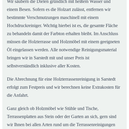
Wir säubern die Dielen gründlich mit heißem Wasser und
einem Besen. Sofern es die Holzart zulässt, entfernen wir
bestimmte Verschmutzungen maschinell mit einem
Hochdruckreiniger. Wichtig hierbei ist es, die gesamte Fläche
zu behandeln damit der Farbton erhalten bleibt. Im Anschluss
müssen die Holzterrasse und Holzmöbel mit einem geeigneten
Öl eingelassen werden. Alle notwendige Reinigungsmaterial
bringen wir in Sarstedt mit und unser Preis ist
selbstverständlich inklusive aller Kosten.
Die Abrechnung für eine Holzterrassenreinigung in Sarstedt
erfolgt zum Festpreis und wir berechnen keine Extrakosten für
die Anfahrt.
Ganz gleich ob Holzmöbel wie Stühle und Tische,
Terrassenplatten aus Stein oder der Garten an sich, gern sind
wir Ihnen bei allen Arten rund um die Terrassenreinigungen