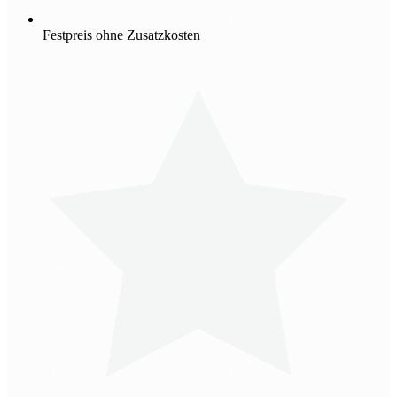
Festpreis ohne Zusatzkosten