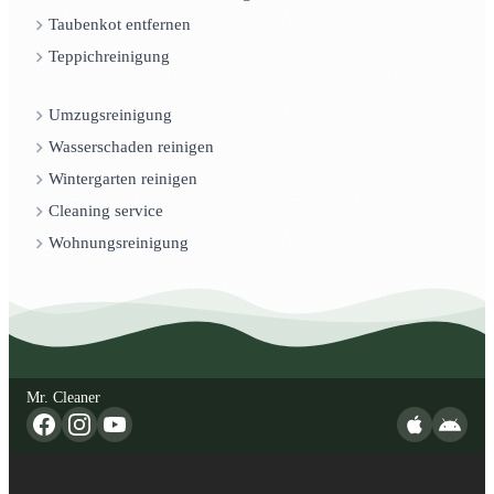
Taubenkot entfernen
Teppichreinigung
Umzugsreinigung
Wasserschaden reinigen
Wintergarten reinigen
Cleaning service
Wohnungsreinigung
Mr. Cleaner