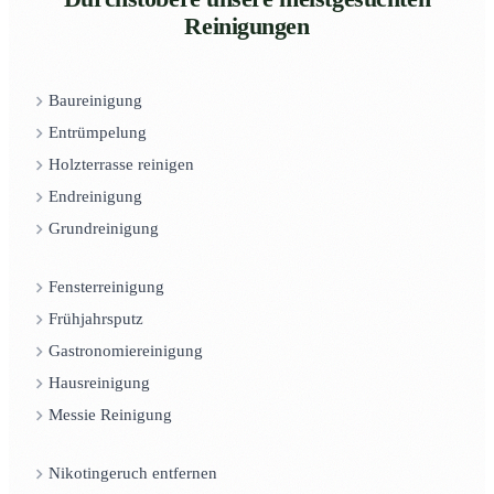
Reinigungen
Baureinigung
Entrümpelung
Holzterrasse reinigen
Endreinigung
Grundreinigung
Fensterreinigung
Frühjahrsputz
Gastronomiereinigung
Hausreinigung
Messie Reinigung
Nikotingeruch entfernen