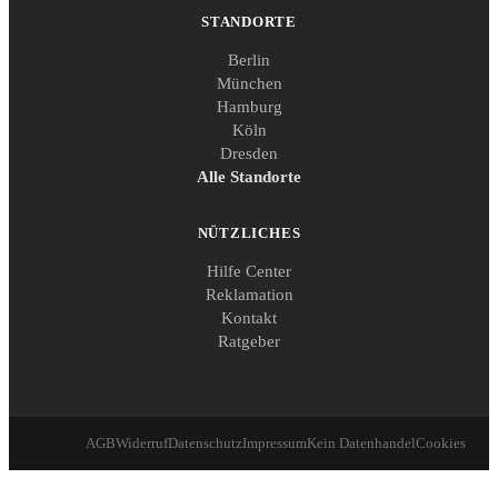
STANDORTE
Berlin
München
Hamburg
Köln
Dresden
Alle Standorte
NÜTZLICHES
Hilfe Center
Reklamation
Kontakt
Ratgeber
AGB
Widerruf
Datenschutz
Impressum
Kein Datenhandel
Cookies