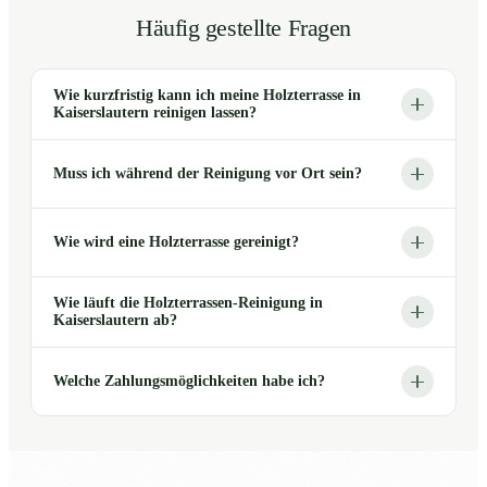
Häufig gestellte Fragen
Wie kurzfristig kann ich meine Holzterrasse in
Kaiserslautern reinigen lassen?
Muss ich während der Reinigung vor Ort sein?
Wie wird eine Holzterrasse gereinigt?
Wie läuft die Holzterrassen-Reinigung in
Kaiserslautern ab?
Welche Zahlungsmöglichkeiten habe ich?