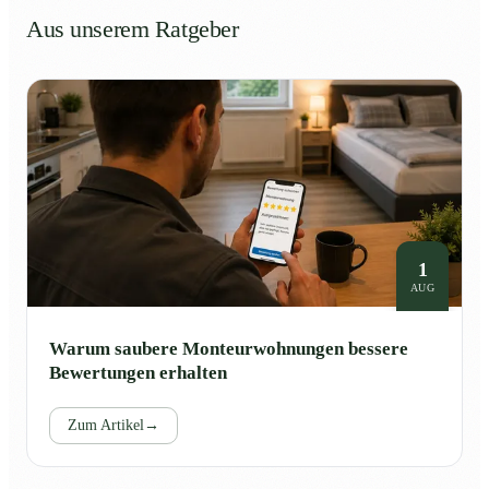
Aus unserem Ratgeber
1
AUG
Warum saubere Monteurwohnungen bessere
Bewertungen erhalten
Zum Artikel
→