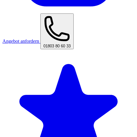
Angebot anfordern
01803 80 60 33