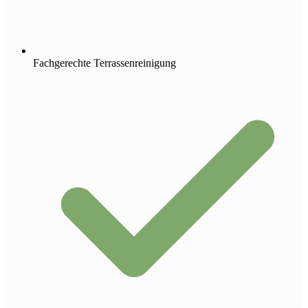
Fachgerechte Terrassenreinigung