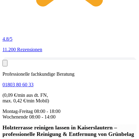
4.8
/5
11.200 Rezensionen
Professionelle fachkundige Beratung
01803 80 60 33
(0,09 €/min aus dt. FN,
max. 0,42 €/min Mobil)
Montag-Freitag
08:00 - 18:00
Wochenende
08:00 - 14:00
Holzterrasse reinigen lassen in Kaiserslautern
–
professionelle Reinigung & Entfernung von Grünbelag