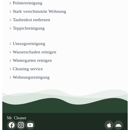
Polsterreinigung
Stark verschmutzte Wohnung
Taubenkot entfernen
Teppichreinigung
Umzugsreinigung
Wasserschaden reinigen
Wintergarten reinigen
Cleaning service
Wohnungsreinigung
Mr. Cleaner