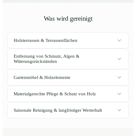
Was wird gereinigt
Holzterrassen & Terrassenflächen
Entfernung von Schmutz, Algen &
Witterungsrückständen
Gartenmöbel & Holzelemente
Materialgerechte Pflege & Schutz von Holz
Saisonale Reinigung & langfristiger Werterhalt