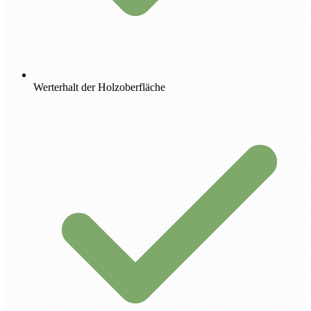
Werterhalt der Holzoberfläche