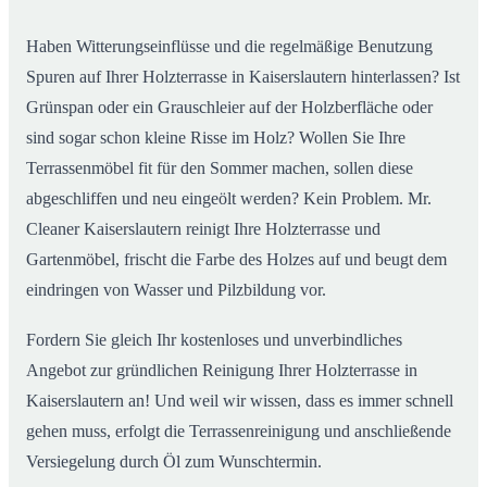
Kaiserslautern
Haben Witterungseinflüsse und die regelmäßige Benutzung
Spuren auf Ihrer Holzterrasse in Kaiserslautern hinterlassen? Ist
Grünspan oder ein Grauschleier auf der Holzberfläche oder
sind sogar schon kleine Risse im Holz? Wollen Sie Ihre
Terrassenmöbel fit für den Sommer machen, sollen diese
abgeschliffen und neu eingeölt werden? Kein Problem. Mr.
Cleaner Kaiserslautern reinigt Ihre Holzterrasse und
Gartenmöbel, frischt die Farbe des Holzes auf und beugt dem
eindringen von Wasser und Pilzbildung vor.
Fordern Sie gleich Ihr kostenloses und unverbindliches
Angebot zur gründlichen Reinigung Ihrer Holzterrasse in
Kaiserslautern an! Und weil wir wissen, dass es immer schnell
gehen muss, erfolgt die Terrassenreinigung und anschließende
Versiegelung durch Öl zum Wunschtermin.