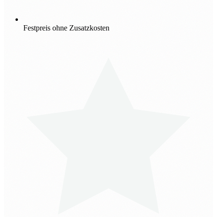
Festpreis ohne Zusatzkosten