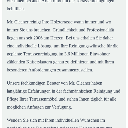
wir Ihnen bei allen Arten rund um die Terrassenreinigungen
behilflich.
Mr. Cleaner reinigt Ihre Holzterrasse wann immer und wo
immer Sie uns brauchen. Gründlichkeit und Professionalität
liegen uns seit 2006 am Herzen. Bei uns erhalten Sie daher
eine individuelle Lösung, um Ihre Reinigungswünsche für die
geplante Terrassenreinigung im 3,6 Millionen Einwohner
zählenden Kaiserslautern genau zu definieren und mit Ihren
besonderen Anforderungen zusammenzustellen.
Unsere fachkundigen Berater von Mr. Cleaner haben
langjährige Erfahrungen in der fachmännischen Reinigung und
Pflege Ihrer Terrassenmöbel und stehen Ihnen täglich für alle
möglichen Anfragen zur Verfügung.
Wenden Sie sich mit Ihren individuellen Wünschen im