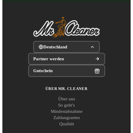
Deutschland
Partner werden
Gutschein
ÜBER MR. CLEANER
Über uns
So geht's
Mindestabnahme
Zahlungsarten
Qualität