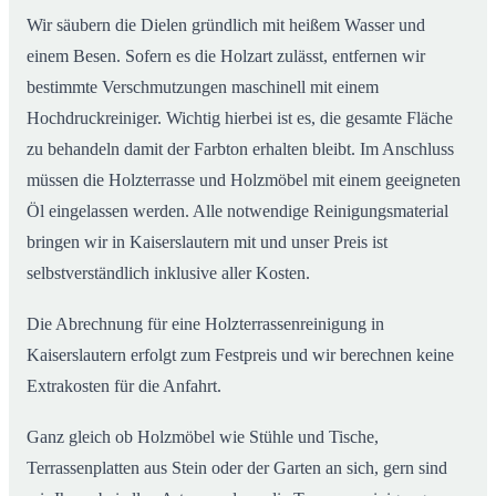
Wir säubern die Dielen gründlich mit heißem Wasser und
einem Besen. Sofern es die Holzart zulässt, entfernen wir
bestimmte Verschmutzungen maschinell mit einem
Hochdruckreiniger. Wichtig hierbei ist es, die gesamte Fläche
zu behandeln damit der Farbton erhalten bleibt. Im Anschluss
müssen die Holzterrasse und Holzmöbel mit einem geeigneten
Öl eingelassen werden. Alle notwendige Reinigungsmaterial
bringen wir in Kaiserslautern mit und unser Preis ist
selbstverständlich inklusive aller Kosten.
Die Abrechnung für eine Holzterrassenreinigung in
Kaiserslautern erfolgt zum Festpreis und wir berechnen keine
Extrakosten für die Anfahrt.
Ganz gleich ob Holzmöbel wie Stühle und Tische,
Terrassenplatten aus Stein oder der Garten an sich, gern sind