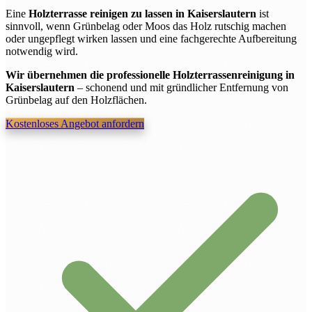
Eine
Holzterrasse reinigen zu lassen in Kaiserslautern
ist
sinnvoll, wenn Grünbelag oder Moos das Holz rutschig machen
oder ungepflegt wirken lassen und eine fachgerechte Aufbereitung
notwendig wird.
Wir übernehmen die professionelle Holzterrassenreinigung in
Kaiserslautern
– schonend und mit gründlicher Entfernung von
Grünbelag auf den Holzflächen.
Kostenloses Angebot anfordern