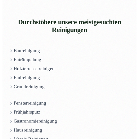
Durchstöbere unsere meistgesuchten
Reinigungen
Baureinigung
Entrümpelung
Holzterrasse reinigen
Endreinigung
Grundreinigung
Fensterreinigung
Frühjahrsputz
Gastronomiereinigung
Hausreinigung