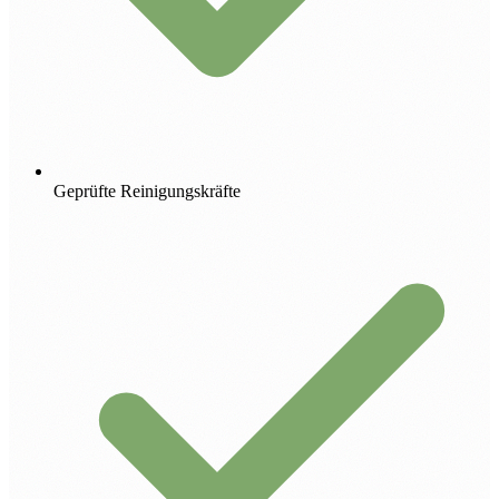
Geprüfte Reinigungskräfte