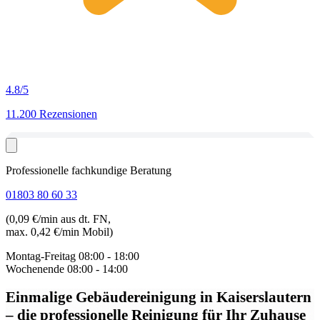
4.8
/5
11.200 Rezensionen
Professionelle fachkundige Beratung
01803 80 60 33
(0,09 €/min aus dt. FN,
max. 0,42 €/min Mobil)
Montag-Freitag
08:00 - 18:00
Wochenende
08:00 - 14:00
Einmalige Gebäudereinigung in Kaiserslautern
– die professionelle Reinigung für Ihr Zuhause