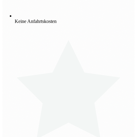
Keine Anfahrtskosten