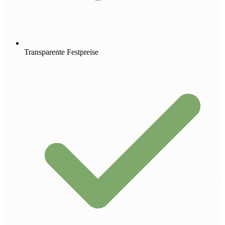
Transparente Festpreise