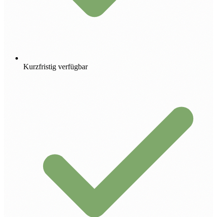
Kurzfristig verfügbar