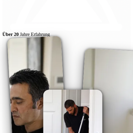
Über 20
Jahre Erfahrung