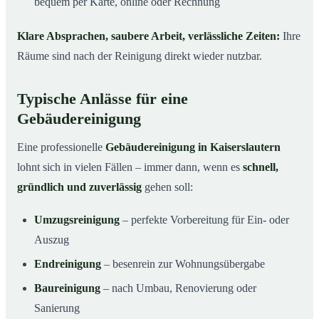
bequem per Karte, online oder Rechnung
Klare Absprachen, saubere Arbeit, verlässliche Zeiten:
Ihre
Räume sind nach der Reinigung direkt wieder nutzbar.
Typische Anlässe für eine
Gebäudereinigung
Eine professionelle
Gebäudereinigung in Kaiserslautern
lohnt sich in vielen Fällen – immer dann, wenn es
schnell,
gründlich und zuverlässig
gehen soll:
Umzugsreinigung
– perfekte Vorbereitung für Ein- oder
Auszug
Endreinigung
– besenrein zur Wohnungsübergabe
Baureinigung
– nach Umbau, Renovierung oder
Sanierung