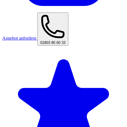
Angebot anfordern
01803 80 60 33