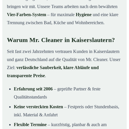
bringen wir mit. Unsere Teams arbeiten nach dem bewährten
Vier-Farben-System
– für maximale
Hygiene
und eine klare
Trennung zwischen Bad, Küche und Wohnbereichen.
Warum Mr. Cleaner in Kaiserslautern?
Seit fast zwei Jahrzehnten vertrauen Kunden in Kaiserslautern
und ganz Deutschland auf die Qualität von Mr. Cleaner. Unser
Ziel:
verlässliche Sauberkeit, klare Abläufe und
transparente Preise
.
Erfahrung seit 2006
– geprüfte Partner & feste
Qualitätsstandards
Keine versteckten Kosten
– Festpreis oder Stundenbasis,
inkl. Material & Anfahrt
Flexible Termine
– kurzfristig, planbar & auch am