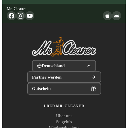
Mr. Cleaner
Deutschland
Partner werden
Gutschein
ÜBER MR. CLEANER
Über uns
So geht's
Mindestabnahme