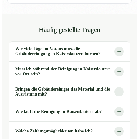
Häufig gestellte Fragen
Wie viele Tage im Voraus muss die
Gebäudereinigung in Kaiserslautern buchen?
Muss ich während der Reinigung in Kaiserslautern
vor Ort sein?
Bringen die Gebäudereiniger das Material und die
Ausrüstung mit?
Wie läuft die Reinigung in Kaiserslautern ab?
Welche Zahlungsmöglichkeiten habe ich?