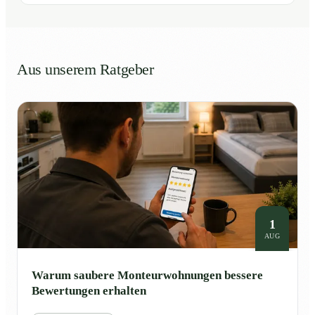
Aus unserem Ratgeber
1
AUG
Warum saubere Monteurwohnungen bessere
Bewertungen erhalten