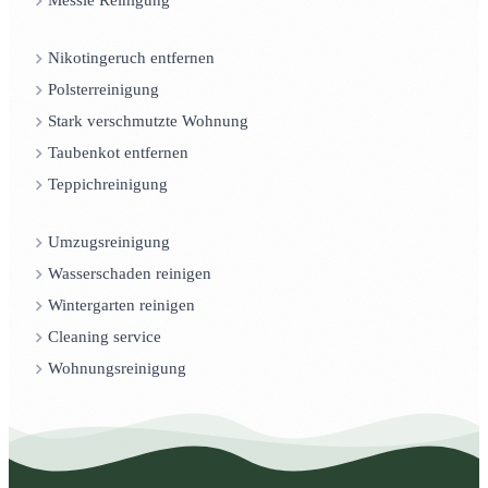
Messie Reinigung
Nikotingeruch entfernen
Polsterreinigung
Stark verschmutzte Wohnung
Taubenkot entfernen
Teppichreinigung
Umzugsreinigung
Wasserschaden reinigen
Wintergarten reinigen
Cleaning service
Wohnungsreinigung