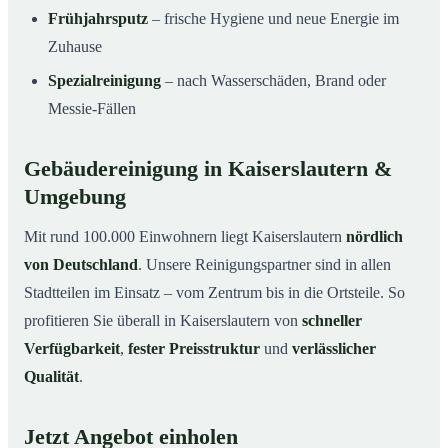
Frühjahrsputz
– frische Hygiene und neue Energie im
Zuhause
Spezialreinigung
– nach Wasserschäden, Brand oder
Messie-Fällen
Gebäudereinigung in Kaiserslautern &
Umgebung
Mit rund 100.000 Einwohnern liegt Kaiserslautern
nördlich
von Deutschland
. Unsere Reinigungspartner sind in allen
Stadtteilen im Einsatz – vom Zentrum bis in die Ortsteile. So
profitieren Sie überall in Kaiserslautern von
schneller
Verfügbarkeit
,
fester Preisstruktur
und
verlässlicher
Qualität
.
Jetzt Angebot einholen