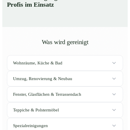
Profis im Einsatz
Was wird gereinigt
Wohnräume, Küche & Bad
Umzug, Renovierung & Neubau
Fenster, Glasflächen & Terrassendach
Teppiche & Polstermöbel
Spezialreinigungen