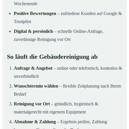
Wochenende
Positive Bewertungen
– zufriedene Kunden auf Google &
Trustpilot
Digital & persönlich
– schnelle Online-Anfrage,
zuverlässige Reinigung vor Ort
So läuft die Gebäudereinigung ab
Anfrage & Angebot
– online oder telefonisch, kostenlos &
unverbindlich
Wunschtermin wählen
– flexible Zeitplanung nach Ihrem
Bedarf
Reinigung vor Ort
– gründlich, hygienisch &
materialgerecht mit eigenem Equipment
Abnahme & Zahlung
– Ergebnis prüfen, Zahlung