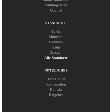
Zahlungsarten
Qualität
STANDORTE
Berlin
München
Hamburg
Köln
Dresden
Alle Standorte
NÜTZLICHES
Hilfe Center
Reklamation
Kontakt
Ratgeber