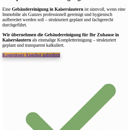
Eine
Gebäudereinigung in Kaiserslautern
ist sinnvoll, wenn eine
Immobilie als Ganzes professionell gereinigt und hygienisch
aufbereitet werden soll – strukturiert geplant und fachgerecht
durchgeführt.
Wir übernehmen die Gebäudereinigung für Ihr Zuhause in
Kaiserslautern
als einmalige Komplettreinigung – strukturiert
geplant und transparent kalkuliert.
Kostenloses Angebot anfordern