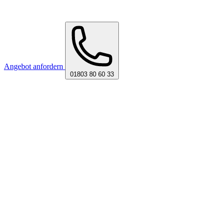
Angebot anfordern
01803 80 60 33