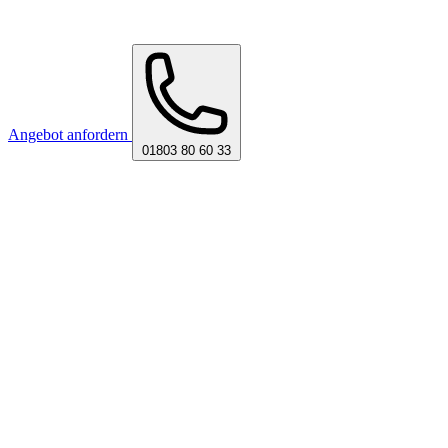
Angebot anfordern
01803 80 60 33