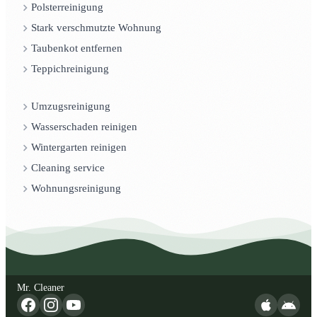
Polsterreinigung
Stark verschmutzte Wohnung
Taubenkot entfernen
Teppichreinigung
Umzugsreinigung
Wasserschaden reinigen
Wintergarten reinigen
Cleaning service
Wohnungsreinigung
Mr. Cleaner