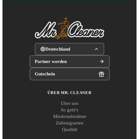
Deutschland
Partner werden
Gutschein
ÜBER MR. CLEANER
Über uns
So geht's
Mindestabnahme
Zahlungsarten
Qualität