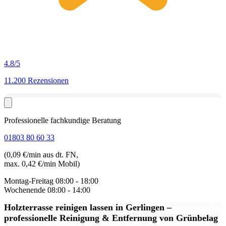
4.8
/5
11.200 Rezensionen
Professionelle fachkundige Beratung
01803 80 60 33
(0,09 €/min aus dt. FN,
max. 0,42 €/min Mobil)
Montag-Freitag
08:00 - 18:00
Wochenende
08:00 - 14:00
Holzterrasse reinigen lassen in Gerlingen
–
professionelle Reinigung & Entfernung von Grünbelag