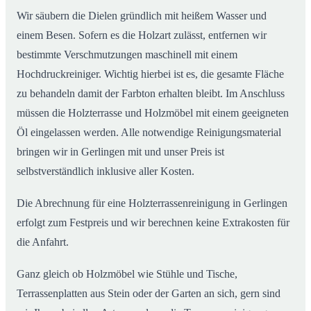
Wir säubern die Dielen gründlich mit heißem Wasser und
einem Besen. Sofern es die Holzart zulässt, entfernen wir
bestimmte Verschmutzungen maschinell mit einem
Hochdruckreiniger. Wichtig hierbei ist es, die gesamte Fläche
zu behandeln damit der Farbton erhalten bleibt. Im Anschluss
müssen die Holzterrasse und Holzmöbel mit einem geeigneten
Öl eingelassen werden. Alle notwendige Reinigungsmaterial
bringen wir in Gerlingen mit und unser Preis ist
selbstverständlich inklusive aller Kosten.
Die Abrechnung für eine Holzterrassenreinigung in Gerlingen
erfolgt zum Festpreis und wir berechnen keine Extrakosten für
die Anfahrt.
Ganz gleich ob Holzmöbel wie Stühle und Tische,
Terrassenplatten aus Stein oder der Garten an sich, gern sind