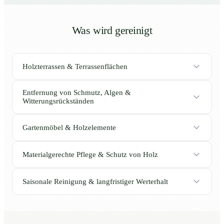
Was wird gereinigt
Holzterrassen & Terrassenflächen
Entfernung von Schmutz, Algen &
Witterungsrückständen
Gartenmöbel & Holzelemente
Materialgerechte Pflege & Schutz von Holz
Saisonale Reinigung & langfristiger Werterhalt