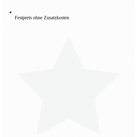
Festpreis ohne Zusatzkosten