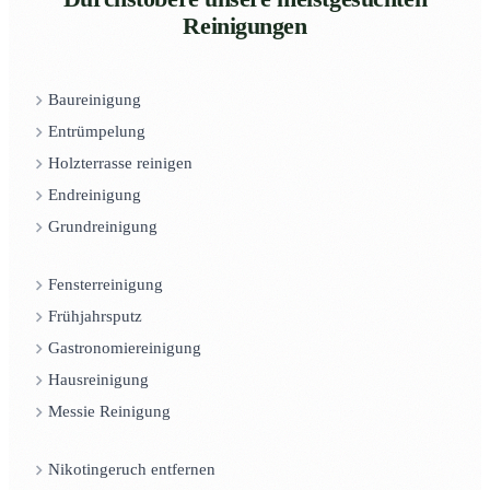
Reinigungen
Baureinigung
Entrümpelung
Holzterrasse reinigen
Endreinigung
Grundreinigung
Fensterreinigung
Frühjahrsputz
Gastronomiereinigung
Hausreinigung
Messie Reinigung
Nikotingeruch entfernen