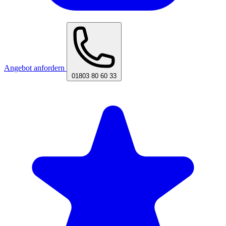
Angebot anfordern
01803 80 60 33