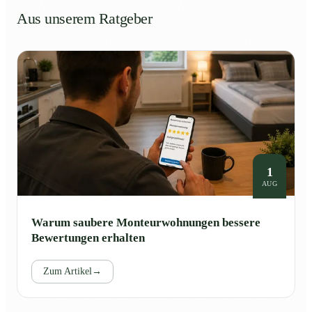
Aus unserem Ratgeber
1
AUG
Warum saubere Monteurwohnungen bessere
Bewertungen erhalten
Zum Artikel
→