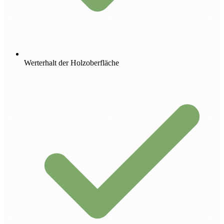
Werterhalt der Holzoberfläche