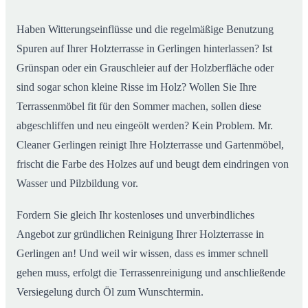
Haben Witterungseinflüsse und die regelmäßige Benutzung
Spuren auf Ihrer Holzterrasse in Gerlingen hinterlassen? Ist
Grünspan oder ein Grauschleier auf der Holzberfläche oder
sind sogar schon kleine Risse im Holz? Wollen Sie Ihre
Terrassenmöbel fit für den Sommer machen, sollen diese
abgeschliffen und neu eingeölt werden? Kein Problem. Mr.
Cleaner Gerlingen reinigt Ihre Holzterrasse und Gartenmöbel,
frischt die Farbe des Holzes auf und beugt dem eindringen von
Wasser und Pilzbildung vor.
Fordern Sie gleich Ihr kostenloses und unverbindliches
Angebot zur gründlichen Reinigung Ihrer Holzterrasse in
Gerlingen an! Und weil wir wissen, dass es immer schnell
gehen muss, erfolgt die Terrassenreinigung und anschließende
Versiegelung durch Öl zum Wunschtermin.