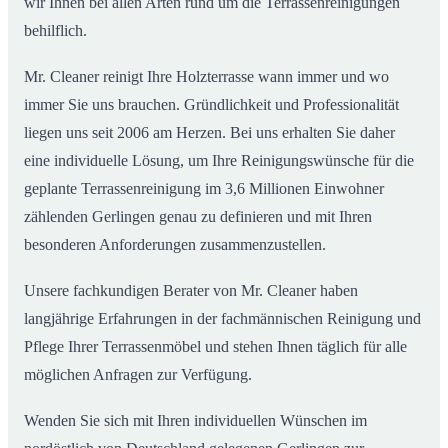
wir Ihnen bei allen Arten rund um die Terrassenreinigungen
behilflich.
Mr. Cleaner reinigt Ihre Holzterrasse wann immer und wo
immer Sie uns brauchen. Gründlichkeit und Professionalität
liegen uns seit 2006 am Herzen. Bei uns erhalten Sie daher
eine individuelle Lösung, um Ihre Reinigungswünsche für die
geplante Terrassenreinigung im 3,6 Millionen Einwohner
zählenden Gerlingen genau zu definieren und mit Ihren
besonderen Anforderungen zusammenzustellen.
Unsere fachkundigen Berater von Mr. Cleaner haben
langjährige Erfahrungen in der fachmännischen Reinigung und
Pflege Ihrer Terrassenmöbel und stehen Ihnen täglich für alle
möglichen Anfragen zur Verfügung.
Wenden Sie sich mit Ihren individuellen Wünschen im