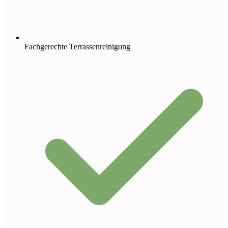
Fachgerechte Terrassenreinigung