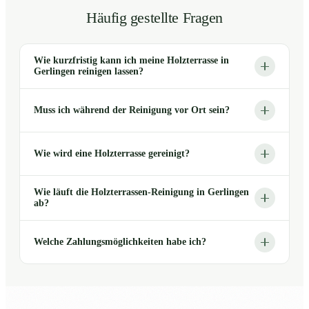
Häufig gestellte Fragen
Wie kurzfristig kann ich meine Holzterrasse in
Gerlingen reinigen lassen?
Muss ich während der Reinigung vor Ort sein?
Wie wird eine Holzterrasse gereinigt?
Wie läuft die Holzterrassen-Reinigung in Gerlingen
ab?
Welche Zahlungsmöglichkeiten habe ich?