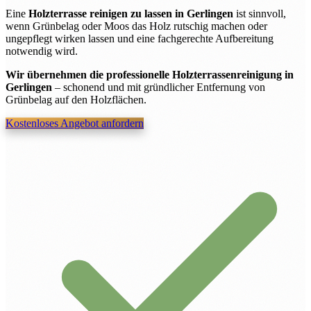
Eine
Holzterrasse reinigen zu lassen in Gerlingen
ist sinnvoll,
wenn Grünbelag oder Moos das Holz rutschig machen oder
ungepflegt wirken lassen und eine fachgerechte Aufbereitung
notwendig wird.
Wir übernehmen die professionelle Holzterrassenreinigung in
Gerlingen
– schonend und mit gründlicher Entfernung von
Grünbelag auf den Holzflächen.
Kostenloses Angebot anfordern