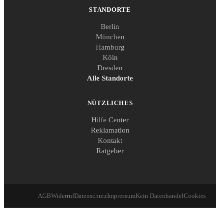
STANDORTE
Berlin
München
Hamburg
Köln
Dresden
Alle Standorte
NÜTZLICHES
Hilfe Center
Reklamation
Kontakt
Ratgeber
AGB
Widerruf
Datenschutz
Impressum
Kein Datenhandel
Cookies