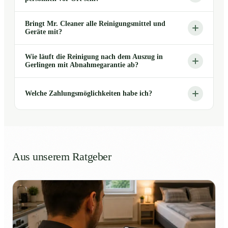
Bringt Mr. Cleaner alle Reinigungsmittel und
Geräte mit?
Wie läuft die Reinigung nach dem Auszug in
Gerlingen mit Abnahmegarantie ab?
Welche Zahlungsmöglichkeiten habe ich?
Aus unserem Ratgeber