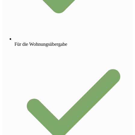
Für die Wohnungsübergabe