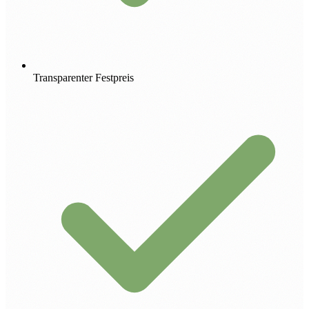
Transparenter Festpreis