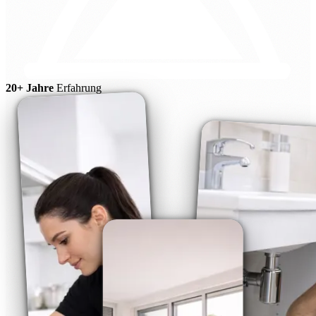
20+ Jahre
Erfahrung