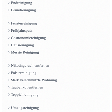
Endreinigung
Grundreinigung
Fensterreinigung
Frühjahrsputz
Gastronomiereinigung
Hausreinigung
Messie Reinigung
Nikotingeruch entfernen
Polsterreinigung
Stark verschmutzte Wohnung
Taubenkot entfernen
Teppichreinigung
Umzugsreinigung