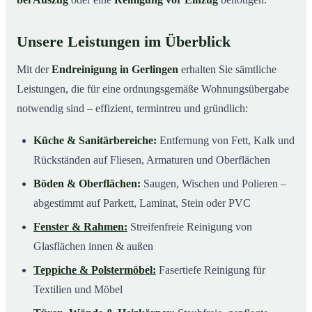
Unsere Leistungen im Überblick
Mit der
Endreinigung in Gerlingen
erhalten Sie sämtliche
Leistungen, die für eine ordnungsgemäße Wohnungsübergabe
notwendig sind – effizient, termintreu und gründlich:
Küche & Sanitärbereiche:
Entfernung von Fett, Kalk und
Rückständen auf Fliesen, Armaturen und Oberflächen
Böden & Oberflächen:
Saugen, Wischen und Polieren –
abgestimmt auf Parkett, Laminat, Stein oder PVC
Fenster & Rahmen:
Streifenfreie Reinigung von
Glasflächen innen & außen
Teppiche & Polstermöbel:
Fasertiefe Reinigung für
Textilien und Möbel