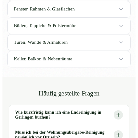
Fenster, Rahmen & Glasflächen
Böden, Teppiche & Polstermöbel
Türen, Wände & Armaturen
Keller, Balkon & Nebenräume
Häufig gestellte Fragen
Wie kurzfristig kann ich eine Endreinigung in
Gerlingen buchen?
Muss ich bei der Wohnungsübergabe-Reinigung
persönlich vor Ort sein?