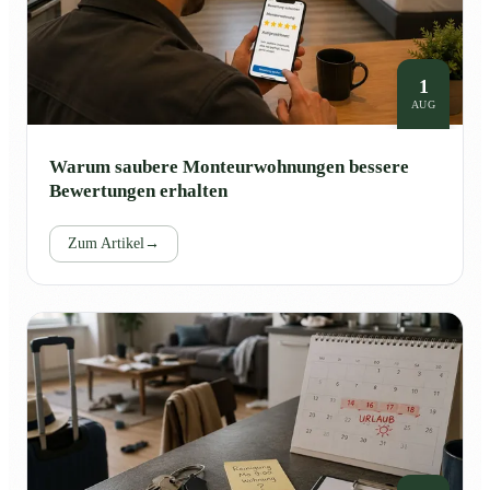
1
AUG
Warum saubere Monteurwohnungen bessere
Bewertungen erhalten
Zum Artikel
→