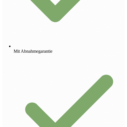
Mit Abnahmegarantie