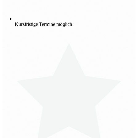
Kurzfristige Termine möglich