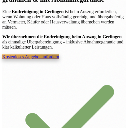
Eine
Endreinigung in Gerlingen
ist beim Auszug erforderlich,
wenn Wohnung oder Haus vollständig gereinigt und übergabefertig
an Vermieter, Käufer oder Hausverwaltung übergeben werden
müssen.
Wir übernehmen die Endreinigung beim Auszug in Gerlingen
als einmalige Übergabereinigung – inklusive Abnahmegarantie und
klar kalkulierter Leistungen.
Kostenloses Angebot anfordern