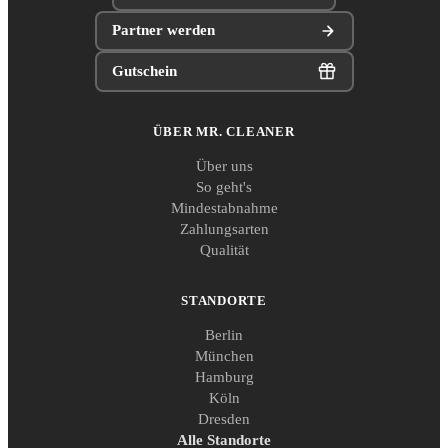
Partner werden
Gutschein
ÜBER MR. CLEANER
Über uns
So geht's
Mindestabnahme
Zahlungsarten
Qualität
STANDORTE
Berlin
München
Hamburg
Köln
Dresden
Alle Standorte