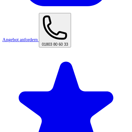
Angebot anfordern
01803 80 60 33