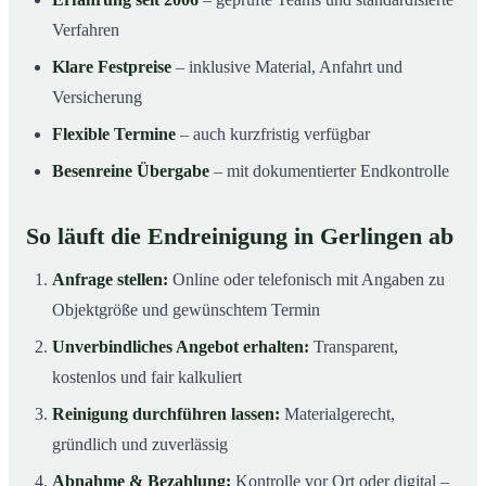
Verfahren
Klare Festpreise
– inklusive Material, Anfahrt und
Versicherung
Flexible Termine
– auch kurzfristig verfügbar
Besenreine Übergabe
– mit dokumentierter Endkontrolle
So läuft die Endreinigung in Gerlingen ab
Anfrage stellen:
Online oder telefonisch mit Angaben zu
Objektgröße und gewünschtem Termin
Unverbindliches Angebot erhalten:
Transparent,
kostenlos und fair kalkuliert
Reinigung durchführen lassen:
Materialgerecht,
gründlich und zuverlässig
Abnahme & Bezahlung:
Kontrolle vor Ort oder digital –