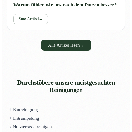
Warum fühlen wir uns nach dem Putzen besser?
Zum Artikel
→
Alle Artikel lesen
→
Durchstöbere unsere meistgesuchten
Reinigungen
Baureinigung
Entrümpelung
Holzterrasse reinigen