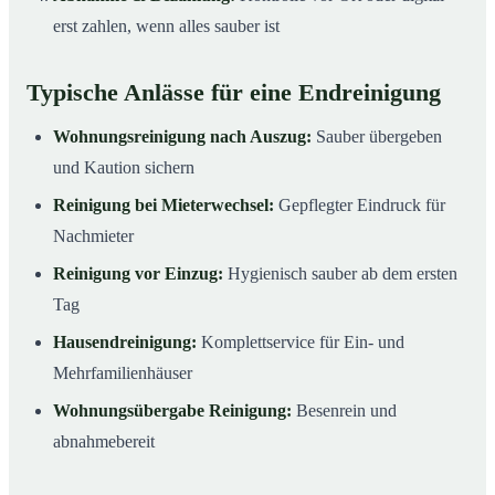
erst zahlen, wenn alles sauber ist
Typische Anlässe für eine Endreinigung
Wohnungsreinigung nach Auszug:
Sauber übergeben
und Kaution sichern
Reinigung bei Mieterwechsel:
Gepflegter Eindruck für
Nachmieter
Reinigung vor Einzug:
Hygienisch sauber ab dem ersten
Tag
Hausendreinigung:
Komplettservice für Ein- und
Mehrfamilienhäuser
Wohnungsübergabe Reinigung:
Besenrein und
abnahmebereit