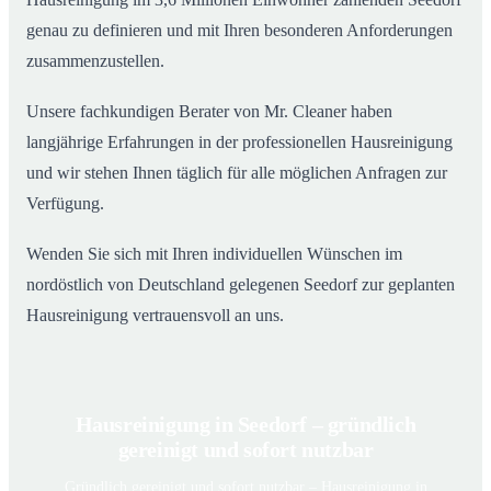
genau zu definieren und mit Ihren besonderen Anforderungen
zusammenzustellen.
Unsere fachkundigen Berater von Mr. Cleaner haben
langjährige Erfahrungen in der professionellen Hausreinigung
und wir stehen Ihnen täglich für alle möglichen Anfragen zur
Verfügung.
Wenden Sie sich mit Ihren individuellen Wünschen im
nordöstlich von Deutschland gelegenen Seedorf zur geplanten
Hausreinigung vertrauensvoll an uns.
Hausreinigung in Seedorf – gründlich
gereinigt und sofort nutzbar
Gründlich gereinigt und sofort nutzbar – Hausreinigung in