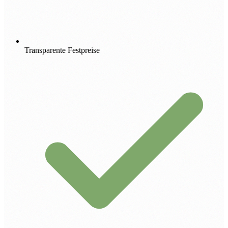
Transparente Festpreise