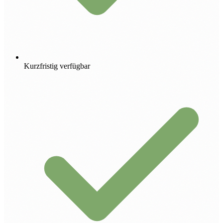
Kurzfristig verfügbar