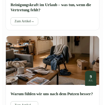
Reinigungskraft im Urlaub – was tun, wenn die
Vertretung fehlt?
Zum Artikel
→
9
JUL
Warum fühlen wir uns nach dem Putzen besser?