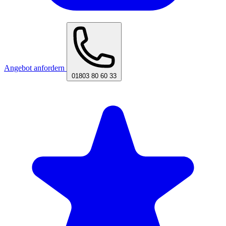
Angebot anfordern
01803 80 60 33