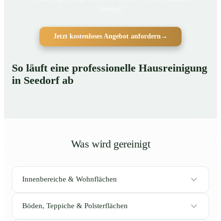
Seedorf
Jetzt kostenloses Angebot anfordern
→
So läuft eine professionelle Hausreinigung
in Seedorf ab
Was wird gereinigt
Innenbereiche & Wohnflächen
Böden, Teppiche & Polsterflächen