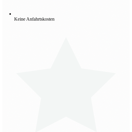
Keine Anfahrtskosten