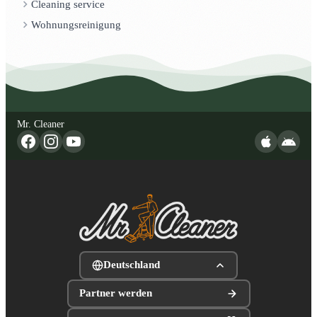
Cleaning service
Wohnungsreinigung
Mr. Cleaner
Deutschland
Partner werden