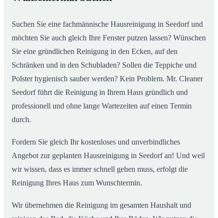
ab
Suchen Sie eine fachmännische Hausreinigung in Seedorf und
möchten Sie auch gleich Ihre Fenster putzen lassen? Wünschen
Sie eine gründlichen Reinigung in den Ecken, auf den
Schränken und in den Schubladen? Sollen die Teppiche und
Polster hygienisch sauber werden? Kein Problem. Mr. Cleaner
Seedorf führt die Reinigung in Ihrem Haus gründlich und
professionell und ohne lange Wartezeiten auf einen Termin
durch.
Fordern Sie gleich Ihr kostenloses und unverbindliches
Angebot zur geplanten Hausreinigung in Seedorf an! Und weil
wir wissen, dass es immer schnell gehen muss, erfolgt die
Reinigung Ihres Haus zum Wunschtermin.
Wir übernehmen die Reinigung im gesamten Haushalt und