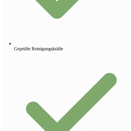
Geprüfte Reinigungskräfte