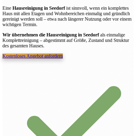
Eine
Hausreinigung in Seedorf
ist sinnvoll, wenn ein komplettes
Haus mit allen Etagen und Wohnbereichen einmalig und gründlich
gereinigt werden soll – etwa nach längerer Nutzung oder vor einem
wichtigen Termin.
Wir übernehmen die Hausreinigung in Seedorf
als einmalige
Komplettreinigung – abgestimmt auf Größe, Zustand und Struktur
des gesamten Hauses.
Kostenloses Angebot anfordern