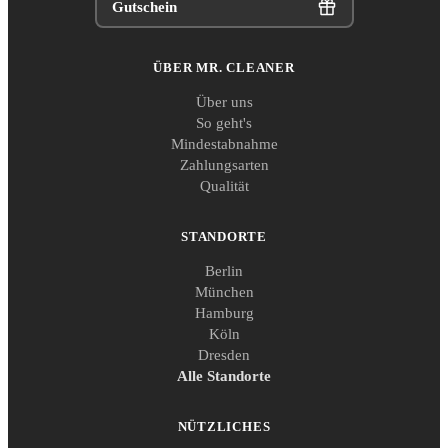
Gutschein
ÜBER MR. CLEANER
Über uns
So geht's
Mindestabnahme
Zahlungsarten
Qualität
STANDORTE
Berlin
München
Hamburg
Köln
Dresden
Alle Standorte
NÜTZLICHES