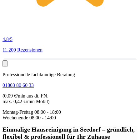
4.8
/5
11.200 Rezensionen
Professionelle fachkundige Beratung
01803 80 60 33
(0,09 €/min aus dt. FN,
max. 0,42 €/min Mobil)
Montag-Freitag
08:00 - 18:00
Wochenende
08:00 - 14:00
Einmalige Hausreinigung in Seedorf
– gründlich,
flexibel & professionell für Ihr Zuhause