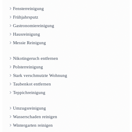
Fensterreinigung
Frühjahrsputz
Gastronomiereinigung
Hausreinigung
Messie Reinigung
Nikotingeruch entfernen
Polsterreinigung
Stark verschmutzte Wohnung
Taubenkot entfernen
Teppichreinigung
Umzugsreinigung
Wasserschaden reinigen
Wintergarten reinigen