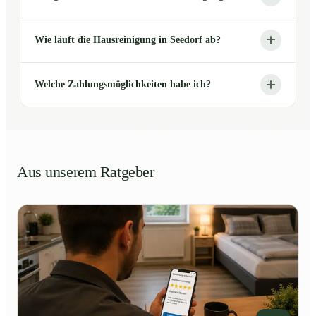
Wie läuft die Hausreinigung in Seedorf ab?
Welche Zahlungsmöglichkeiten habe ich?
Aus unserem Ratgeber