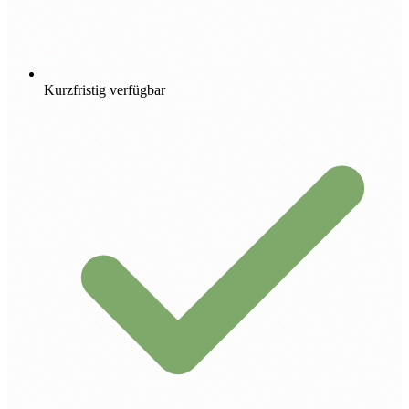
Kurzfristig verfügbar