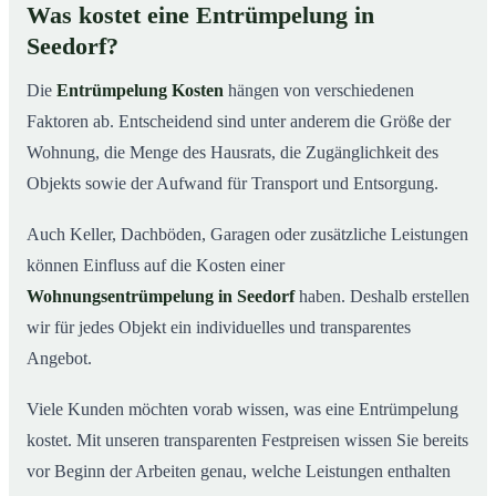
Was kostet eine Entrümpelung in
Seedorf?
Die
Entrümpelung Kosten
hängen von verschiedenen
Faktoren ab. Entscheidend sind unter anderem die Größe der
Wohnung, die Menge des Hausrats, die Zugänglichkeit des
Objekts sowie der Aufwand für Transport und Entsorgung.
Auch Keller, Dachböden, Garagen oder zusätzliche Leistungen
können Einfluss auf die Kosten einer
Wohnungsentrümpelung in Seedorf
haben. Deshalb erstellen
wir für jedes Objekt ein individuelles und transparentes
Angebot.
Viele Kunden möchten vorab wissen, was eine Entrümpelung
kostet. Mit unseren transparenten Festpreisen wissen Sie bereits
vor Beginn der Arbeiten genau, welche Leistungen enthalten