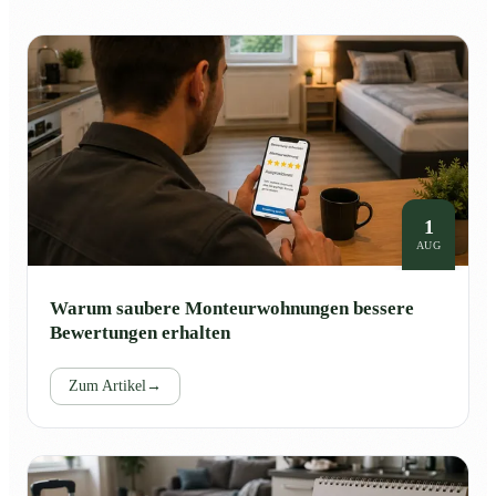
1
AUG
Warum saubere Monteurwohnungen bessere
Bewertungen erhalten
Zum Artikel
→