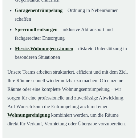
Garagenentrümpelung
– Ordnung in Nebenräumen
schaffen
Sperrmüll entsorgen
– inklusive Abtransport und
fachgerechter Entsorgung
Messie-Wohnungen räumen
– diskrete Unterstützung in
besonderen Situationen
Unsere Teams arbeiten strukturiert, effizient und mit dem Ziel,
Ihre Räume schnell wieder nutzbar zu machen. Ob einzelne
Räume oder eine komplette Wohnungsentrümpelung – wir
sorgen für eine professionelle und zuverlässige Abwicklung.
Auf Wunsch kann die Entrümpelung auch mit einer
Wohnungsreinigung
kombiniert werden, um die Räume
direkt für Verkauf, Vermietung oder Übergabe vorzubereiten.