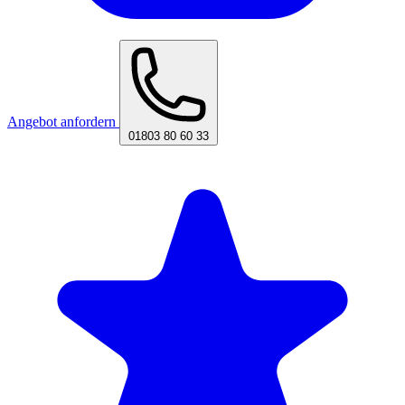
Angebot anfordern
01803 80 60 33