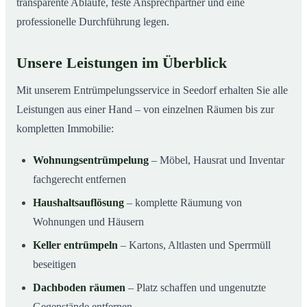
transparente Abläufe, feste Ansprechpartner und eine
professionelle Durchführung legen.
Unsere Leistungen im Überblick
Mit unserem Entrümpelungsservice in Seedorf erhalten Sie alle
Leistungen aus einer Hand – von einzelnen Räumen bis zur
kompletten Immobilie:
Wohnungsentrümpelung
– Möbel, Hausrat und Inventar
fachgerecht entfernen
Haushaltsauflösung
– komplette Räumung von
Wohnungen und Häusern
Keller entrümpeln
– Kartons, Altlasten und Sperrmüll
beseitigen
Dachboden räumen
– Platz schaffen und ungenutzte
Gegenstände entfernen