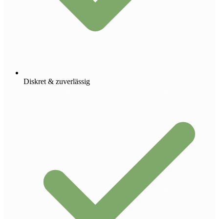
Diskret & zuverlässig