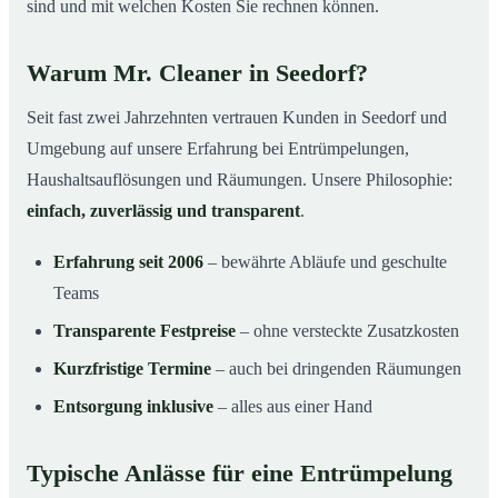
sind und mit welchen Kosten Sie rechnen können.
Warum Mr. Cleaner in Seedorf?
Seit fast zwei Jahrzehnten vertrauen Kunden in Seedorf und
Umgebung auf unsere Erfahrung bei Entrümpelungen,
Haushaltsauflösungen und Räumungen. Unsere Philosophie:
einfach, zuverlässig und transparent
.
Erfahrung seit 2006
– bewährte Abläufe und geschulte
Teams
Transparente Festpreise
– ohne versteckte Zusatzkosten
Kurzfristige Termine
– auch bei dringenden Räumungen
Entsorgung inklusive
– alles aus einer Hand
Typische Anlässe für eine Entrümpelung