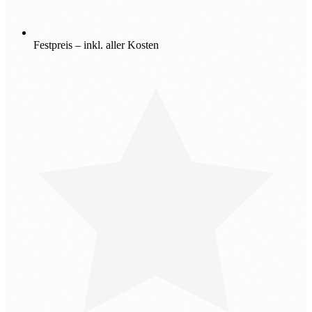
Festpreis – inkl. aller Kosten