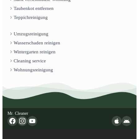
Taubenkot entfernen
Teppichreinigung
Umzugsreinigung
Wasserschaden reinigen
Wintergarten reinigen
Cleaning service
Wohnungsreinigung
Mr. Cleaner