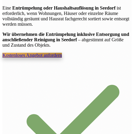
Eine
Entrümpelung oder Haushaltsauflösung in Seedorf
ist
erforderlich, wenn Wohnungen, Häuser oder einzelne Räume
vollständig geräumt und Hausrat fachgerecht sortiert sowie entsorgt
werden müssen.
Wir übernehmen die Entrümpelung inklusive Entsorgung und
anschließender Reinigung in Seedorf
– abgestimmt auf Größe
und Zustand des Objekts.
Kostenloses Angebot anfordern