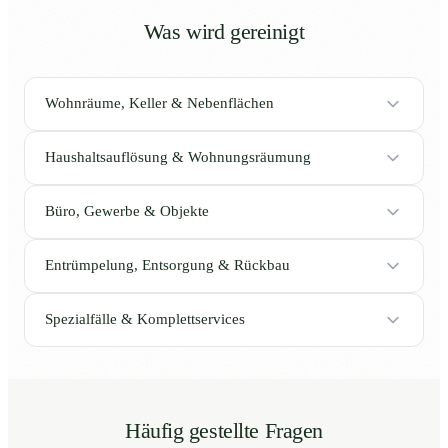
Was wird gereinigt
Wohnräume, Keller & Nebenflächen
Haushaltsauflösung & Wohnungsräumung
Büro, Gewerbe & Objekte
Entrümpelung, Entsorgung & Rückbau
Spezialfälle & Komplettservices
Häufig gestellte Fragen