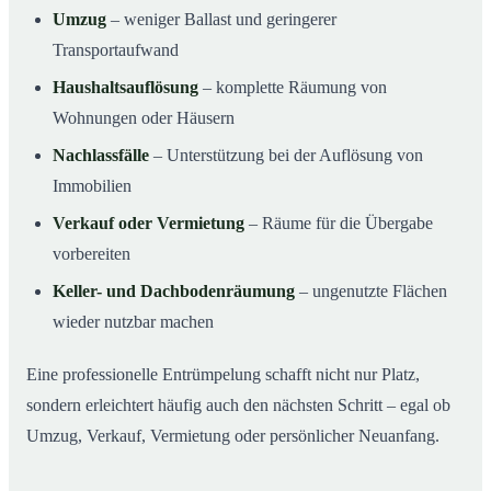
Umzug
– weniger Ballast und geringerer
Transportaufwand
Haushaltsauflösung
– komplette Räumung von
Wohnungen oder Häusern
Nachlassfälle
– Unterstützung bei der Auflösung von
Immobilien
Verkauf oder Vermietung
– Räume für die Übergabe
vorbereiten
Keller- und Dachbodenräumung
– ungenutzte Flächen
wieder nutzbar machen
Eine professionelle Entrümpelung schafft nicht nur Platz,
sondern erleichtert häufig auch den nächsten Schritt – egal ob
Umzug, Verkauf, Vermietung oder persönlicher Neuanfang.