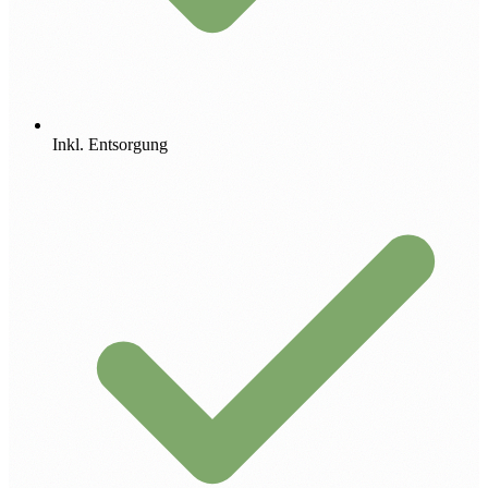
Inkl. Entsorgung