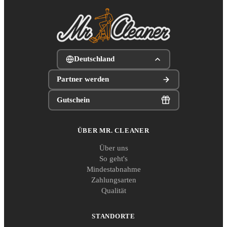
Deutschland
Partner werden
Gutschein
ÜBER MR. CLEANER
Über uns
So geht's
Mindestabnahme
Zahlungsarten
Qualität
STANDORTE