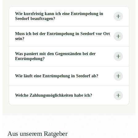
Wie kurzfristig kann ich eine Entrümpelung in
Seedorf beauftragen?
Muss ich bei der Entrümpelung in Seedorf vor Ort
sein?
Was passiert mit den Gegenständen bei der
Entrümpelung?
Wie läuft eine Entrümpelung in Seedorf ab?
Welche Zahlungsmöglichkeiten habe ich?
Aus unserem Ratgeber