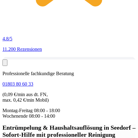
4.8
/5
11.200 Rezensionen
Professionelle fachkundige Beratung
01803 80 60 33
(0,09 €/min aus dt. FN,
max. 0,42 €/min Mobil)
Montag-Freitag
08:00 - 18:00
Wochenende
08:00 - 14:00
Entrümpelung & Haushaltsauflösung in Seedorf
–
Sofort-Hilfe mit professioneller Reinigung