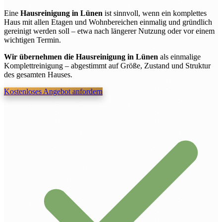
Eine
Hausreinigung in Lünen
ist sinnvoll, wenn ein komplettes
Haus mit allen Etagen und Wohnbereichen einmalig und gründlich
gereinigt werden soll – etwa nach längerer Nutzung oder vor einem
wichtigen Termin.
Wir übernehmen die Hausreinigung in Lünen
als einmalige
Komplettreinigung – abgestimmt auf Größe, Zustand und Struktur
des gesamten Hauses.
Kostenloses Angebot anfordern