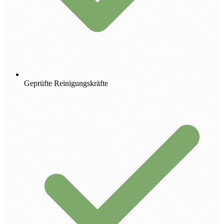
Geprüfte Reinigungskräfte