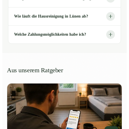
Wie läuft die Hausreinigung in Lünen ab?
Welche Zahlungsmöglichkeiten habe ich?
Aus unserem Ratgeber