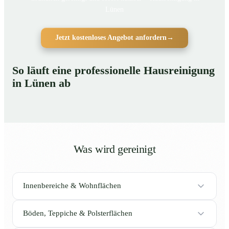
Lünen
Jetzt kostenloses Angebot anfordern
→
So läuft eine professionelle Hausreinigung
in Lünen ab
Was wird gereinigt
Innenbereiche & Wohnflächen
Böden, Teppiche & Polsterflächen