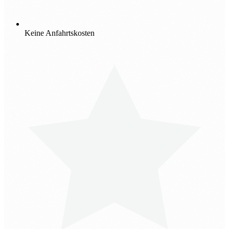
Keine Anfahrtskosten