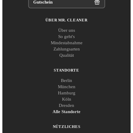
Gutschein
ÜBER MR. CLEANER
Über uns
So geht's
Mindestabnahme
Zahlungsarten
Qualität
STANDORTE
Berlin
München
Hamburg
Köln
Dresden
Alle Standorte
NÜTZLICHES