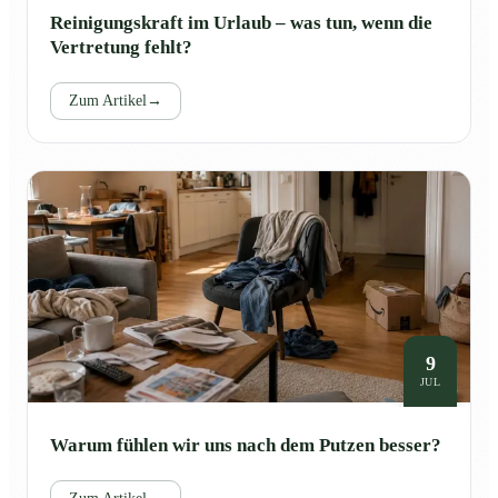
Reinigungskraft im Urlaub – was tun, wenn die
Vertretung fehlt?
Zum Artikel
→
9
JUL
Warum fühlen wir uns nach dem Putzen besser?