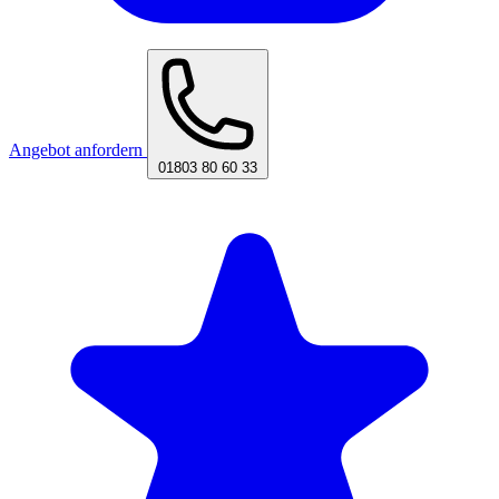
Angebot anfordern
01803 80 60 33