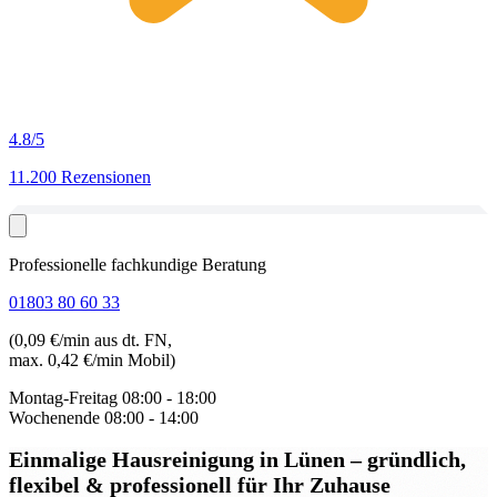
4.8
/5
11.200 Rezensionen
Professionelle fachkundige Beratung
01803 80 60 33
(0,09 €/min aus dt. FN,
max. 0,42 €/min Mobil)
Montag-Freitag
08:00 - 18:00
Wochenende
08:00 - 14:00
Einmalige Hausreinigung in Lünen
– gründlich,
flexibel & professionell für Ihr Zuhause