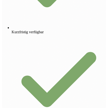
Kurzfristig verfügbar