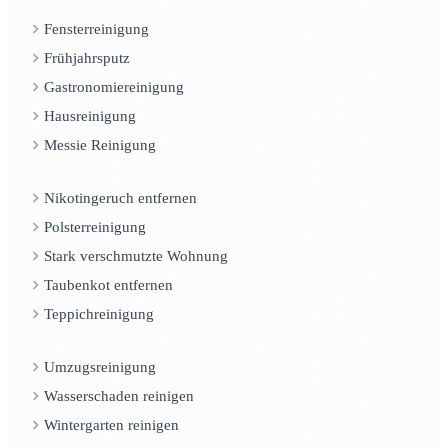
Fensterreinigung
Frühjahrsputz
Gastronomiereinigung
Hausreinigung
Messie Reinigung
Nikotingeruch entfernen
Polsterreinigung
Stark verschmutzte Wohnung
Taubenkot entfernen
Teppichreinigung
Umzugsreinigung
Wasserschaden reinigen
Wintergarten reinigen