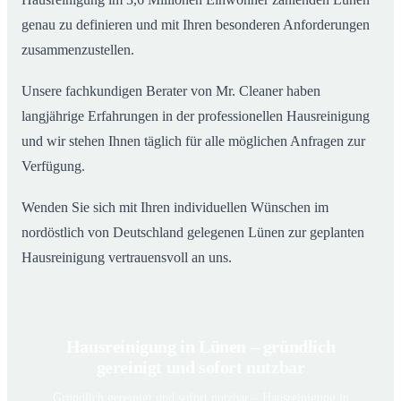
genau zu definieren und mit Ihren besonderen Anforderungen
zusammenzustellen.
Unsere fachkundigen Berater von Mr. Cleaner haben
langjährige Erfahrungen in der professionellen Hausreinigung
und wir stehen Ihnen täglich für alle möglichen Anfragen zur
Verfügung.
Wenden Sie sich mit Ihren individuellen Wünschen im
nordöstlich von Deutschland gelegenen Lünen zur geplanten
Hausreinigung vertrauensvoll an uns.
Hausreinigung in Lünen – gründlich
gereinigt und sofort nutzbar
Gründlich gereinigt und sofort nutzbar – Hausreinigung in