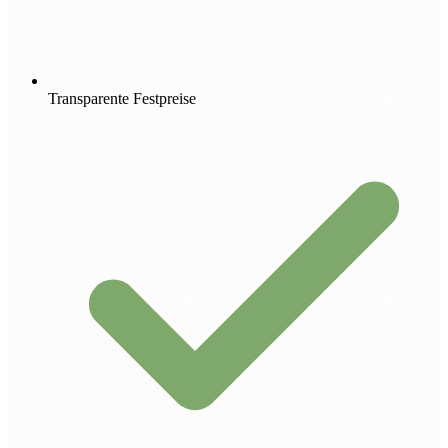
Transparente Festpreise