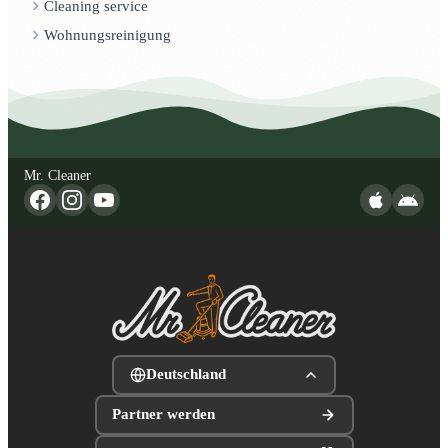
Cleaning service
Wohnungsreinigung
Mr. Cleaner
Deutschland
Partner werden