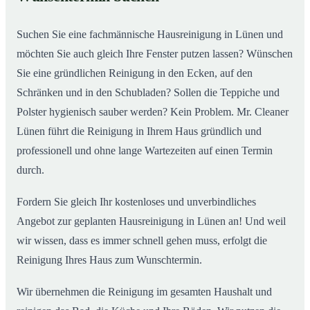
Suchen Sie eine fachmännische Hausreinigung in Lünen und
möchten Sie auch gleich Ihre Fenster putzen lassen? Wünschen
Sie eine gründlichen Reinigung in den Ecken, auf den
Schränken und in den Schubladen? Sollen die Teppiche und
Polster hygienisch sauber werden? Kein Problem. Mr. Cleaner
Lünen führt die Reinigung in Ihrem Haus gründlich und
professionell und ohne lange Wartezeiten auf einen Termin
durch.
Fordern Sie gleich Ihr kostenloses und unverbindliches
Angebot zur geplanten Hausreinigung in Lünen an! Und weil
wir wissen, dass es immer schnell gehen muss, erfolgt die
Reinigung Ihres Haus zum Wunschtermin.
Wir übernehmen die Reinigung im gesamten Haushalt und