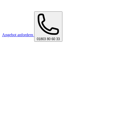
Angebot anfordern
01803 80 60 33