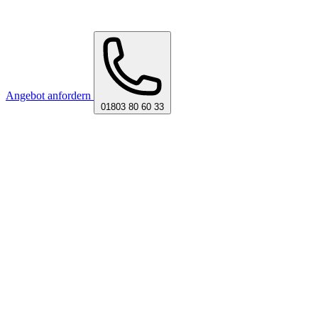
Angebot anfordern
01803 80 60 33