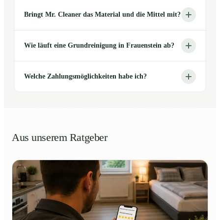
Bringt Mr. Cleaner das Material und die Mittel mit?
Wie läuft eine Grundreinigung in Frauenstein ab?
Welche Zahlungsmöglichkeiten habe ich?
Aus unserem Ratgeber