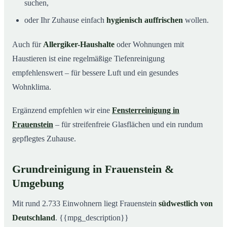
suchen,
oder Ihr Zuhause einfach
hygienisch auffrischen
wollen.
Auch für
Allergiker-Haushalte
oder Wohnungen mit
Haustieren ist eine regelmäßige Tiefenreinigung
empfehlenswert – für bessere Luft und ein gesundes
Wohnklima.
Ergänzend empfehlen wir eine
Fensterreinigung in
Frauenstein
– für streifenfreie Glasflächen und ein rundum
gepflegtes Zuhause.
Grundreinigung in Frauenstein &
Umgebung
Mit rund 2.733 Einwohnern liegt Frauenstein
südwestlich von
Deutschland
. {{mpg_description}}