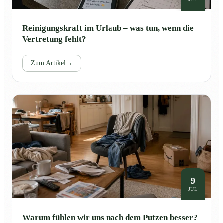
Reinigungskraft im Urlaub – was tun, wenn die
Vertretung fehlt?
Zum Artikel
→
9
JUL
Warum fühlen wir uns nach dem Putzen besser?