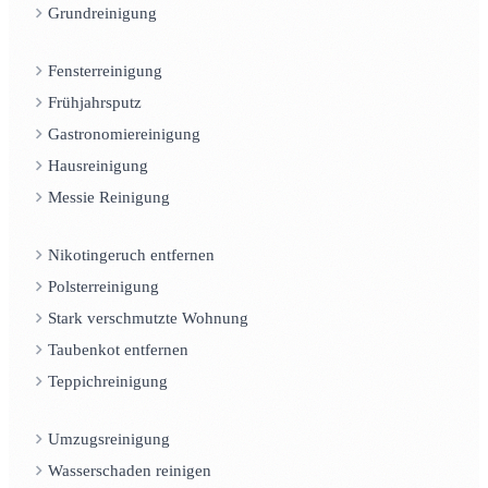
Grundreinigung
Fensterreinigung
Frühjahrsputz
Gastronomiereinigung
Hausreinigung
Messie Reinigung
Nikotingeruch entfernen
Polsterreinigung
Stark verschmutzte Wohnung
Taubenkot entfernen
Teppichreinigung
Umzugsreinigung
Wasserschaden reinigen