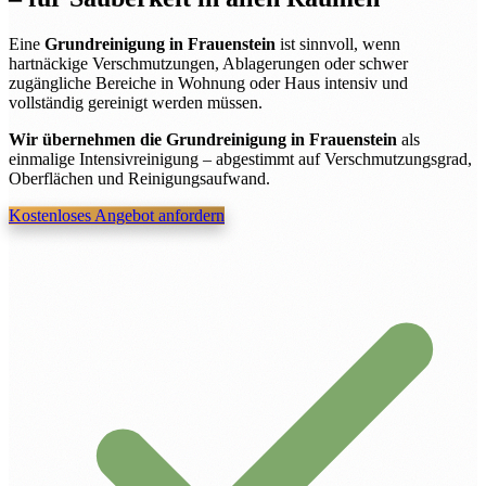
Eine
Grundreinigung in Frauenstein
ist sinnvoll, wenn
hartnäckige Verschmutzungen, Ablagerungen oder schwer
zugängliche Bereiche in Wohnung oder Haus intensiv und
vollständig gereinigt werden müssen.
Wir übernehmen die Grundreinigung in Frauenstein
als
einmalige Intensivreinigung – abgestimmt auf Verschmutzungsgrad,
Oberflächen und Reinigungsaufwand.
Kostenloses Angebot anfordern