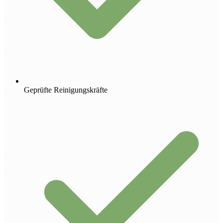
Geprüfte Reinigungskräfte