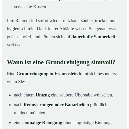
versteckte Kosten
Ihre Räume sind sofort wieder nutzbar – sauber, trocken und
hygienisch rein. Dank klarer Abläufe wissen Sie genau, was
geleistet wird, und können sich auf
dauerhafte Sauberkeit
verlassen.
Wann ist eine Grundreinigung sinnvoll?
Eine
Grundreinigung in Frauenstein
lohnt sich besonders,
wenn Sie:
nach einem
Umzug
eine saubere Übergabe wünschen,
nach
Renovierungen oder Bauarbeiten
gründlich
reinigen möchten,
eine
einmalige Reinigung
ohne langfristige Bindung