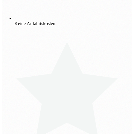
Keine Anfahrtskosten