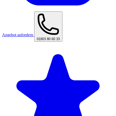
Angebot anfordern
01803 80 60 33