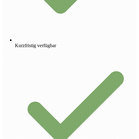
Kurzfristig verfügbar