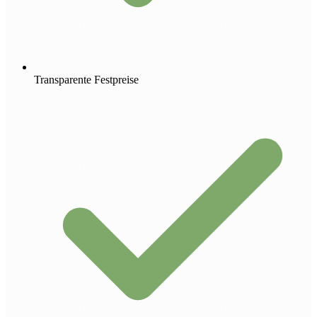
Transparente Festpreise