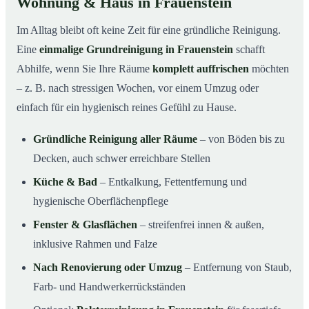
Wohnung & Haus in Frauenstein
Im Alltag bleibt oft keine Zeit für eine gründliche Reinigung.
Eine
einmalige Grundreinigung in Frauenstein
schafft
Abhilfe, wenn Sie Ihre Räume
komplett auffrischen
möchten
– z. B. nach stressigen Wochen, vor einem Umzug oder
einfach für ein hygienisch reines Gefühl zu Hause.
Gründliche Reinigung aller Räume
– von Böden bis zu
Decken, auch schwer erreichbare Stellen
Küche & Bad
– Entkalkung, Fettentfernung und
hygienische Oberflächenpflege
Fenster & Glasflächen
– streifenfrei innen & außen,
inklusive Rahmen und Falze
Nach Renovierung oder Umzug
– Entfernung von Staub,
Farb- und Handwerkerrückständen