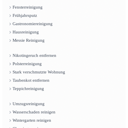
Fensterreinigung
Frühjahrsputz
Gastronomiereinigung
Hausreinigung
Messie Reinigung
Nikotingeruch entfernen
Polsterreinigung
Stark verschmutzte Wohnung
Taubenkot entfernen
Teppichreinigung
Umzugsreinigung
Wasserschaden reinigen
Wintergarten reinigen