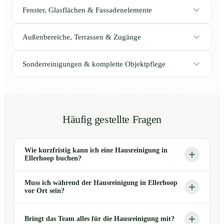
Fenster, Glasflächen & Fassadenelemente
Außenbereiche, Terrassen & Zugänge
Sonderreinigungen & komplette Objektpflege
Häufig gestellte Fragen
Wie kurzfristig kann ich eine Hausreinigung in
Ellerhoop buchen?
Muss ich während der Hausreinigung in Ellerhoop
vor Ort sein?
Bringt das Team alles für die Hausreinigung mit?