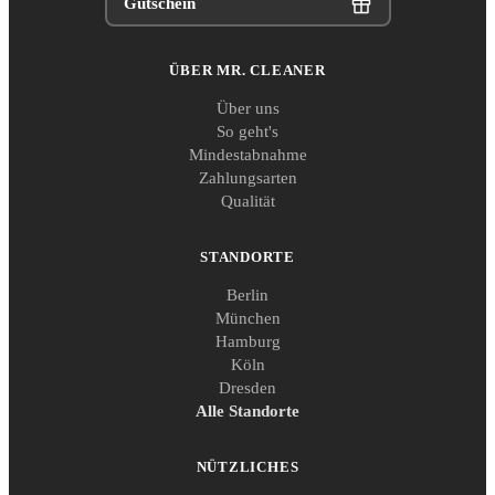
Gutschein
ÜBER MR. CLEANER
Über uns
So geht's
Mindestabnahme
Zahlungsarten
Qualität
STANDORTE
Berlin
München
Hamburg
Köln
Dresden
Alle Standorte
NÜTZLICHES