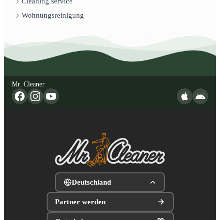
Cleaning service
Wohnungsreinigung
Mr. Cleaner
Deutschland
Partner werden