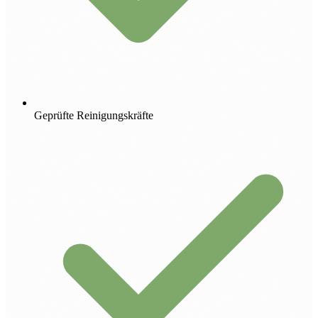
Geprüfte Reinigungskräfte