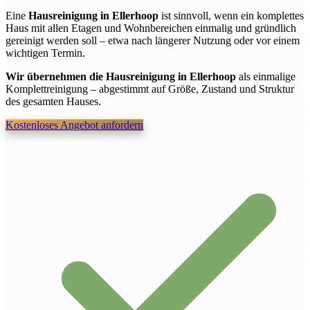
Eine
Hausreinigung in Ellerhoop
ist sinnvoll, wenn ein komplettes
Haus mit allen Etagen und Wohnbereichen einmalig und gründlich
gereinigt werden soll – etwa nach längerer Nutzung oder vor einem
wichtigen Termin.
Wir übernehmen die Hausreinigung in Ellerhoop
als einmalige
Komplettreinigung – abgestimmt auf Größe, Zustand und Struktur
des gesamten Hauses.
Kostenloses Angebot anfordern