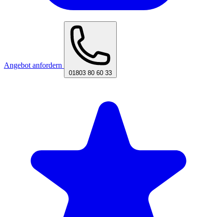
Angebot anfordern
01803 80 60 33