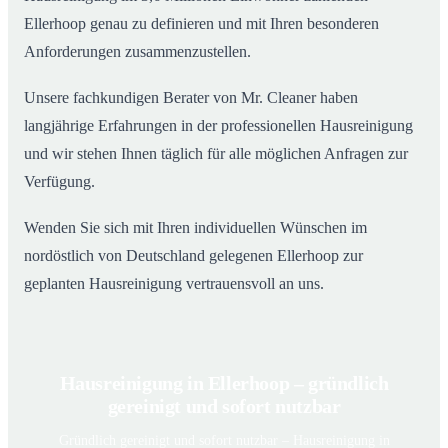
Ellerhoop genau zu definieren und mit Ihren besonderen
Anforderungen zusammenzustellen.
Unsere fachkundigen Berater von Mr. Cleaner haben
langjährige Erfahrungen in der professionellen Hausreinigung
und wir stehen Ihnen täglich für alle möglichen Anfragen zur
Verfügung.
Wenden Sie sich mit Ihren individuellen Wünschen im
nordöstlich von Deutschland gelegenen Ellerhoop zur
geplanten Hausreinigung vertrauensvoll an uns.
Hausreinigung in Ellerhoop – gründlich
gereinigt und sofort nutzbar
Gründlich gereinigt und sofort nutzbar – Hausreinigung in