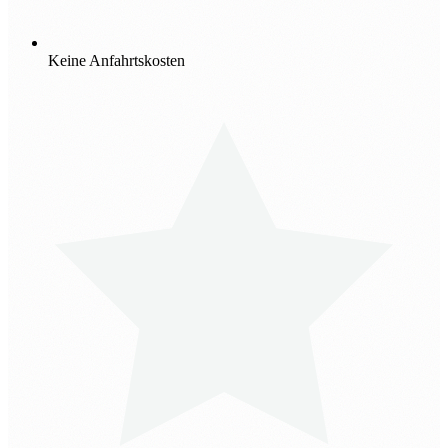
Keine Anfahrtskosten