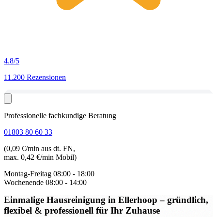
4.8
/5
11.200 Rezensionen
Professionelle fachkundige Beratung
01803 80 60 33
(0,09 €/min aus dt. FN,
max. 0,42 €/min Mobil)
Montag-Freitag
08:00 - 18:00
Wochenende
08:00 - 14:00
Einmalige Hausreinigung in Ellerhoop
– gründlich,
flexibel & professionell für Ihr Zuhause