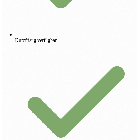
Kurzfristig verfügbar