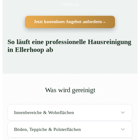
Ellerhoop
Jetzt kostenloses Angebot anfordern
→
So läuft eine professionelle Hausreinigung
in Ellerhoop ab
Was wird gereinigt
Innenbereiche & Wohnflächen
Böden, Teppiche & Polsterflächen