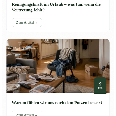
Reinigungskraft im Urlaub – was tun, wenn die
Vertretung fehlt?
Zum Artikel
→
9
JUL
Warum fühlen wir uns nach dem Putzen besser?
Zum Artikel
→