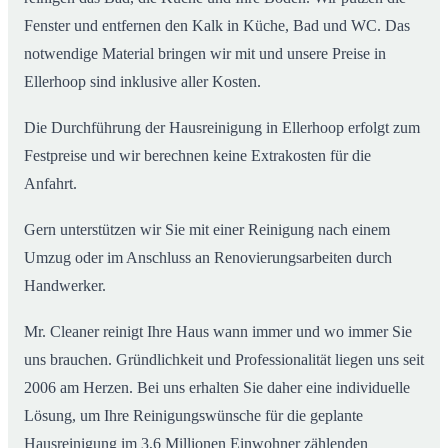
Fenster und entfernen den Kalk in Küche, Bad und WC. Das
notwendige Material bringen wir mit und unsere Preise in
Ellerhoop sind inklusive aller Kosten.
Die Durchführung der Hausreinigung in Ellerhoop erfolgt zum
Festpreise und wir berechnen keine Extrakosten für die
Anfahrt.
Gern unterstützen wir Sie mit einer Reinigung nach einem
Umzug oder im Anschluss an Renovierungsarbeiten durch
Handwerker.
Mr. Cleaner reinigt Ihre Haus wann immer und wo immer Sie
uns brauchen. Gründlichkeit und Professionalität liegen uns seit
2006 am Herzen. Bei uns erhalten Sie daher eine individuelle
Lösung, um Ihre Reinigungswünsche für die geplante
Hausreinigung im 3,6 Millionen Einwohner zählenden