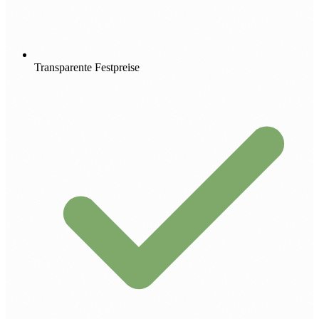
Transparente Festpreise