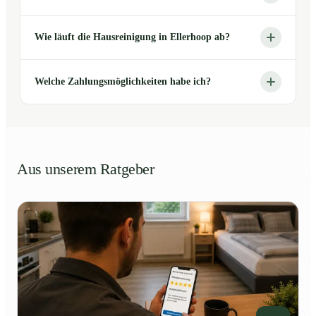
Wie läuft die Hausreinigung in Ellerhoop ab?
Welche Zahlungsmöglichkeiten habe ich?
Aus unserem Ratgeber