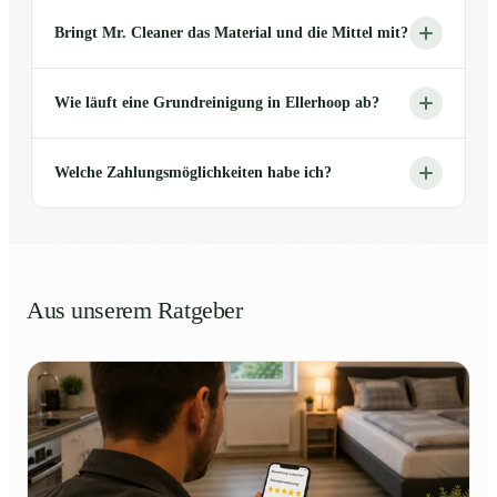
Bringt Mr. Cleaner das Material und die Mittel mit?
Wie läuft eine Grundreinigung in Ellerhoop ab?
Welche Zahlungsmöglichkeiten habe ich?
Aus unserem Ratgeber