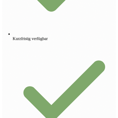
Kurzfristig verfügbar