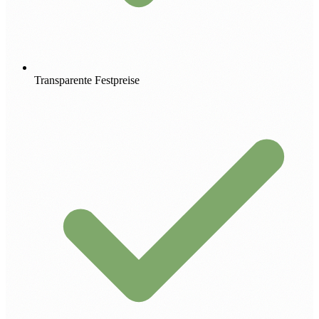
Transparente Festpreise