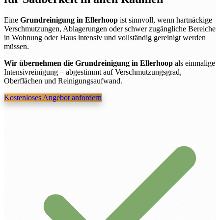
Eine
Grundreinigung in Ellerhoop
ist sinnvoll, wenn hartnäckige
Verschmutzungen, Ablagerungen oder schwer zugängliche Bereiche
in Wohnung oder Haus intensiv und vollständig gereinigt werden
müssen.
Wir übernehmen die Grundreinigung in Ellerhoop
als einmalige
Intensivreinigung – abgestimmt auf Verschmutzungsgrad,
Oberflächen und Reinigungsaufwand.
Kostenloses Angebot anfordern