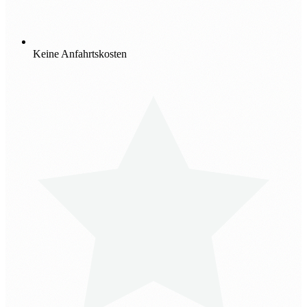
Keine Anfahrtskosten