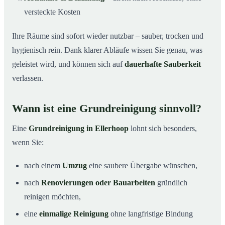
versteckte Kosten
Ihre Räume sind sofort wieder nutzbar – sauber, trocken und
hygienisch rein. Dank klarer Abläufe wissen Sie genau, was
geleistet wird, und können sich auf
dauerhafte Sauberkeit
verlassen.
Wann ist eine Grundreinigung sinnvoll?
Eine
Grundreinigung in Ellerhoop
lohnt sich besonders,
wenn Sie:
nach einem
Umzug
eine saubere Übergabe wünschen,
nach
Renovierungen oder Bauarbeiten
gründlich
reinigen möchten,
eine
einmalige Reinigung
ohne langfristige Bindung