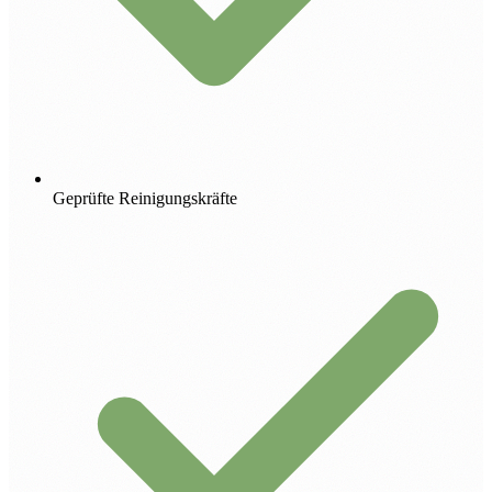
Geprüfte Reinigungskräfte