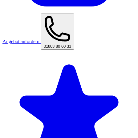
Angebot anfordern
01803 80 60 33