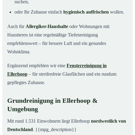
suchen,
oder Ihr Zuhause einfach
hygienisch auffrischen
wollen.
Auch für
Allergiker-Haushalte
oder Wohnungen mit
Haustieren ist eine regelmäßige Tiefenreinigung
empfehlenswert – für bessere Luft und ein gesundes
Wohnklima.
Ergänzend empfehlen wir eine
Fensterreinigung in
Ellerhoop
– für streifenfreie Glasflächen und ein rundum
gepflegtes Zuhause.
Grundreinigung in Ellerhoop &
Umgebung
Mit rund 1.531 Einwohnern liegt Ellerhoop
nordwestlich von
Deutschland
. {{mpg_description}}