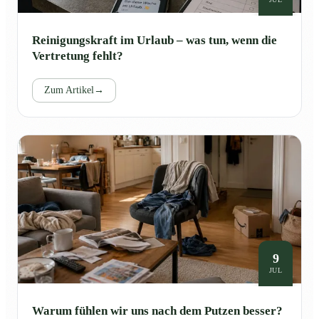
Reinigungskraft im Urlaub – was tun, wenn die
Vertretung fehlt?
Zum Artikel
→
9
JUL
Warum fühlen wir uns nach dem Putzen besser?