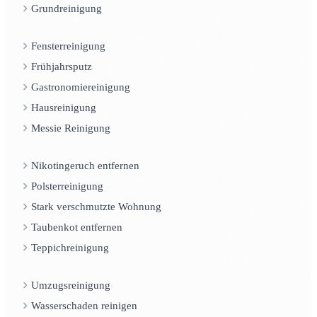
Grundreinigung
Fensterreinigung
Frühjahrsputz
Gastronomiereinigung
Hausreinigung
Messie Reinigung
Nikotingeruch entfernen
Polsterreinigung
Stark verschmutzte Wohnung
Taubenkot entfernen
Teppichreinigung
Umzugsreinigung
Wasserschaden reinigen