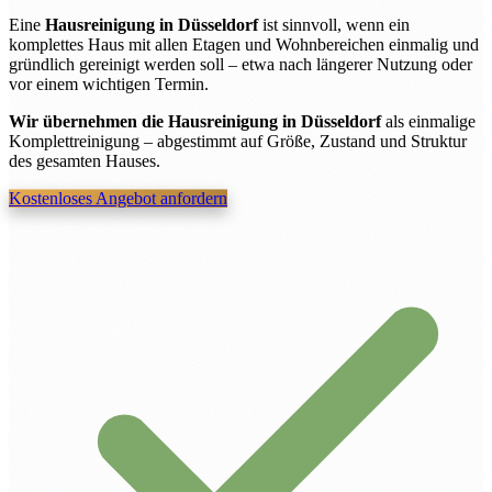
Eine
Hausreinigung in Düsseldorf
ist sinnvoll, wenn ein
komplettes Haus mit allen Etagen und Wohnbereichen einmalig und
gründlich gereinigt werden soll – etwa nach längerer Nutzung oder
vor einem wichtigen Termin.
Wir übernehmen die Hausreinigung in Düsseldorf
als einmalige
Komplettreinigung – abgestimmt auf Größe, Zustand und Struktur
des gesamten Hauses.
Kostenloses Angebot anfordern