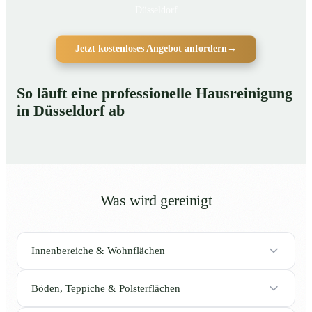
Düsseldorf
Jetzt kostenloses Angebot anfordern
→
So läuft eine professionelle Hausreinigung
in Düsseldorf ab
Was wird gereinigt
Innenbereiche & Wohnflächen
Böden, Teppiche & Polsterflächen