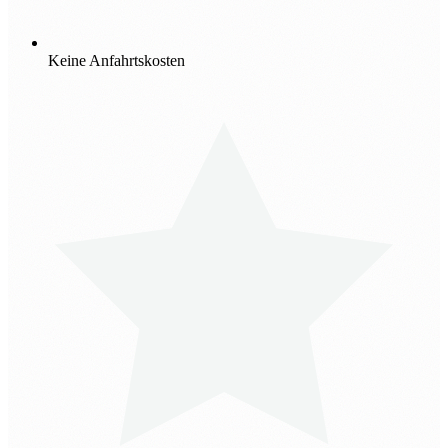
Keine Anfahrtskosten