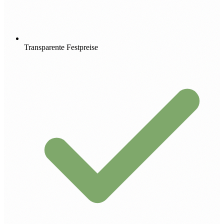
Transparente Festpreise