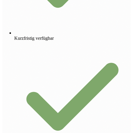
Kurzfristig verfügbar