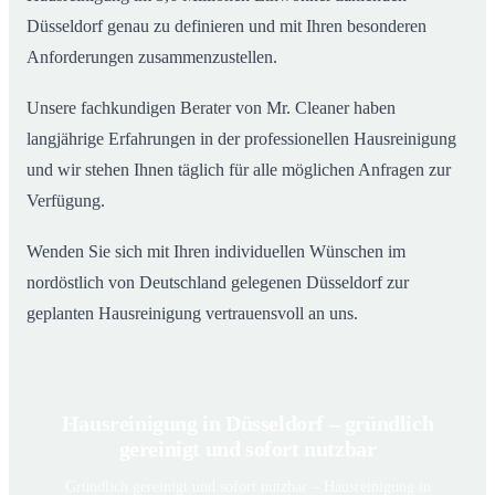
Düsseldorf genau zu definieren und mit Ihren besonderen
Anforderungen zusammenzustellen.
Unsere fachkundigen Berater von Mr. Cleaner haben
langjährige Erfahrungen in der professionellen Hausreinigung
und wir stehen Ihnen täglich für alle möglichen Anfragen zur
Verfügung.
Wenden Sie sich mit Ihren individuellen Wünschen im
nordöstlich von Deutschland gelegenen Düsseldorf zur
geplanten Hausreinigung vertrauensvoll an uns.
Hausreinigung in Düsseldorf – gründlich
gereinigt und sofort nutzbar
Gründlich gereinigt und sofort nutzbar – Hausreinigung in