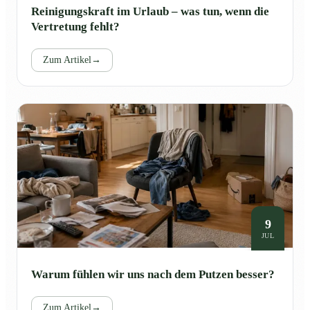
Reinigungskraft im Urlaub – was tun, wenn die
Vertretung fehlt?
Zum Artikel
→
9
JUL
Warum fühlen wir uns nach dem Putzen besser?
Zum Artikel
→