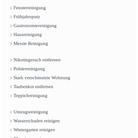
Fensterreinigung
Frühjahrsputz
Gastronomiereinigung
Hausreinigung
Messie Reinigung
Nikotingeruch entfernen
Polsterreinigung
Stark verschmutzte Wohnung
Taubenkot entfernen
Teppichreinigung
Umzugsreinigung
Wasserschaden reinigen
Wintergarten reinigen