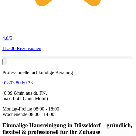
4.8
/5
11.200 Rezensionen
Professionelle fachkundige Beratung
01803 80 60 33
(0,09 €/min aus dt. FN,
max. 0,42 €/min Mobil)
Montag-Freitag
08:00 - 18:00
Wochenende
08:00 - 14:00
Einmalige Hausreinigung in Düsseldorf
– gründlich,
flexibel & professionell für Ihr Zuhause