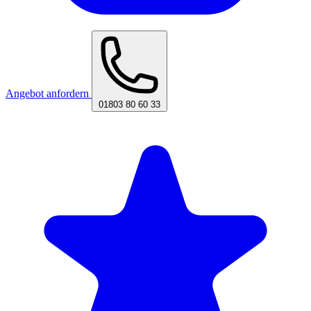
Angebot anfordern
01803 80 60 33