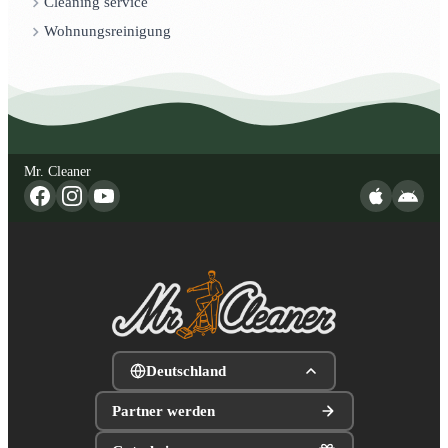
Cleaning service
Wohnungsreinigung
Mr. Cleaner
Deutschland
Partner werden