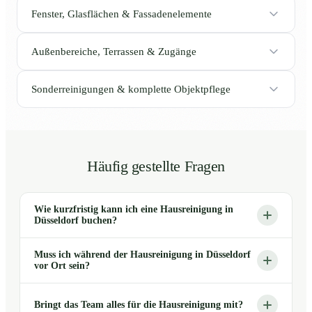
Fenster, Glasflächen & Fassadenelemente
Außenbereiche, Terrassen & Zugänge
Sonderreinigungen & komplette Objektpflege
Häufig gestellte Fragen
Wie kurzfristig kann ich eine Hausreinigung in
Düsseldorf buchen?
Muss ich während der Hausreinigung in Düsseldorf
vor Ort sein?
Bringt das Team alles für die Hausreinigung mit?