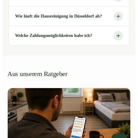
Wie läuft die Hausreinigung in Düsseldorf ab?
Welche Zahlungsmöglichkeiten habe ich?
Aus unserem Ratgeber