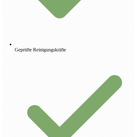
Geprüfte Reinigungskräfte