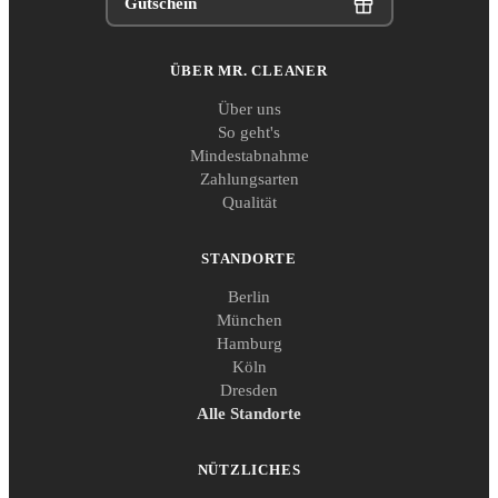
Gutschein
ÜBER MR. CLEANER
Über uns
So geht's
Mindestabnahme
Zahlungsarten
Qualität
STANDORTE
Berlin
München
Hamburg
Köln
Dresden
Alle Standorte
NÜTZLICHES