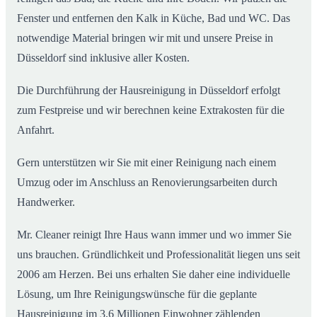
Fenster und entfernen den Kalk in Küche, Bad und WC. Das
notwendige Material bringen wir mit und unsere Preise in
Düsseldorf sind inklusive aller Kosten.
Die Durchführung der Hausreinigung in Düsseldorf erfolgt
zum Festpreise und wir berechnen keine Extrakosten für die
Anfahrt.
Gern unterstützen wir Sie mit einer Reinigung nach einem
Umzug oder im Anschluss an Renovierungsarbeiten durch
Handwerker.
Mr. Cleaner reinigt Ihre Haus wann immer und wo immer Sie
uns brauchen. Gründlichkeit und Professionalität liegen uns seit
2006 am Herzen. Bei uns erhalten Sie daher eine individuelle
Lösung, um Ihre Reinigungswünsche für die geplante
Hausreinigung im 3,6 Millionen Einwohner zählenden