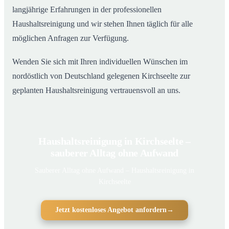
langjährige Erfahrungen in der professionellen
Haushaltsreinigung und wir stehen Ihnen täglich für alle
möglichen Anfragen zur Verfügung.
Wenden Sie sich mit Ihren individuellen Wünschen im
nordöstlich von Deutschland gelegenen Kirchseelte zur
geplanten Haushaltsreinigung vertrauensvoll an uns.
Haushaltsreinigung in Kirchseelte –
sauberer Alltag ohne Aufwand
Sauberer Alltag ohne Aufwand – Haushaltsreinigung in
Kirchseelte
Jetzt kostenloses Angebot anfordern
→