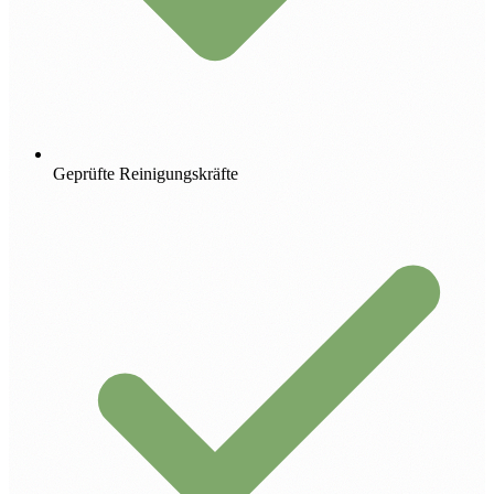
Geprüfte Reinigungskräfte