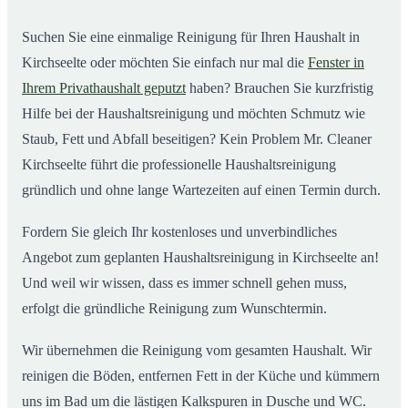
Suchen Sie eine einmalige Reinigung für Ihren Haushalt in
Kirchseelte oder möchten Sie einfach nur mal die
Fenster in
Ihrem Privathaushalt geputzt
haben? Brauchen Sie kurzfristig
Hilfe bei der Haushaltsreinigung und möchten Schmutz wie
Staub, Fett und Abfall beseitigen? Kein Problem Mr. Cleaner
Kirchseelte führt die professionelle Haushaltsreinigung
gründlich und ohne lange Wartezeiten auf einen Termin durch.
Fordern Sie gleich Ihr kostenloses und unverbindliches
Angebot zum geplanten Haushaltsreinigung in Kirchseelte an!
Und weil wir wissen, dass es immer schnell gehen muss,
erfolgt die gründliche Reinigung zum Wunschtermin.
Wir übernehmen die Reinigung vom gesamten Haushalt. Wir
reinigen die Böden, entfernen Fett in der Küche und kümmern
uns im Bad um die lästigen Kalkspuren in Dusche und WC.