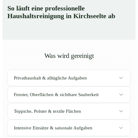
So läuft eine professionelle
Haushaltsreinigung in Kirchseelte ab
Was wird gereinigt
Privathaushalt & alltägliche Aufgaben
Fenster, Oberflächen & sichtbare Sauberkeit
Teppiche, Polster & textile Flächen
Intensive Einsätze & saisonale Aufgaben