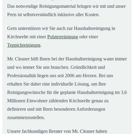
Das notwendige Reinigungsmaterial bringen wir mit und unser
Preis ist selbstverständlich inklusive aller Kosten.
Gern unterstützen wir Sie auch zur Haushaltsreinigung in
Kirchseelte mit einer
Polsterreinigung
oder einer
Teppichreinigung
.
Mr. Cleaner hilft Ihnen bei der Haushaltsreinigung wann immer
und wo immer Sie uns brauchen. Gründlichkeit und
Professionalität liegen uns seit 2006 am Herzen. Bei uns
erhalten Sie daher eine individuelle Lösung, um Ihre
Reinigungswünsche für die geplante Haushaltsreinigung im 3,6
Millionen Einwohner zählenden Kirchseelte genau zu
definieren und mit Ihren besonderen Anforderungen
zusammenzustellen.
Unsere fachkundigen Berater von Mr. Cleaner haben