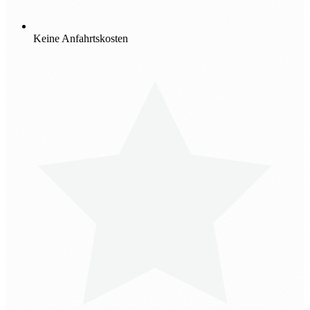
Keine Anfahrtskosten