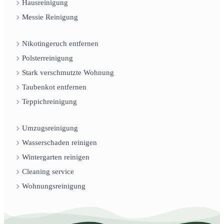
Hausreinigung
Messie Reinigung
Nikotingeruch entfernen
Polsterreinigung
Stark verschmutzte Wohnung
Taubenkot entfernen
Teppichreinigung
Umzugsreinigung
Wasserschaden reinigen
Wintergarten reinigen
Cleaning service
Wohnungsreinigung