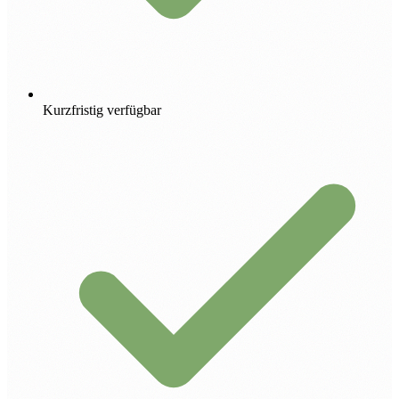
Kurzfristig verfügbar