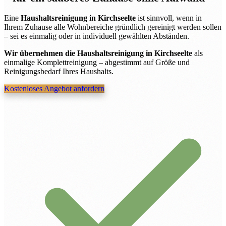
Eine
Haushaltsreinigung in Kirchseelte
ist sinnvoll, wenn in
Ihrem Zuhause alle Wohnbereiche gründlich gereinigt werden sollen
– sei es einmalig oder in individuell gewählten Abständen.
Wir übernehmen die Haushaltsreinigung in Kirchseelte
als
einmalige Komplettreinigung – abgestimmt auf Größe und
Reinigungsbedarf Ihres Haushalts.
Kostenloses Angebot anfordern