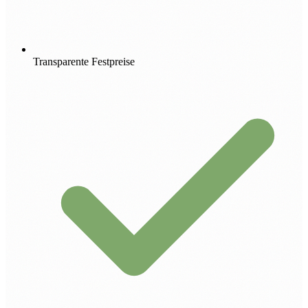
Transparente Festpreise