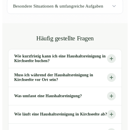
Besondere Situationen & umfangreiche Aufgaben
Häufig gestellte Fragen
Wie kurzfristig kann ich eine Haushaltsreinigung in
Kirchseelte buchen?
Muss ich während der Haushaltsreinigung in
Kirchseelte vor Ort sein?
Was umfasst eine Haushaltsreinigung?
Wie läuft eine Haushaltsreinigung in Kirchseelte ab?