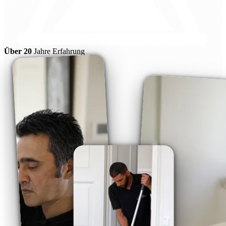
Über 20
Jahre Erfahrung