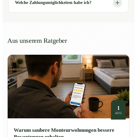
Welche Zahlungsmöglichkeiten habe ich?
Aus unserem Ratgeber
1
AUG
Warum saubere Monteurwohnungen bessere
Bewertungen erhalten