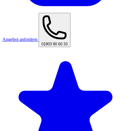
Angebot anfordern
01803 80 60 33