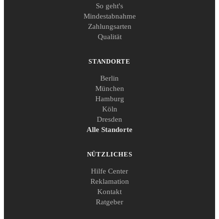
So geht's
Mindestabnahme
Zahlungsarten
Qualität
STANDORTE
Berlin
München
Hamburg
Köln
Dresden
Alle Standorte
NÜTZLICHES
Hilfe Center
Reklamation
Kontakt
Ratgeber