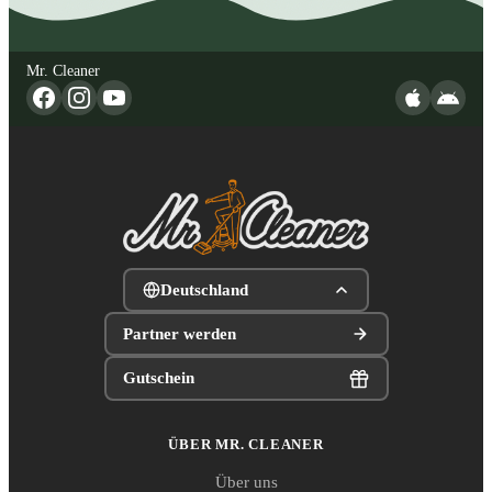
Mr. Cleaner
Deutschland
Partner werden
Gutschein
ÜBER MR. CLEANER
Über uns