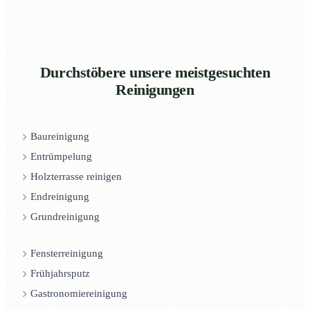
Durchstöbere unsere meistgesuchten
Reinigungen
Baureinigung
Entrümpelung
Holzterrasse reinigen
Endreinigung
Grundreinigung
Fensterreinigung
Frühjahrsputz
Gastronomiereinigung