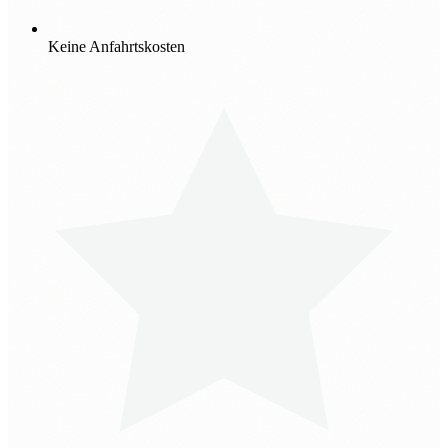
Keine Anfahrtskosten