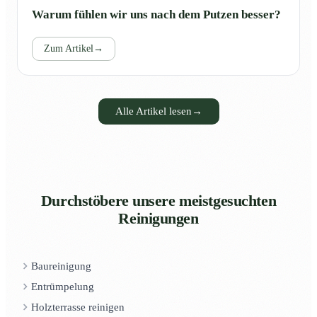
Warum fühlen wir uns nach dem Putzen besser?
Zum Artikel
→
Alle Artikel lesen
→
Durchstöbere unsere meistgesuchten
Reinigungen
Baureinigung
Entrümpelung
Holzterrasse reinigen