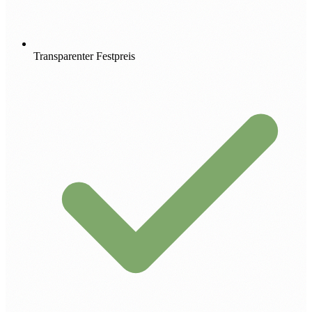
Transparenter Festpreis