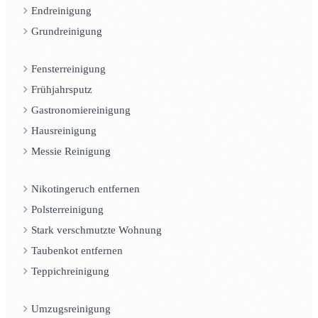
Endreinigung
Grundreinigung
Fensterreinigung
Frühjahrsputz
Gastronomiereinigung
Hausreinigung
Messie Reinigung
Nikotingeruch entfernen
Polsterreinigung
Stark verschmutzte Wohnung
Taubenkot entfernen
Teppichreinigung
Umzugsreinigung