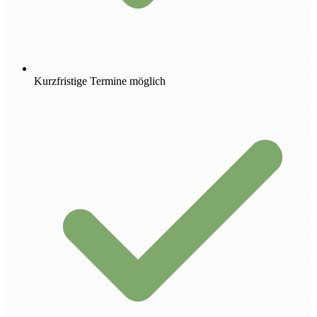
Kurzfristige Termine möglich