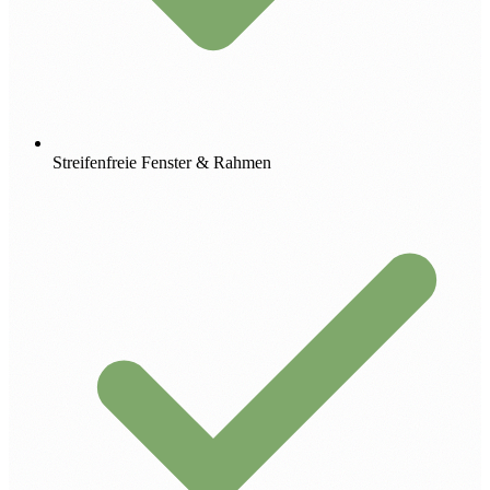
Streifenfreie Fenster & Rahmen