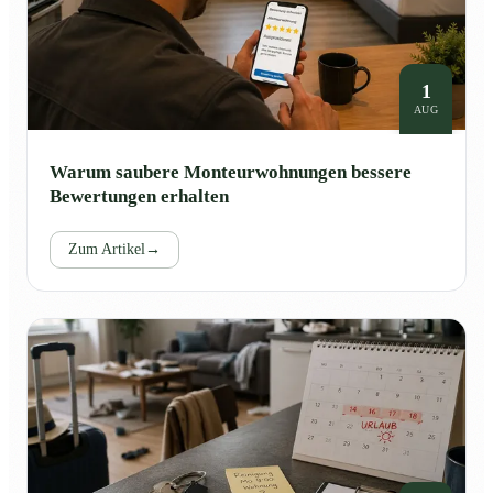
1
AUG
Warum saubere Monteurwohnungen bessere
Bewertungen erhalten
Zum Artikel
→