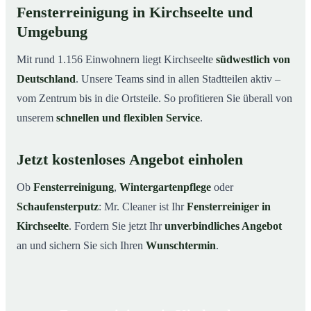
Fensterreinigung in Kirchseelte und
Umgebung
Mit rund 1.156 Einwohnern liegt Kirchseelte
südwestlich von
Deutschland
. Unsere Teams sind in allen Stadtteilen aktiv –
vom Zentrum bis in die Ortsteile. So profitieren Sie überall von
unserem
schnellen und flexiblen Service
.
Jetzt kostenloses Angebot einholen
Ob
Fensterreinigung
,
Wintergartenpflege
oder
Schaufensterputz
: Mr. Cleaner ist Ihr
Fensterreiniger in
Kirchseelte
. Fordern Sie jetzt Ihr
unverbindliches Angebot
an und sichern Sie sich Ihren
Wunschtermin
.