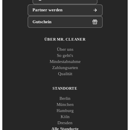
Partner werden
Gutschein
ÜBER MR. CLEANER
Über uns
So geht's
Mindestabnahme
Zahlungsarten
Qualität
STANDORTE
Berlin
München
Hamburg
Köln
Dresden
Alle Standorte