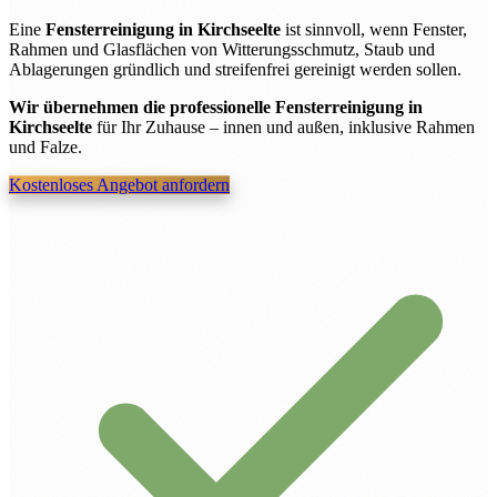
Eine
Fensterreinigung in Kirchseelte
ist sinnvoll, wenn Fenster,
Rahmen und Glasflächen von Witterungsschmutz, Staub und
Ablagerungen gründlich und streifenfrei gereinigt werden sollen.
Wir übernehmen die professionelle Fensterreinigung in
Kirchseelte
für Ihr Zuhause – innen und außen, inklusive Rahmen
und Falze.
Kostenloses Angebot anfordern