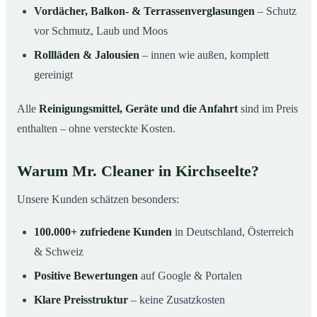
Vordächer, Balkon- & Terrassenverglasungen
– Schutz
vor Schmutz, Laub und Moos
Rollläden & Jalousien
– innen wie außen, komplett
gereinigt
Alle
Reinigungsmittel, Geräte und die Anfahrt
sind im Preis
enthalten – ohne versteckte Kosten.
Warum Mr. Cleaner in Kirchseelte?
Unsere Kunden schätzen besonders:
100.000+ zufriedene Kunden
in Deutschland, Österreich
& Schweiz
Positive Bewertungen
auf Google & Portalen
Klare Preisstruktur
– keine Zusatzkosten