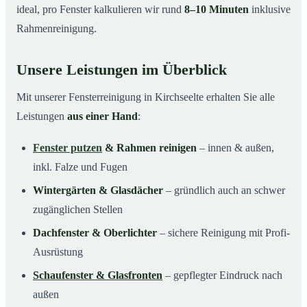
ideal, pro Fenster kalkulieren wir rund
8–10 Minuten
inklusive
Rahmenreinigung.
Unsere Leistungen im Überblick
Mit unserer Fensterreinigung in Kirchseelte erhalten Sie alle
Leistungen
aus einer Hand
:
Fenster putzen
& Rahmen reinigen
– innen & außen,
inkl. Falze und Fugen
Wintergärten & Glasdächer
– gründlich auch an schwer
zugänglichen Stellen
Dachfenster & Oberlichter
– sichere Reinigung mit Profi-
Ausrüstung
Schaufenster & Glasfronten
– gepflegter Eindruck nach
außen