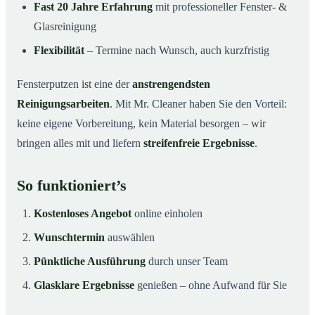
Fast 20 Jahre Erfahrung
mit professioneller Fenster- &
Glasreinigung
Flexibilität
– Termine nach Wunsch, auch kurzfristig
Fensterputzen ist eine der
anstrengendsten
Reinigungsarbeiten
. Mit Mr. Cleaner haben Sie den Vorteil:
keine eigene Vorbereitung, kein Material besorgen – wir
bringen alles mit und liefern
streifenfreie Ergebnisse
.
So funktioniert’s
Kostenloses Angebot
online einholen
Wunschtermin
auswählen
Pünktliche Ausführung
durch unser Team
Glasklare Ergebnisse
genießen – ohne Aufwand für Sie