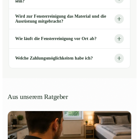
sein?
Wird zur Fensterreinigung das Material und die
Ausrüstung mitgebracht?
Wie läuft die Fensterreinigung vor Ort ab?
Welche Zahlungsmöglichkeiten habe ich?
Aus unserem Ratgeber