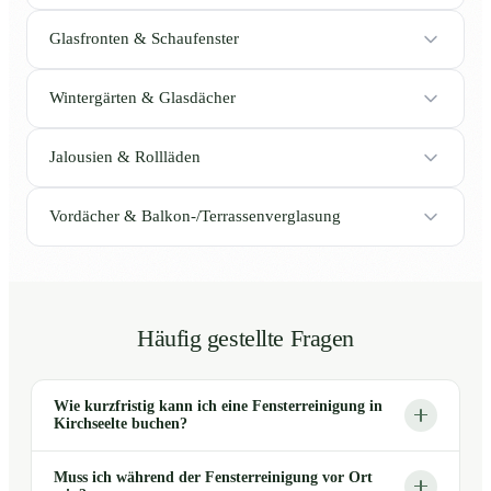
Glasfronten & Schaufenster
Wintergärten & Glasdächer
Jalousien & Rollläden
Vordächer & Balkon-/Terrassenverglasung
Häufig gestellte Fragen
Wie kurzfristig kann ich eine Fensterreinigung in
Kirchseelte buchen?
Muss ich während der Fensterreinigung vor Ort