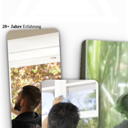
20+ Jahre
Erfahrung