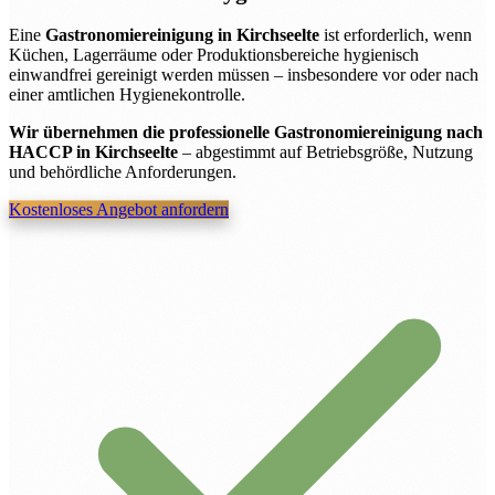
Eine
Gastronomiereinigung in Kirchseelte
ist erforderlich, wenn
Küchen, Lagerräume oder Produktionsbereiche hygienisch
einwandfrei gereinigt werden müssen – insbesondere vor oder nach
einer amtlichen Hygienekontrolle.
Wir übernehmen die professionelle Gastronomiereinigung nach
HACCP in Kirchseelte
– abgestimmt auf Betriebsgröße, Nutzung
und behördliche Anforderungen.
Kostenloses Angebot anfordern