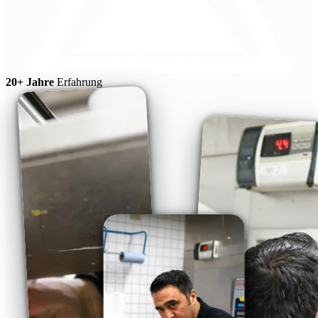
20+ Jahre
Erfahrung