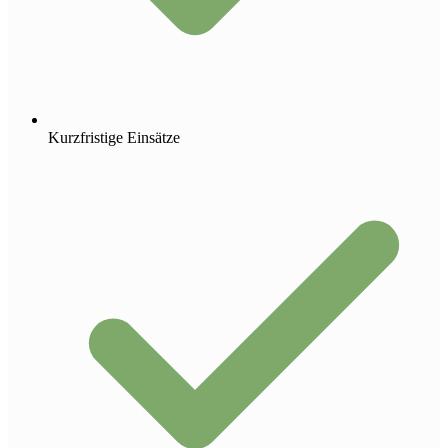
Kurzfristige Einsätze