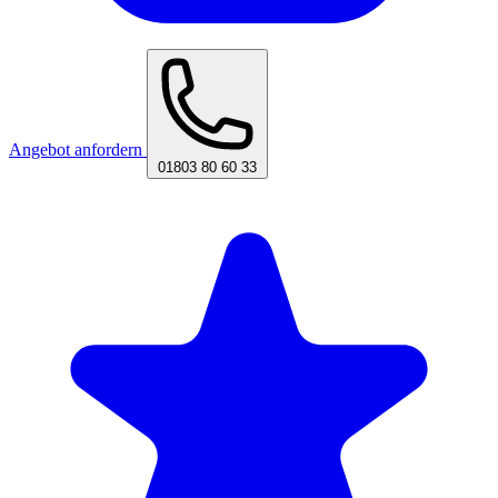
Angebot anfordern
01803 80 60 33