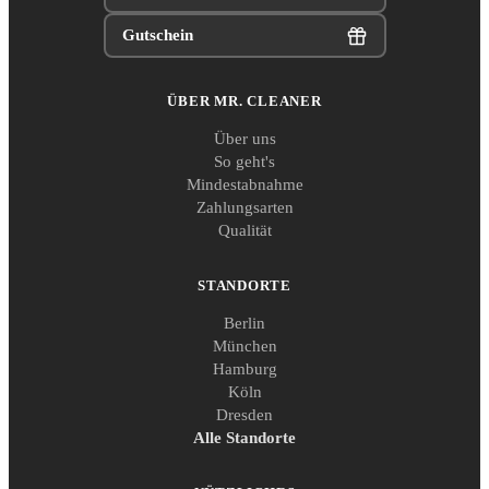
Gutschein
ÜBER MR. CLEANER
Über uns
So geht's
Mindestabnahme
Zahlungsarten
Qualität
STANDORTE
Berlin
München
Hamburg
Köln
Dresden
Alle Standorte