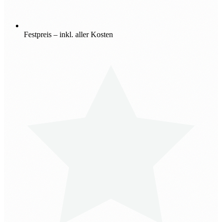
Festpreis – inkl. aller Kosten