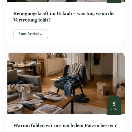
Reinigungskraft im Urlaub – was tun, wenn die
Vertretung fehlt?
Zum Artikel
→
9
JUL
Warum fühlen wir uns nach dem Putzen besser?