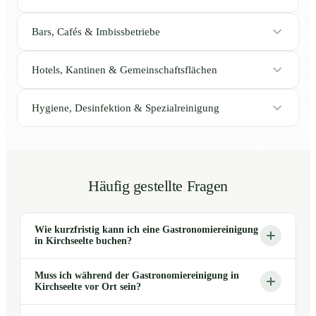
Bars, Cafés & Imbissbetriebe
Hotels, Kantinen & Gemeinschaftsflächen
Hygiene, Desinfektion & Spezialreinigung
Häufig gestellte Fragen
Wie kurzfristig kann ich eine Gastronomiereinigung
in Kirchseelte buchen?
Muss ich während der Gastronomiereinigung in
Kirchseelte vor Ort sein?