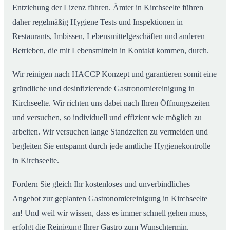
Entziehung der Lizenz führen. Ämter in Kirchseelte führen
daher regelmäßig Hygiene Tests und Inspektionen in
Restaurants, Imbissen, Lebensmittelgeschäften und anderen
Betrieben, die mit Lebensmitteln in Kontakt kommen, durch.
Wir reinigen nach HACCP Konzept und garantieren somit eine
gründliche und desinfizierende Gastronomiereinigung in
Kirchseelte. Wir richten uns dabei nach Ihren Öffnungszeiten
und versuchen, so individuell und effizient wie möglich zu
arbeiten. Wir versuchen lange Standzeiten zu vermeiden und
begleiten Sie entspannt durch jede amtliche Hygienekontrolle
in Kirchseelte.
Fordern Sie gleich Ihr kostenloses und unverbindliches
Angebot zur geplanten Gastronomiereinigung in Kirchseelte
an! Und weil wir wissen, dass es immer schnell gehen muss,
erfolgt die Reinigung Ihrer Gastro zum Wunschtermin.