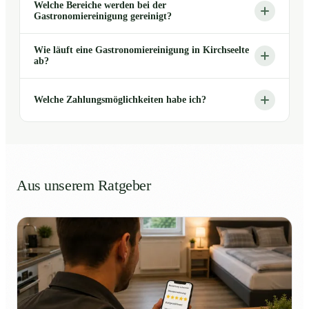
Welche Bereiche werden bei der
Gastronomiereinigung gereinigt?
Wie läuft eine Gastronomiereinigung in Kirchseelte
ab?
Welche Zahlungsmöglichkeiten habe ich?
Aus unserem Ratgeber