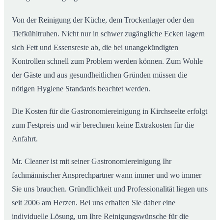
Von der Reinigung der Küche, dem Trockenlager oder den
Tiefkühltruhen. Nicht nur in schwer zugängliche Ecken lagern
sich Fett und Essensreste ab, die bei unangekündigten
Kontrollen schnell zum Problem werden können. Zum Wohle
der Gäste und aus gesundheitlichen Gründen müssen die
nötigen Hygiene Standards beachtet werden.
Die Kosten für die Gastronomiereinigung in Kirchseelte erfolgt
zum Festpreis und wir berechnen keine Extrakosten für die
Anfahrt.
Mr. Cleaner ist mit seiner Gastronomiereinigung Ihr
fachmännischer Ansprechpartner wann immer und wo immer
Sie uns brauchen. Gründlichkeit und Professionalität liegen uns
seit 2006 am Herzen. Bei uns erhalten Sie daher eine
individuelle Lösung, um Ihre Reinigungswünsche für die