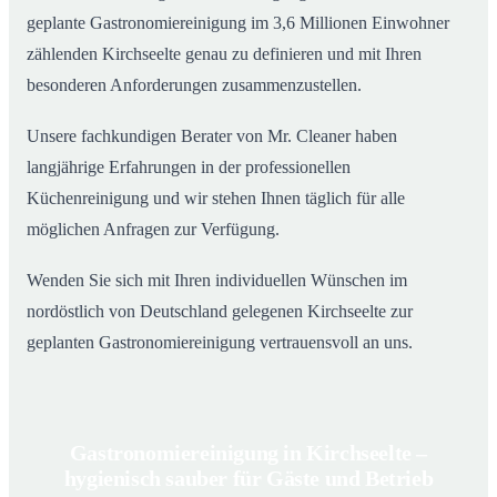
geplante Gastronomiereinigung im 3,6 Millionen Einwohner
zählenden Kirchseelte genau zu definieren und mit Ihren
besonderen Anforderungen zusammenzustellen.
Unsere fachkundigen Berater von Mr. Cleaner haben
langjährige Erfahrungen in der professionellen
Küchenreinigung und wir stehen Ihnen täglich für alle
möglichen Anfragen zur Verfügung.
Wenden Sie sich mit Ihren individuellen Wünschen im
nordöstlich von Deutschland gelegenen Kirchseelte zur
geplanten Gastronomiereinigung vertrauensvoll an uns.
Gastronomiereinigung in Kirchseelte –
hygienisch sauber für Gäste und Betrieb