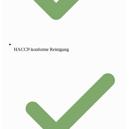
HACCP-konforme Reinigung