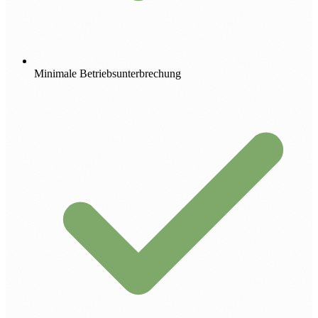
Minimale Betriebsunterbrechung