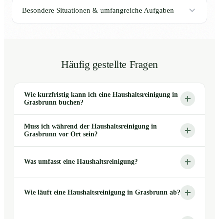
Besondere Situationen & umfangreiche Aufgaben
Häufig gestellte Fragen
Wie kurzfristig kann ich eine Haushaltsreinigung in
Grasbrunn buchen?
Muss ich während der Haushaltsreinigung in
Grasbrunn vor Ort sein?
Was umfasst eine Haushaltsreinigung?
Wie läuft eine Haushaltsreinigung in Grasbrunn ab?