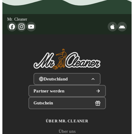
Mr. Cleaner
Deutschland
Partner werden
Gutschein
ÜBER MR. CLEANER
Über uns