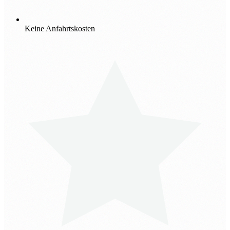
Keine Anfahrtskosten