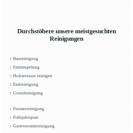
Durchstöbere unsere meistgesuchten
Reinigungen
Baureinigung
Entrümpelung
Holzterrasse reinigen
Endreinigung
Grundreinigung
Fensterreinigung
Frühjahrsputz
Gastronomiereinigung