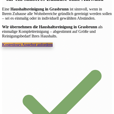
Eine
Haushaltsreinigung in Grasbrunn
ist sinnvoll, wenn in
Ihrem Zuhause alle Wohnbereiche gründlich gereinigt werden sollen
– sei es einmalig oder in individuell gewählten Abständen.
Wir übernehmen die Haushaltsreinigung in Grasbrunn
als
einmalige Komplettreinigung – abgestimmt auf Größe und
Reinigungsbedarf Ihres Haushalts.
Kostenloses Angebot anfordern