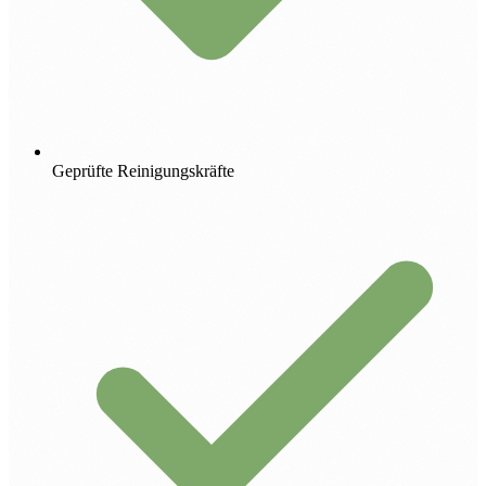
Geprüfte Reinigungskräfte