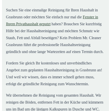
Suchen Sie eine einmalige Reinigung für Ihren Haushalt in
Grasbrunn oder möchten Sie einfach nur mal die
Fenster in
Ihrem Privathaushalt geputzt
haben? Brauchen Sie kurzfristig
Hilfe bei der Haushaltsreinigung und möchten Schmutz wie
Staub, Fett und Abfall beseitigen? Kein Problem Mr. Cleaner
Grasbrunn führt die professionelle Haushaltsreinigung
gründlich und ohne lange Wartezeiten auf einen Termin durch.
Fordern Sie gleich Ihr kostenloses und unverbindliches
Angebot zum geplanten Haushaltsreinigung in Grasbrunn an!
Und weil wir wissen, dass es immer schnell gehen muss,
erfolgt die gründliche Reinigung zum Wunschtermin.
Wir übernehmen die Reinigung vom gesamten Haushalt. Wir
reinigen die Böden, entfernen Fett in der Küche und kümmern
uns im Bad um die lästigen Kalkspuren in Dusche und WC.