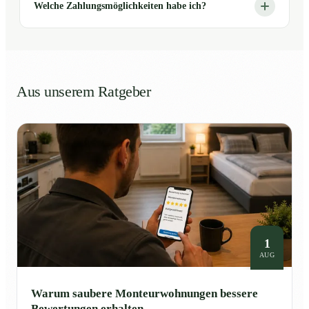
Welche Zahlungsmöglichkeiten habe ich?
Aus unserem Ratgeber
1
AUG
Warum saubere Monteurwohnungen bessere
Bewertungen erhalten