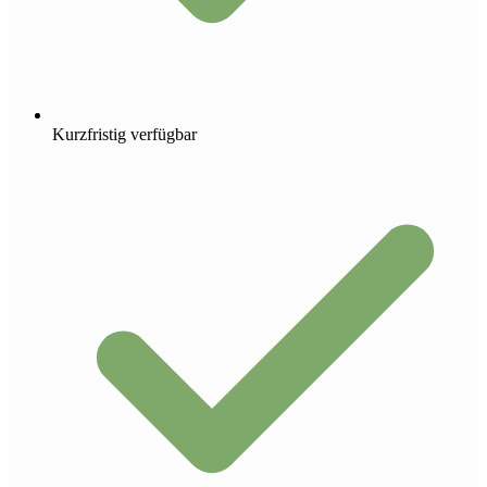
Kurzfristig verfügbar