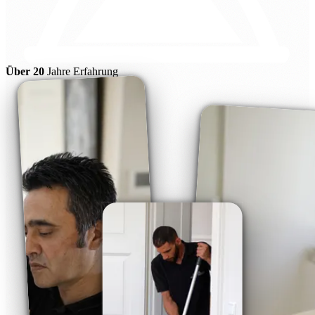
Über 20
Jahre Erfahrung