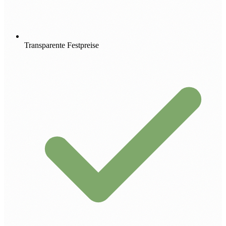
Transparente Festpreise