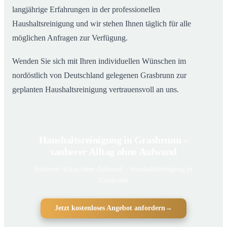
langjährige Erfahrungen in der professionellen
Haushaltsreinigung und wir stehen Ihnen täglich für alle
möglichen Anfragen zur Verfügung.
Wenden Sie sich mit Ihren individuellen Wünschen im
nordöstlich von Deutschland gelegenen Grasbrunn zur
geplanten Haushaltsreinigung vertrauensvoll an uns.
Haushaltsreinigung in Grasbrunn –
sauberer Alltag ohne Aufwand
Sauberer Alltag ohne Aufwand – Haushaltsreinigung in
Grasbrunn
Jetzt kostenloses Angebot anfordern
→