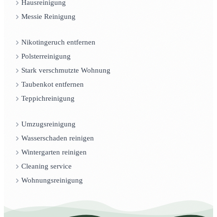
Hausreinigung
Messie Reinigung
Nikotingeruch entfernen
Polsterreinigung
Stark verschmutzte Wohnung
Taubenkot entfernen
Teppichreinigung
Umzugsreinigung
Wasserschaden reinigen
Wintergarten reinigen
Cleaning service
Wohnungsreinigung