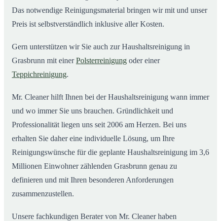
Das notwendige Reinigungsmaterial bringen wir mit und unser
Preis ist selbstverständlich inklusive aller Kosten.
Gern unterstützen wir Sie auch zur Haushaltsreinigung in
Grasbrunn mit einer
Polsterreinigung
oder einer
Teppichreinigung
.
Mr. Cleaner hilft Ihnen bei der Haushaltsreinigung wann immer
und wo immer Sie uns brauchen. Gründlichkeit und
Professionalität liegen uns seit 2006 am Herzen. Bei uns
erhalten Sie daher eine individuelle Lösung, um Ihre
Reinigungswünsche für die geplante Haushaltsreinigung im 3,6
Millionen Einwohner zählenden Grasbrunn genau zu
definieren und mit Ihren besonderen Anforderungen
zusammenzustellen.
Unsere fachkundigen Berater von Mr. Cleaner haben