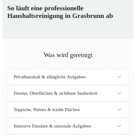
So läuft eine professionelle
Haushaltsreinigung in Grasbrunn ab
Was wird gereinigt
Privathaushalt & alltägliche Aufgaben
Fenster, Oberflächen & sichtbare Sauberkeit
Teppiche, Polster & textile Flächen
Intensive Einsätze & saisonale Aufgaben