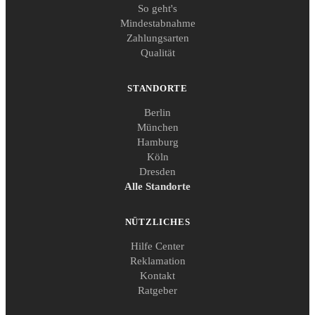
So geht's
Mindestabnahme
Zahlungsarten
Qualität
STANDORTE
Berlin
München
Hamburg
Köln
Dresden
Alle Standorte
NÜTZLICHES
Hilfe Center
Reklamation
Kontakt
Ratgeber