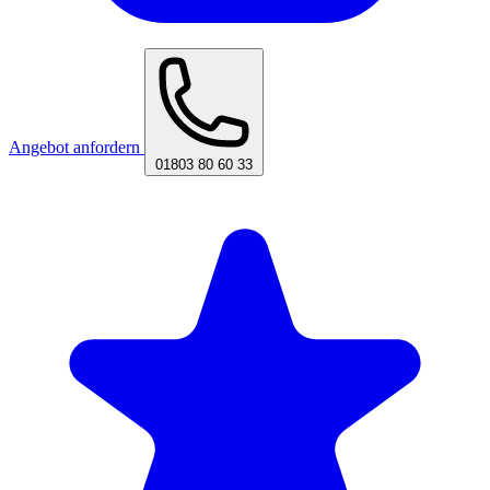
Angebot anfordern
01803 80 60 33