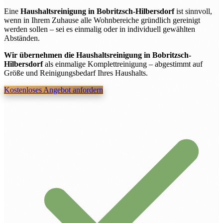
Eine
Haushaltsreinigung in Bobritzsch-Hilbersdorf
ist sinnvoll,
wenn in Ihrem Zuhause alle Wohnbereiche gründlich gereinigt
werden sollen – sei es einmalig oder in individuell gewählten
Abständen.
Wir übernehmen die Haushaltsreinigung in Bobritzsch-
Hilbersdorf
als einmalige Komplettreinigung – abgestimmt auf
Größe und Reinigungsbedarf Ihres Haushalts.
Kostenloses Angebot anfordern