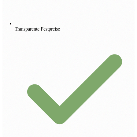
Transparente Festpreise