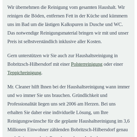
Wir übernehmen die Reinigung vom gesamten Haushalt. Wir
reinigen die Böden, entfernen Fett in der Küche und kümmern
uns im Bad um die lästigen Kalkspuren in Dusche und WC.
Das notwendige Reinigungsmaterial bringen wir mit und unser
Preis ist selbstverständlich inklusive aller Kosten.
Gern unterstützen wir Sie auch zur Haushaltsreinigung in
Bobritzsch-Hilbersdorf mit einer
Polsterreinigung
oder einer
Teppichreinigung
.
Mr. Cleaner hilft Ihnen bei der Haushaltsreinigung wann immer
und wo immer Sie uns brauchen. Gründlichkeit und
Professionalität liegen uns seit 2006 am Herzen. Bei uns
erhalten Sie daher eine individuelle Lösung, um Ihre
Reinigungswünsche für die geplante Haushaltsreinigung im 3,6
Millionen Einwohner zählenden Bobritzsch-Hilbersdorf genau