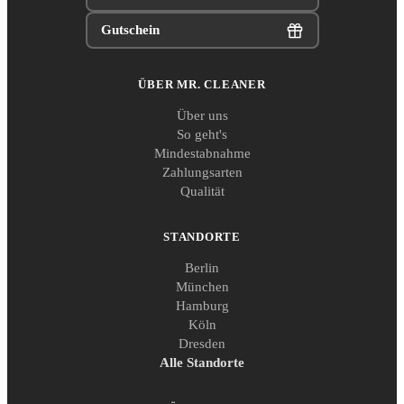
Gutschein
ÜBER MR. CLEANER
Über uns
So geht's
Mindestabnahme
Zahlungsarten
Qualität
STANDORTE
Berlin
München
Hamburg
Köln
Dresden
Alle Standorte