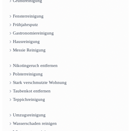
Grundreinigung
Fensterreinigung
Frühjahrsputz
Gastronomiereinigung
Hausreinigung
Messie Reinigung
Nikotingeruch entfernen
Polsterreinigung
Stark verschmutzte Wohnung
Taubenkot entfernen
Teppichreinigung
Umzugsreinigung
Wasserschaden reinigen