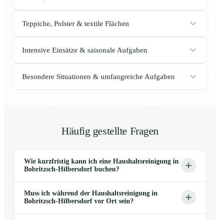
Teppiche, Polster & textile Flächen
Intensive Einsätze & saisonale Aufgaben
Besondere Situationen & umfangreiche Aufgaben
Häufig gestellte Fragen
Wie kurzfristig kann ich eine Haushaltsreinigung in
Bobritzsch-Hilbersdorf buchen?
Muss ich während der Haushaltsreinigung in
Bobritzsch-Hilbersdorf vor Ort sein?