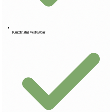
Kurzfristig verfügbar