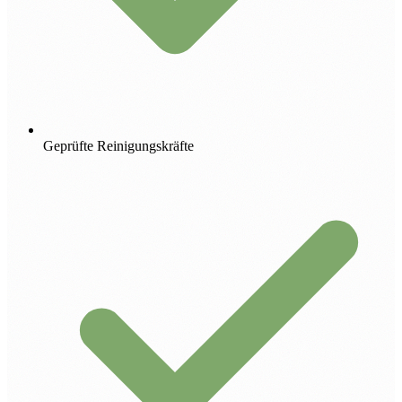
Geprüfte Reinigungskräfte