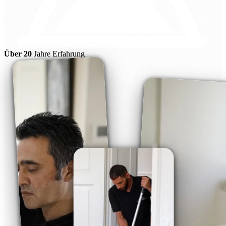
Über 20
Jahre Erfahrung