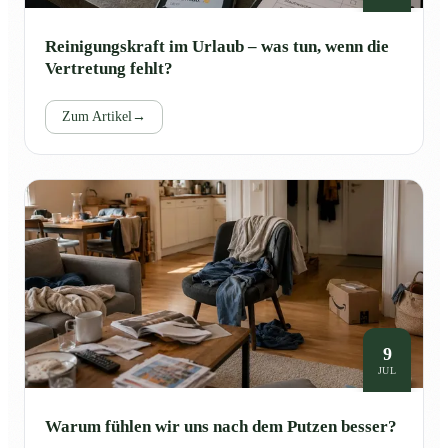
Reinigungskraft im Urlaub – was tun, wenn die
Vertretung fehlt?
Zum Artikel
→
9
JUL
Warum fühlen wir uns nach dem Putzen besser?