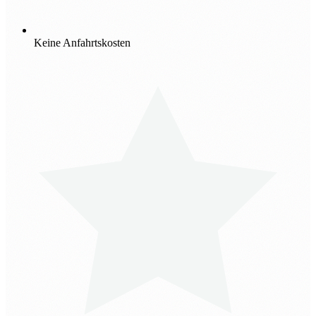
Keine Anfahrtskosten