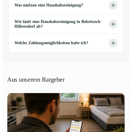
Was umfasst eine Haushaltsreinigung?
Wie läuft eine Haushaltsreinigung in Bobritzsch-
Hilbersdorf ab?
Welche Zahlungsmöglichkeiten habe ich?
Aus unserem Ratgeber