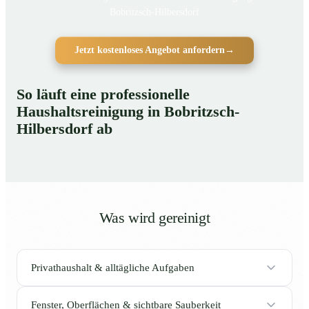
Bobritzsch-Hilbersdorf
Jetzt kostenloses Angebot anfordern
→
So läuft eine professionelle
Haushaltsreinigung in Bobritzsch-
Hilbersdorf ab
Was wird gereinigt
Privathaushalt & alltägliche Aufgaben
Fenster, Oberflächen & sichtbare Sauberkeit