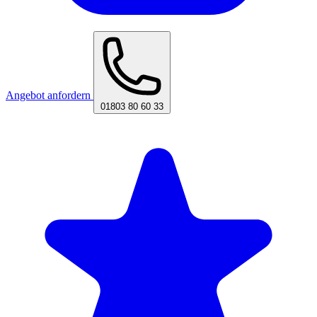
Angebot anfordern
01803 80 60 33