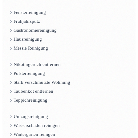
Fensterreinigung
Frühjahrsputz
Gastronomiereinigung
Hausreinigung
Messie Reinigung
Nikotingeruch entfernen
Polsterreinigung
Stark verschmutzte Wohnung
Taubenkot entfernen
Teppichreinigung
Umzugsreinigung
Wasserschaden reinigen
Wintergarten reinigen