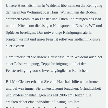
Unsere Haushaltshilfen in Waldems übernehmen die Reinigung
der gesamten Wohnung oder Haus. Wir reinigen die Böden,
entfernen Schmutz an Fenster und Türen und reinigen das Bad
und die Küche um die lästigen Kalkspuren in Dusche, WC und
Spüle zu beseitigen. Das notwendige Reinigungsmaterial
bringen wir mit und unser Preis ist selbstverständlich inklusive
aller Kosten.
Gern unterstützt Sie unsere Haushaltshilfe in Waldems auch bei
einer Polsterreinigung, Teppichreinigung und bei der
Fensterreinigung von schwer zugänglichen Bereichen.
Bei Mr. Cleaner erhalten Sie eine Haushaltshilfe wann immer
und bei was immer Sie Unterstützung brauchen. Gründlichkeit
und Professionalität liegen uns seit 2006 am Herzen. Sie
erhalten daher eine individuelle Lösung, um Ihre