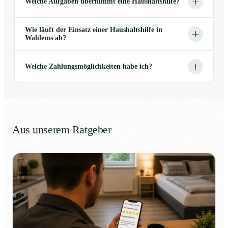
Welche Aufgaben übernimmt eine Haushaltshilfe?
Wie läuft der Einsatz einer Haushaltshilfe in
Waldems ab?
Welche Zahlungsmöglichkeiten habe ich?
Aus unserem Ratgeber