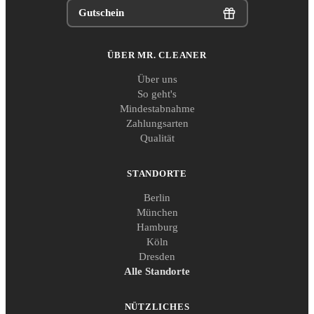
Gutschein
ÜBER MR. CLEANER
Über uns
So geht's
Mindestabnahme
Zahlungsarten
Qualität
STANDORTE
Berlin
München
Hamburg
Köln
Dresden
Alle Standorte
NÜTZLICHES