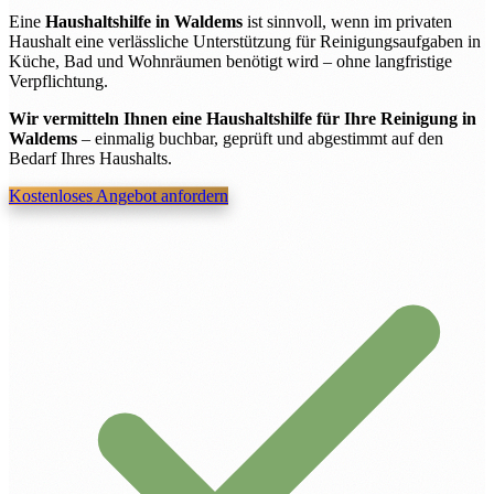
Eine
Haushaltshilfe in Waldems
ist sinnvoll, wenn im privaten
Haushalt eine verlässliche Unterstützung für Reinigungsaufgaben in
Küche, Bad und Wohnräumen benötigt wird – ohne langfristige
Verpflichtung.
Wir vermitteln Ihnen eine Haushaltshilfe für Ihre Reinigung in
Waldems
– einmalig buchbar, geprüft und abgestimmt auf den
Bedarf Ihres Haushalts.
Kostenloses Angebot anfordern