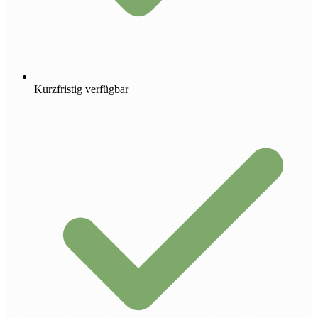
Kurzfristig verfügbar