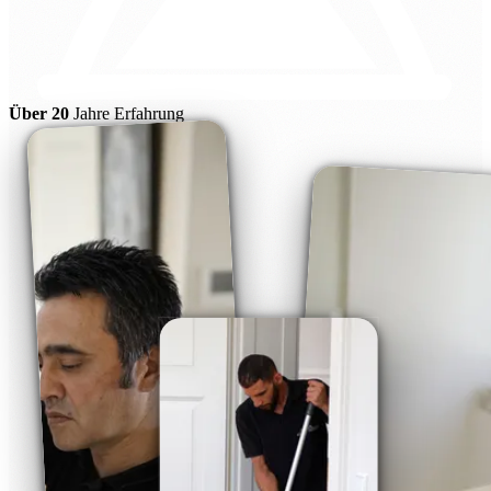
Über 20
Jahre Erfahrung