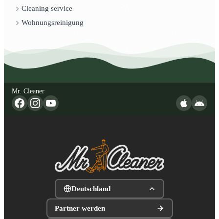
Cleaning service
Wohnungsreinigung
Mr. Cleaner
Deutschland
Partner werden