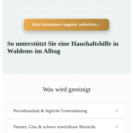
Spürbare Entlastung im Alltag – Haushaltshilfe in Waldems
Jetzt kostenloses Angebot anfordern
→
So unterstützt Sie eine Haushaltshilfe in
Waldems im Alltag
Was wird gereinigt
Privathaushalt & tägliche Unterstützung
Fenster, Glas & schwer erreichbare Bereiche