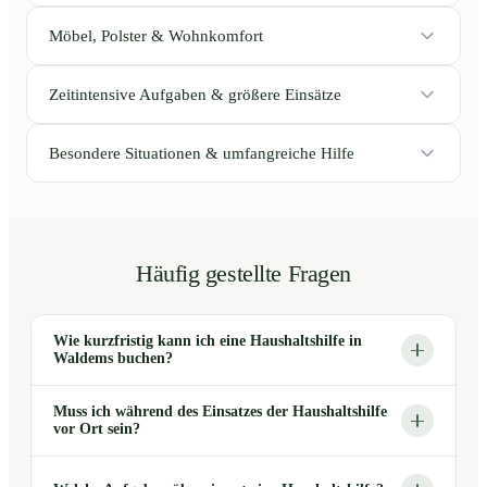
Möbel, Polster & Wohnkomfort
Zeitintensive Aufgaben & größere Einsätze
Besondere Situationen & umfangreiche Hilfe
Häufig gestellte Fragen
Wie kurzfristig kann ich eine Haushaltshilfe in
Waldems buchen?
Muss ich während des Einsatzes der Haushaltshilfe
vor Ort sein?