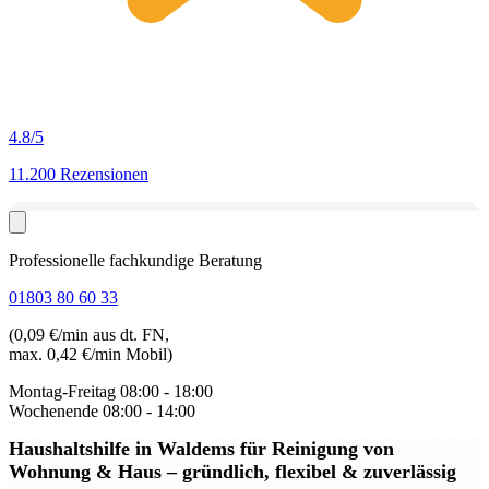
4.8
/5
11.200 Rezensionen
Professionelle fachkundige Beratung
01803 80 60 33
(0,09 €/min aus dt. FN,
max. 0,42 €/min Mobil)
Montag-Freitag
08:00 - 18:00
Wochenende
08:00 - 14:00
Haushaltshilfe in Waldems
für Reinigung von
Wohnung & Haus – gründlich, flexibel & zuverlässig