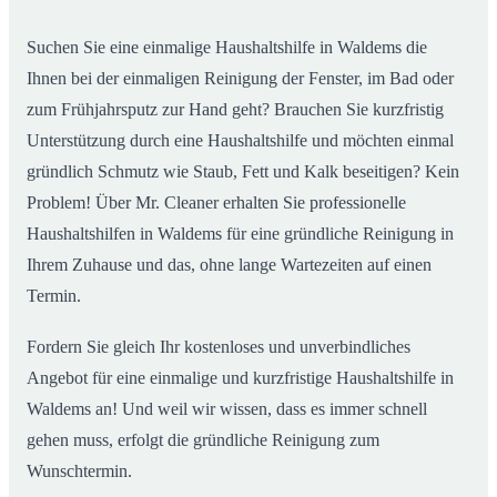
Alltag
Suchen Sie eine einmalige Haushaltshilfe in Waldems die
Ihnen bei der einmaligen Reinigung der Fenster, im Bad oder
zum Frühjahrsputz zur Hand geht? Brauchen Sie kurzfristig
Unterstützung durch eine Haushaltshilfe und möchten einmal
gründlich Schmutz wie Staub, Fett und Kalk beseitigen? Kein
Problem! Über Mr. Cleaner erhalten Sie professionelle
Haushaltshilfen in Waldems für eine gründliche Reinigung in
Ihrem Zuhause und das, ohne lange Wartezeiten auf einen
Termin.
Fordern Sie gleich Ihr kostenloses und unverbindliches
Angebot für eine einmalige und kurzfristige Haushaltshilfe in
Waldems an! Und weil wir wissen, dass es immer schnell
gehen muss, erfolgt die gründliche Reinigung zum
Wunschtermin.