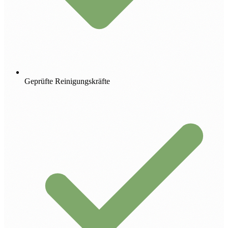
Geprüfte Reinigungskräfte