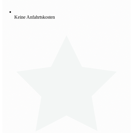
Keine Anfahrtskosten