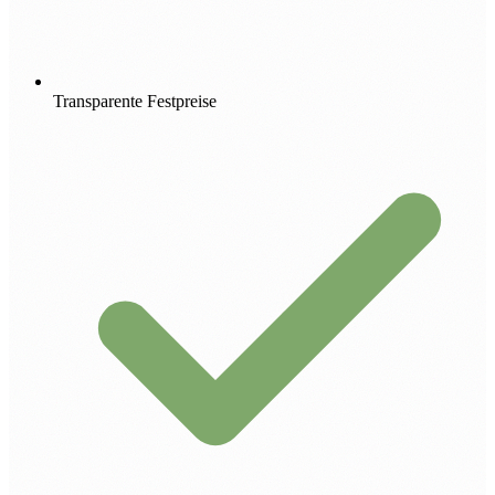
Transparente Festpreise