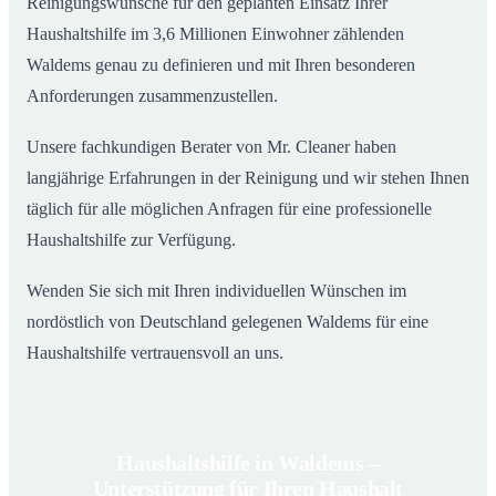
Reinigungswünsche für den geplanten Einsatz Ihrer
Haushaltshilfe im 3,6 Millionen Einwohner zählenden
Waldems genau zu definieren und mit Ihren besonderen
Anforderungen zusammenzustellen.
Unsere fachkundigen Berater von Mr. Cleaner haben
langjährige Erfahrungen in der Reinigung und wir stehen Ihnen
täglich für alle möglichen Anfragen für eine professionelle
Haushaltshilfe zur Verfügung.
Wenden Sie sich mit Ihren individuellen Wünschen im
nordöstlich von Deutschland gelegenen Waldems für eine
Haushaltshilfe vertrauensvoll an uns.
Haushaltshilfe in Waldems –
Unterstützung für Ihren Haushalt