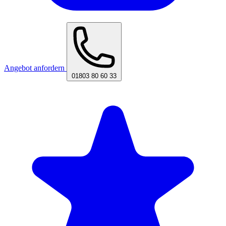
Angebot anfordern
01803 80 60 33