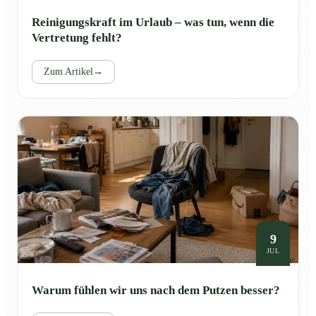
Reinigungskraft im Urlaub – was tun, wenn die
Vertretung fehlt?
Zum Artikel
→
9
JUL
Warum fühlen wir uns nach dem Putzen besser?