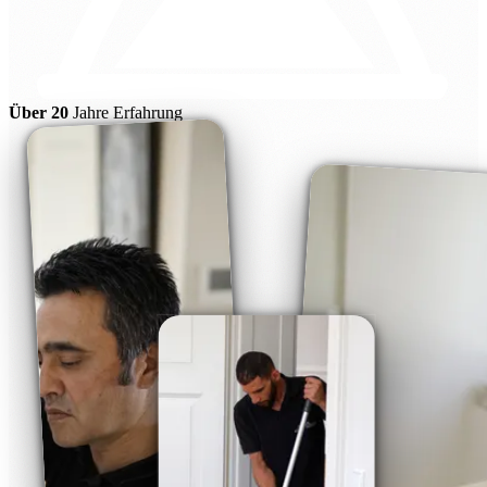
Über 20
Jahre Erfahrung