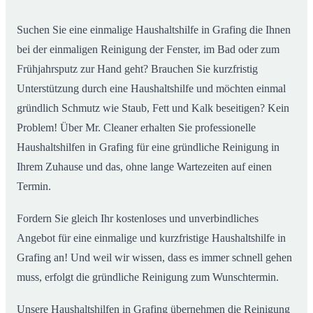
Alltag
Suchen Sie eine einmalige Haushaltshilfe in Grafing die Ihnen
bei der einmaligen Reinigung der Fenster, im Bad oder zum
Frühjahrsputz zur Hand geht? Brauchen Sie kurzfristig
Unterstützung durch eine Haushaltshilfe und möchten einmal
gründlich Schmutz wie Staub, Fett und Kalk beseitigen? Kein
Problem! Über Mr. Cleaner erhalten Sie professionelle
Haushaltshilfen in Grafing für eine gründliche Reinigung in
Ihrem Zuhause und das, ohne lange Wartezeiten auf einen
Termin.
Fordern Sie gleich Ihr kostenloses und unverbindliches
Angebot für eine einmalige und kurzfristige Haushaltshilfe in
Grafing an! Und weil wir wissen, dass es immer schnell gehen
muss, erfolgt die gründliche Reinigung zum Wunschtermin.
Unsere Haushaltshilfen in Grafing übernehmen die Reinigung