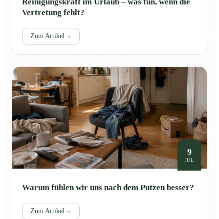
Reinigungskraft im Urlaub – was tun, wenn die
Vertretung fehlt?
Zum Artikel
→
9
JUL
Warum fühlen wir uns nach dem Putzen besser?
Zum Artikel
→