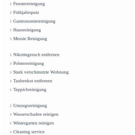
Fensterreinigung
Frühjahrsputz
Gastronomiereinigung
Hausreinigung
Messie Reinigung
Nikotingeruch entfernen
Polsterreinigung
Stark verschmutzte Wohnung
Taubenkot entfernen
Teppichreinigung
Umzugsreinigung
Wasserschaden reinigen
Wintergarten reinigen
Cleaning service