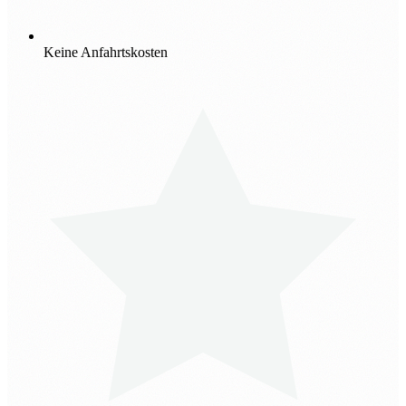
Keine Anfahrtskosten