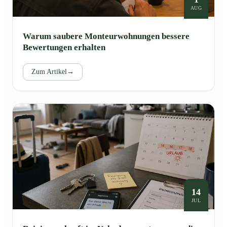
AUG
Warum saubere Monteurwohnungen bessere
Bewertungen erhalten
Zum Artikel
→
14
JUL