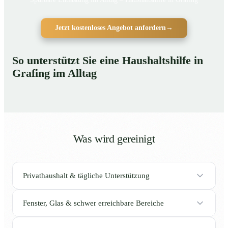
Jetzt kostenloses Angebot anfordern
→
So unterstützt Sie eine Haushaltshilfe in
Grafing im Alltag
Was wird gereinigt
Privathaushalt & tägliche Unterstützung
Fenster, Glas & schwer erreichbare Bereiche