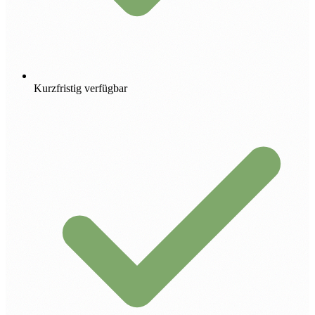
Kurzfristig verfügbar