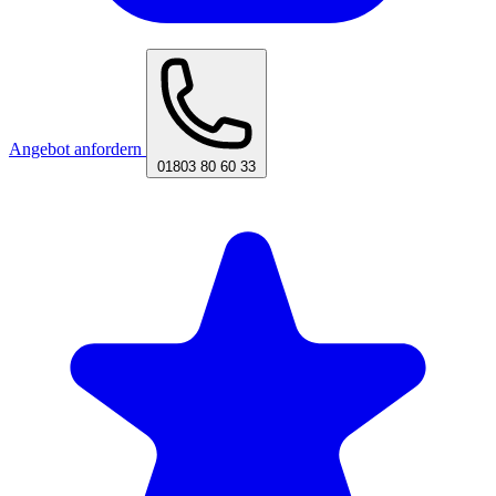
Angebot anfordern
01803 80 60 33