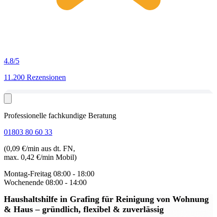
4.8
/5
11.200 Rezensionen
Professionelle fachkundige Beratung
01803 80 60 33
(0,09 €/min aus dt. FN,
max. 0,42 €/min Mobil)
Montag-Freitag
08:00 - 18:00
Wochenende
08:00 - 14:00
Haushaltshilfe in Grafing
für Reinigung von Wohnung
& Haus – gründlich, flexibel & zuverlässig