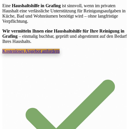
Eine
Haushaltshilfe in Grafing
ist sinnvoll, wenn im privaten
Haushalt eine verlässliche Unterstützung für Reinigungsaufgaben in
Küche, Bad und Wohnräumen benötigt wird – ohne langfristige
Verpflichtung.
Wir vermitteln Ihnen eine Haushaltshilfe für Ihre Reinigung in
Grafing
– einmalig buchbar, geprüft und abgestimmt auf den Bedarf
Ihres Haushalts.
Kostenloses Angebot anfordern