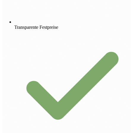
Transparente Festpreise