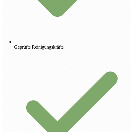
Geprüfte Reinigungskräfte