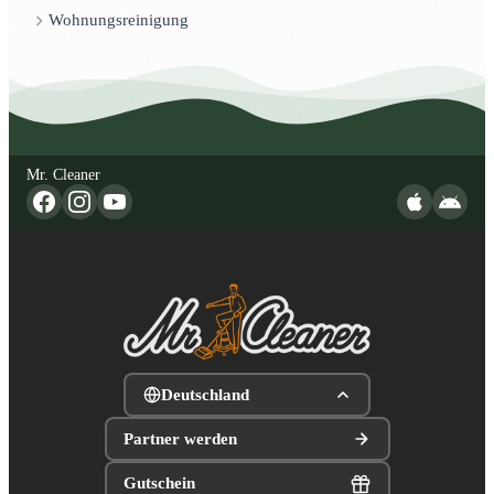
Wohnungsreinigung
Mr. Cleaner
Deutschland
Partner werden
Gutschein