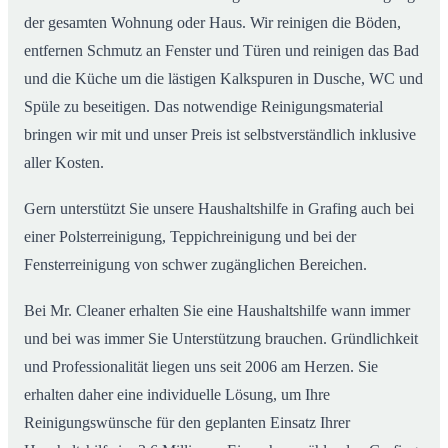
der gesamten Wohnung oder Haus. Wir reinigen die Böden,
entfernen Schmutz an Fenster und Türen und reinigen das Bad
und die Küche um die lästigen Kalkspuren in Dusche, WC und
Spüle zu beseitigen. Das notwendige Reinigungsmaterial
bringen wir mit und unser Preis ist selbstverständlich inklusive
aller Kosten.
Gern unterstützt Sie unsere Haushaltshilfe in Grafing auch bei
einer Polsterreinigung, Teppichreinigung und bei der
Fensterreinigung von schwer zugänglichen Bereichen.
Bei Mr. Cleaner erhalten Sie eine Haushaltshilfe wann immer
und bei was immer Sie Unterstützung brauchen. Gründlichkeit
und Professionalität liegen uns seit 2006 am Herzen. Sie
erhalten daher eine individuelle Lösung, um Ihre
Reinigungswünsche für den geplanten Einsatz Ihrer