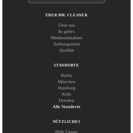
ÜBER MR. CLEANER
Über uns
So geht's
Mindestabnahme
Zahlungsarten
Qualität
STANDORTE
Berlin
München
Hamburg
Köln
Dresden
Alle Standorte
NÜTZLICHES
Hilfe Center