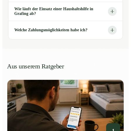
Wie läuft der Einsatz einer Haushaltshilfe in
Grafing ab?
Welche Zahlungsmöglichkeiten habe ich?
Aus unserem Ratgeber
1