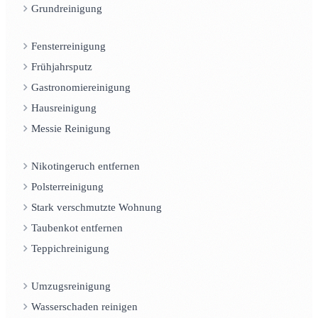
Grundreinigung
Fensterreinigung
Frühjahrsputz
Gastronomiereinigung
Hausreinigung
Messie Reinigung
Nikotingeruch entfernen
Polsterreinigung
Stark verschmutzte Wohnung
Taubenkot entfernen
Teppichreinigung
Umzugsreinigung
Wasserschaden reinigen