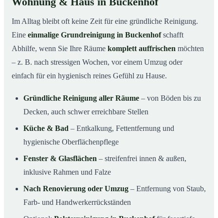
Wohnung & Haus in Buckenhof
Im Alltag bleibt oft keine Zeit für eine gründliche Reinigung.
Eine
einmalige Grundreinigung in Buckenhof
schafft
Abhilfe, wenn Sie Ihre Räume
komplett auffrischen
möchten
– z. B. nach stressigen Wochen, vor einem Umzug oder
einfach für ein hygienisch reines Gefühl zu Hause.
Gründliche Reinigung aller Räume
– von Böden bis zu
Decken, auch schwer erreichbare Stellen
Küche & Bad
– Entkalkung, Fettentfernung und
hygienische Oberflächenpflege
Fenster & Glasflächen
– streifenfrei innen & außen,
inklusive Rahmen und Falze
Nach Renovierung oder Umzug
– Entfernung von Staub,
Farb- und Handwerkerrückständen