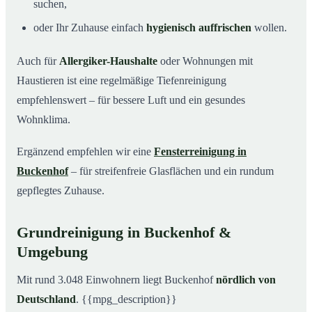
suchen,
oder Ihr Zuhause einfach
hygienisch auffrischen
wollen.
Auch für
Allergiker-Haushalte
oder Wohnungen mit
Haustieren ist eine regelmäßige Tiefenreinigung
empfehlenswert – für bessere Luft und ein gesundes
Wohnklima.
Ergänzend empfehlen wir eine
Fensterreinigung in
Buckenhof
– für streifenfreie Glasflächen und ein rundum
gepflegtes Zuhause.
Grundreinigung in Buckenhof &
Umgebung
Mit rund 3.048 Einwohnern liegt Buckenhof
nördlich von
Deutschland
. {{mpg_description}}