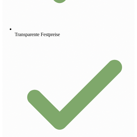
Transparente Festpreise