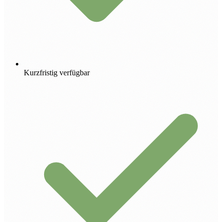
Kurzfristig verfügbar