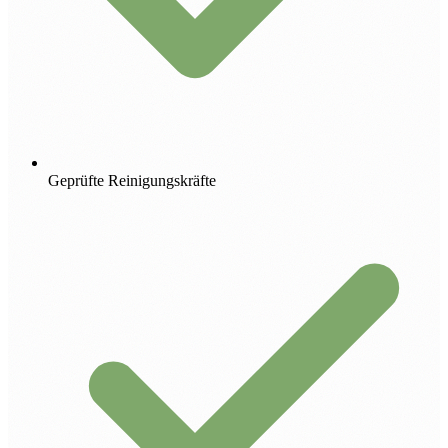
Geprüfte Reinigungskräfte