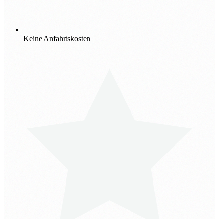
Keine Anfahrtskosten