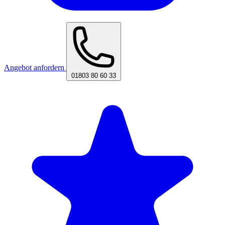
Angebot anfordern
01803 80 60 33