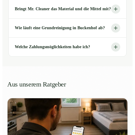
Bringt Mr. Cleaner das Material und die Mittel mit?
Wie läuft eine Grundreinigung in Buckenhof ab?
Welche Zahlungsmöglichkeiten habe ich?
Aus unserem Ratgeber