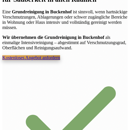
Eine
Grundreinigung in Buckenhof
ist sinnvoll, wenn hartnäckige
Verschmutzungen, Ablagerungen oder schwer zugängliche Bereiche
in Wohnung oder Haus intensiv und vollständig gereinigt werden
müssen.
Wir übernehmen die Grundreinigung in Buckenhof
als
einmalige Intensivreinigung – abgestimmt auf Verschmutzungsgrad,
Oberflächen und Reinigungsaufwand.
Kostenloses Angebot anfordern