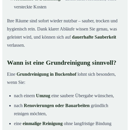
versteckte Kosten
Ihre Räume sind sofort wieder nutzbar – sauber, trocken und
hygienisch rein. Dank klarer Abläufe wissen Sie genau, was
geleistet wird, und können sich auf
dauerhafte Sauberkeit
verlassen.
Wann ist eine Grundreinigung sinnvoll?
Eine
Grundreinigung in Buckenhof
lohnt sich besonders,
wenn Sie:
nach einem
Umzug
eine saubere Übergabe wünschen,
nach
Renovierungen oder Bauarbeiten
gründlich
reinigen möchten,
eine
einmalige Reinigung
ohne langfristige Bindung