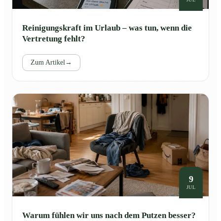
Reinigungskraft im Urlaub – was tun, wenn die
Vertretung fehlt?
Zum Artikel
→
9
JUL
Warum fühlen wir uns nach dem Putzen besser?