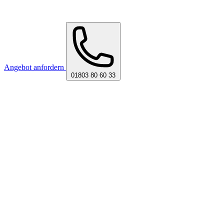
Angebot anfordern
01803 80 60 33