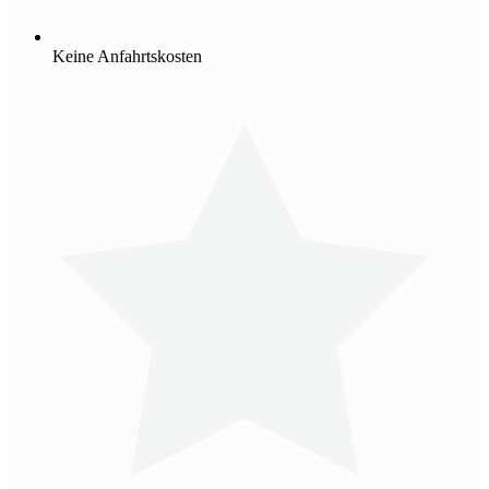
Keine Anfahrtskosten