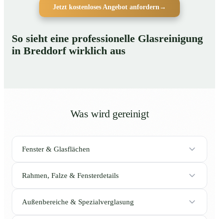
Jetzt kostenloses Angebot anfordern
→
So sieht eine professionelle Glasreinigung
in Breddorf wirklich aus
Was wird gereinigt
Fenster & Glasflächen
Rahmen, Falze & Fensterdetails
Außenbereiche & Spezialverglasung