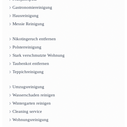
Gastronomiereinigung
Hausreinigung
Messie Reinigung
Nikotingeruch entfernen
Polsterreinigung
Stark verschmutzte Wohnung
Taubenkot entfernen
Teppichreinigung
Umzugsreinigung
Wasserschaden reinigen
Wintergarten reinigen
Cleaning service
Wohnungsreinigung