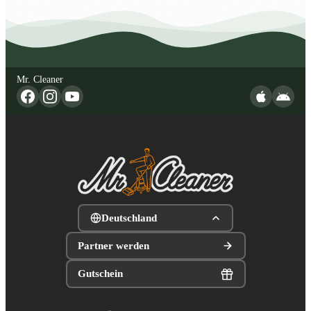
Mr. Cleaner
Deutschland
Partner werden
Gutschein