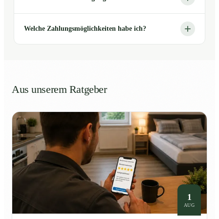
Welche Zahlungsmöglichkeiten habe ich?
Aus unserem Ratgeber
1
AUG