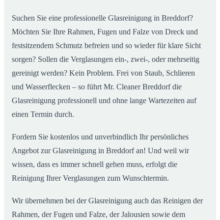
Suchen Sie eine professionelle Glasreinigung in Breddorf?
Möchten Sie Ihre Rahmen, Fugen und Falze von Dreck und
festsitzendem Schmutz befreien und so wieder für klare Sicht
sorgen? Sollen die Verglasungen ein-, zwei-, oder mehrseitig
gereinigt werden? Kein Problem. Frei von Staub, Schlieren
und Wasserflecken – so führt Mr. Cleaner Breddorf die
Glasreinigung professionell und ohne lange Wartezeiten auf
einen Termin durch.
Fordern Sie kostenlos und unverbindlich Ihr persönliches
Angebot zur Glasreinigung in Breddorf an! Und weil wir
wissen, dass es immer schnell gehen muss, erfolgt die
Reinigung Ihrer Verglasungen zum Wunschtermin.
Wir übernehmen bei der Glasreinigung auch das Reinigen der
Rahmen, der Fugen und Falze, der Jalousien sowie dem