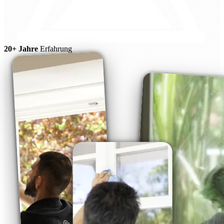
20+ Jahre
Erfahrung