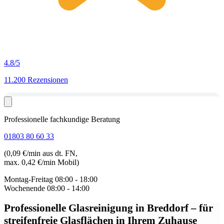
4.8
/5
11.200 Rezensionen
Professionelle fachkundige Beratung
01803 80 60 33
(0,09 €/min aus dt. FN,
max. 0,42 €/min Mobil)
Montag-Freitag
08:00 - 18:00
Wochenende
08:00 - 14:00
Professionelle Glasreinigung in Breddorf
– für
streifenfreie Glasflächen in Ihrem Zuhause