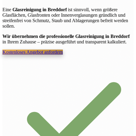
Eine
Glasreinigung in Breddorf
ist sinnvoll, wenn größere
Glasflächen, Glasfronten oder Innenverglasungen gründlich und
streifenfrei von Schmutz, Staub und Ablagerungen befreit werden
sollen.
Wir übernehmen die professionelle Glasreinigung in Breddorf
in Ihrem Zuhause – präzise ausgeführt und transparent kalkuliert.
Kostenloses Angebot anfordern