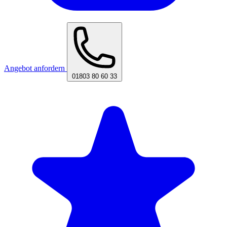
Angebot anfordern
01803 80 60 33