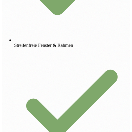
Streifenfreie Fenster & Rahmen