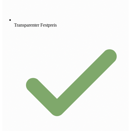
Transparenter Festpreis