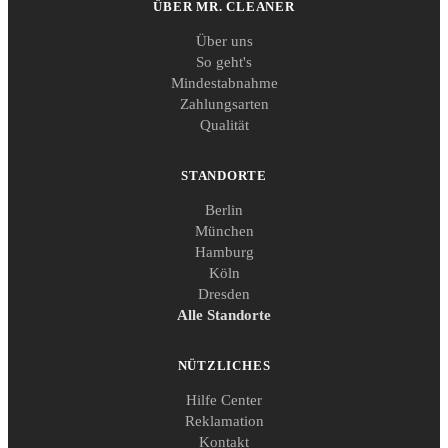
ÜBER MR. CLEANER
Über uns
So geht's
Mindestabnahme
Zahlungsarten
Qualität
STANDORTE
Berlin
München
Hamburg
Köln
Dresden
Alle Standorte
NÜTZLICHES
Hilfe Center
Reklamation
Kontakt