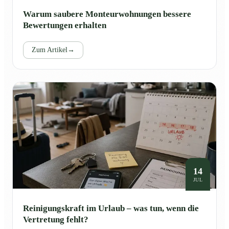
Warum saubere Monteurwohnungen bessere
Bewertungen erhalten
Zum Artikel
→
14
JUL
Reinigungskraft im Urlaub – was tun, wenn die
Vertretung fehlt?