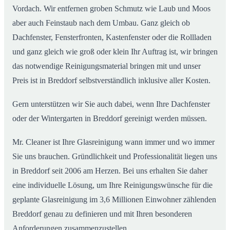
Vordach. Wir entfernen groben Schmutz wie Laub und Moos
aber auch Feinstaub nach dem Umbau. Ganz gleich ob
Dachfenster, Fensterfronten, Kastenfenster oder die Rollladen
und ganz gleich wie groß oder klein Ihr Auftrag ist, wir bringen
das notwendige Reinigungsmaterial bringen mit und unser
Preis ist in Breddorf selbstverständlich inklusive aller Kosten.
Gern unterstützen wir Sie auch dabei, wenn Ihre Dachfenster
oder der Wintergarten in Breddorf gereinigt werden müssen.
Mr. Cleaner ist Ihre Glasreinigung wann immer und wo immer
Sie uns brauchen. Gründlichkeit und Professionalität liegen uns
in Breddorf seit 2006 am Herzen. Bei uns erhalten Sie daher
eine individuelle Lösung, um Ihre Reinigungswünsche für die
geplante Glasreinigung im 3,6 Millionen Einwohner zählenden
Breddorf genau zu definieren und mit Ihren besonderen
Anforderungen zusammenzustellen.