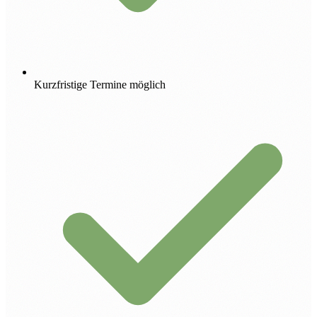
Kurzfristige Termine möglich