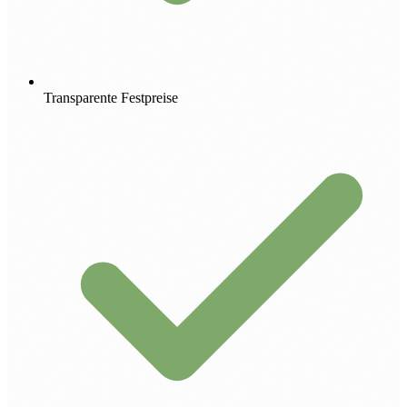
Transparente Festpreise