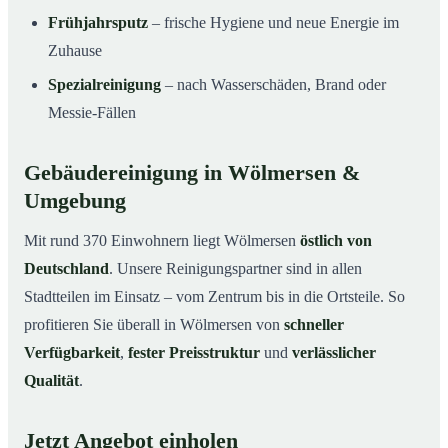
Frühjahrsputz
– frische Hygiene und neue Energie im
Zuhause
Spezialreinigung
– nach Wasserschäden, Brand oder
Messie-Fällen
Gebäudereinigung in Wölmersen &
Umgebung
Mit rund 370 Einwohnern liegt Wölmersen
östlich von
Deutschland
. Unsere Reinigungspartner sind in allen
Stadtteilen im Einsatz – vom Zentrum bis in die Ortsteile. So
profitieren Sie überall in Wölmersen von
schneller
Verfügbarkeit
,
fester Preisstruktur
und
verlässlicher
Qualität
.
Jetzt Angebot einholen