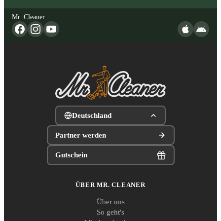
Mr. Cleaner
Deutschland
Partner werden
Gutschein
ÜBER MR. CLEANER
Über uns
So geht's