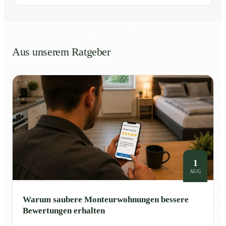
Aus unserem Ratgeber
1
AUG
Warum saubere Monteurwohnungen bessere
Bewertungen erhalten