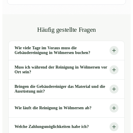
Häufig gestellte Fragen
Wie viele Tage im Voraus muss die
Gebäudereinigung in Wölmersen buchen?
Muss ich während der Reinigung in Wölmersen vor
Ort sein?
Bringen die Gebäudereiniger das Material und die
Ausrüstung mit?
Wie läuft die Reinigung in Wölmersen ab?
Welche Zahlungsmöglichkeiten habe ich?