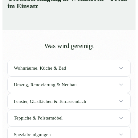
im Einsatz
Was wird gereinigt
Wohnräume, Küche & Bad
Umzug, Renovierung & Neubau
Fenster, Glasflächen & Terrassendach
Teppiche & Polstermöbel
Spezialreinigungen