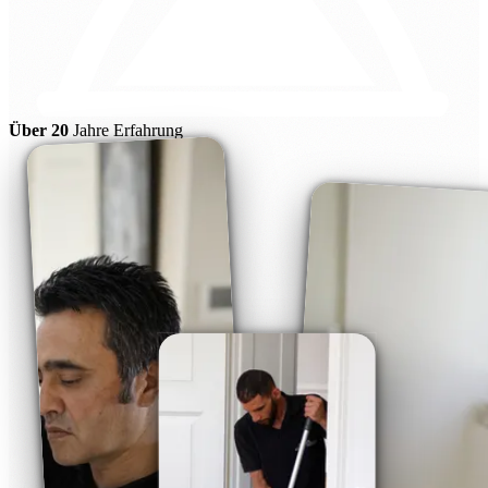
Über 20
Jahre Erfahrung