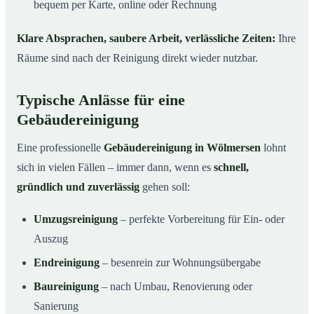
bequem per Karte, online oder Rechnung
Klare Absprachen, saubere Arbeit, verlässliche Zeiten:
Ihre
Räume sind nach der Reinigung direkt wieder nutzbar.
Typische Anlässe für eine
Gebäudereinigung
Eine professionelle
Gebäudereinigung in Wölmersen
lohnt
sich in vielen Fällen – immer dann, wenn es
schnell,
gründlich und zuverlässig
gehen soll:
Umzugsreinigung
– perfekte Vorbereitung für Ein- oder
Auszug
Endreinigung
– besenrein zur Wohnungsübergabe
Baureinigung
– nach Umbau, Renovierung oder
Sanierung