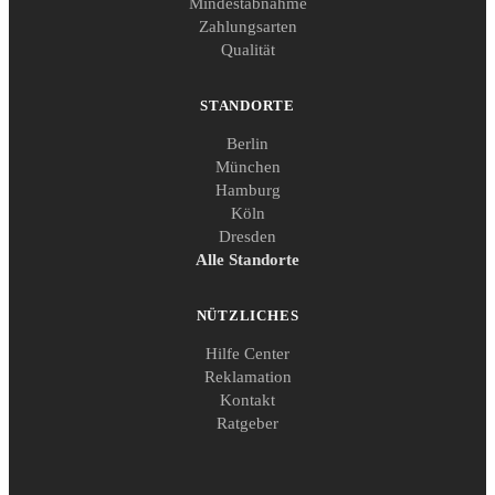
Mindestabnahme
Zahlungsarten
Qualität
STANDORTE
Berlin
München
Hamburg
Köln
Dresden
Alle Standorte
NÜTZLICHES
Hilfe Center
Reklamation
Kontakt
Ratgeber