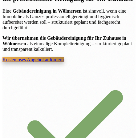
Eine
Gebäudereinigung in Wölmersen
ist sinnvoll, wenn eine
Immobilie als Ganzes professionell gereinigt und hygienisch
aufbereitet werden soll – strukturiert geplant und fachgerecht
durchgeführt.
Wir übernehmen die Gebäudereinigung für Ihr Zuhause in
Wölmersen
als einmalige Komplettreinigung – strukturiert geplant
und transparent kalkuliert.
Kostenloses Angebot anfordern