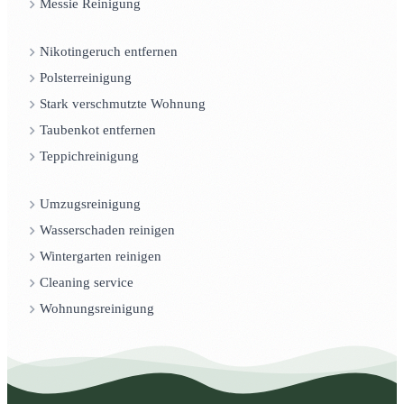
Messie Reinigung
Nikotingeruch entfernen
Polsterreinigung
Stark verschmutzte Wohnung
Taubenkot entfernen
Teppichreinigung
Umzugsreinigung
Wasserschaden reinigen
Wintergarten reinigen
Cleaning service
Wohnungsreinigung