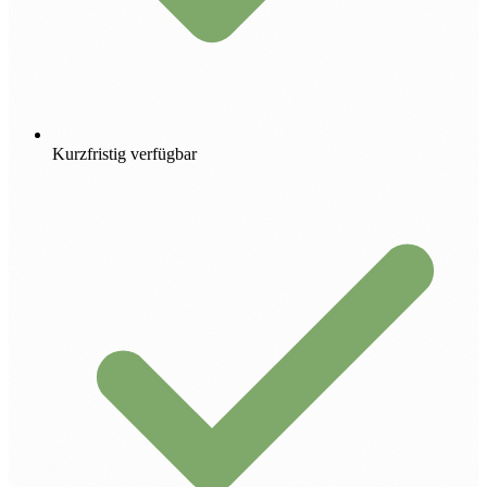
Kurzfristig verfügbar