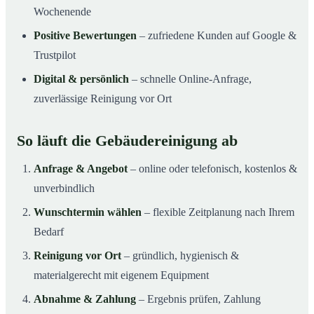
Wochenende
Positive Bewertungen
– zufriedene Kunden auf Google &
Trustpilot
Digital & persönlich
– schnelle Online-Anfrage,
zuverlässige Reinigung vor Ort
So läuft die Gebäudereinigung ab
Anfrage & Angebot
– online oder telefonisch, kostenlos &
unverbindlich
Wunschtermin wählen
– flexible Zeitplanung nach Ihrem
Bedarf
Reinigung vor Ort
– gründlich, hygienisch &
materialgerecht mit eigenem Equipment
Abnahme & Zahlung
– Ergebnis prüfen, Zahlung