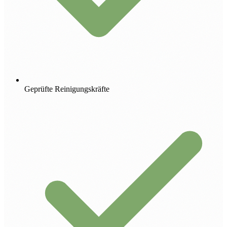
Geprüfte Reinigungskräfte