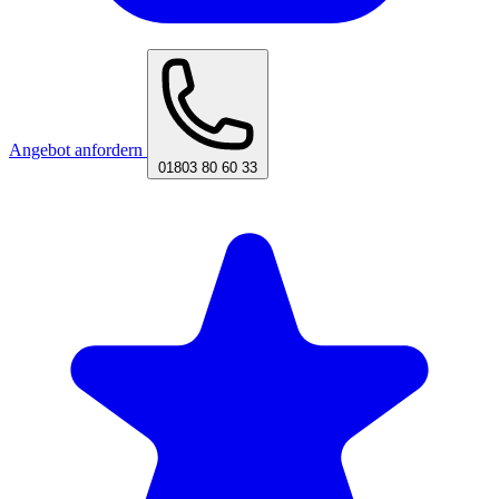
Angebot anfordern
01803 80 60 33