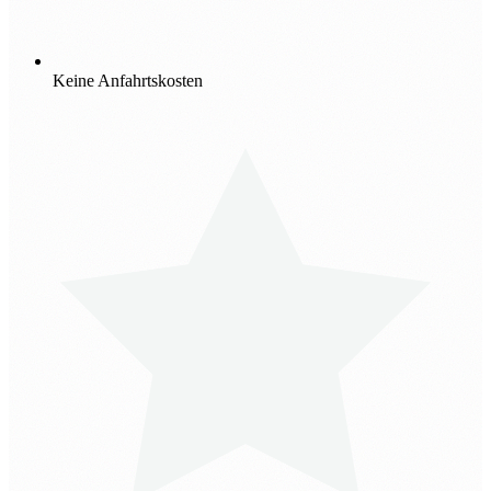
Keine Anfahrtskosten