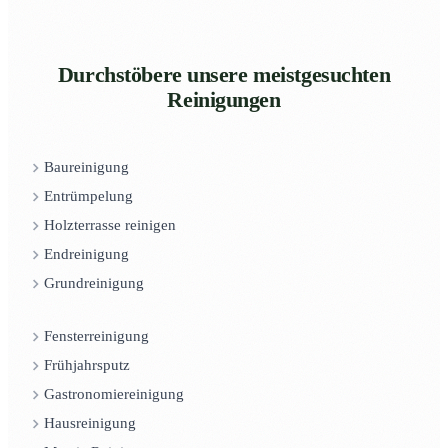
Durchstöbere unsere meistgesuchten
Reinigungen
Baureinigung
Entrümpelung
Holzterrasse reinigen
Endreinigung
Grundreinigung
Fensterreinigung
Frühjahrsputz
Gastronomiereinigung
Hausreinigung