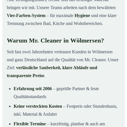
bringen wir mit. Unsere Teams arbeiten nach dem bewährten
Vier-Farben-System
– für maximale
Hygiene
und eine klare
Trennung zwischen Bad, Küche und Wohnbereichen.
Warum Mr. Cleaner in Wölmersen?
Seit fast zwei Jahrzehnten vertrauen Kunden in Wölmersen
und ganz Deutschland auf die Qualität von Mr. Cleaner. Unser
Ziel:
verlässliche Sauberkeit, klare Abläufe und
transparente Preise
.
Erfahrung seit 2006
– geprüfte Partner & feste
Qualitätsstandards
Keine versteckten Kosten
– Festpreis oder Stundenbasis,
inkl. Material & Anfahrt
Flexible Termine
– kurzfristig, planbar & auch am